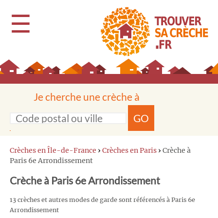
☰
Je cherche une crèche à
GO
Crèches en Île-de-France
›
Crèches en Paris
›
Crèche à
Paris 6e Arrondissement
Crèche à Paris 6e Arrondissement
13 crèches et autres modes de garde sont référencés à Paris 6e
Arrondissement