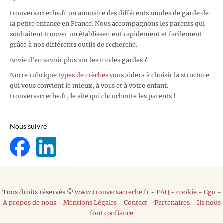
trouversacreche.fr un annuaire des différents modes de garde de
la petite enfance en France. Nous accompagnons les parents qui
souhaitent trouver un établissement rapidement et facilement
grâce à nos différents outils de recherche.
Envie d'en savoir plus sur les modes gardes ?
Notre rubrique
types de crèches
vous aidera à choisir la structure
qui vous convient le mieux, à vous et à votre enfant.
trouversacreche.fr, le site qui chouchoute les parents !
Nous suivre
Tous droits réservés ©
www.trouversacreche.fr
-
FAQ
-
cookie
-
Cgu
-
A propos de nous
-
Mentions Légales
-
Contact
-
Partenaires
-
Ils nous
font confiance