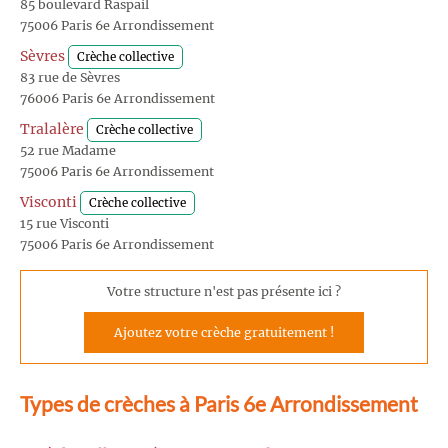
85 boulevard Raspail
75006 Paris 6e Arrondissement
Sèvres
Crèche collective
83 rue de Sèvres
76006 Paris 6e Arrondissement
Tralalère
Crèche collective
52 rue Madame
75006 Paris 6e Arrondissement
Visconti
Crèche collective
15 rue Visconti
75006 Paris 6e Arrondissement
Votre structure n'est pas présente ici ?
Ajoutez votre crèche gratuitement !
Types de crèches à Paris 6e Arrondissement