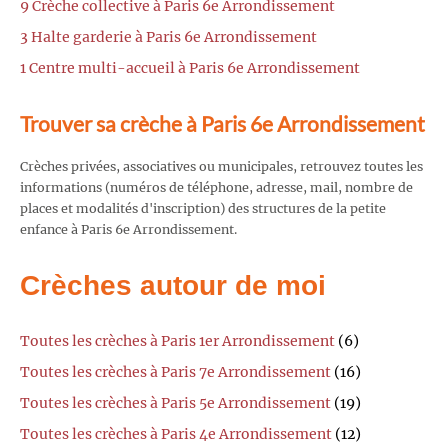
9 Crèche collective à Paris 6e Arrondissement
3 Halte garderie à Paris 6e Arrondissement
1 Centre multi-accueil à Paris 6e Arrondissement
Trouver sa crèche à Paris 6e Arrondissement
Crèches privées, associatives ou municipales, retrouvez toutes les
informations (numéros de téléphone, adresse, mail, nombre de
places et modalités d'inscription) des structures de la petite
enfance à Paris 6e Arrondissement.
Crèches autour de moi
Toutes les crèches à Paris 1er Arrondissement
(6)
Toutes les crèches à Paris 7e Arrondissement
(16)
Toutes les crèches à Paris 5e Arrondissement
(19)
Toutes les crèches à Paris 4e Arrondissement
(12)