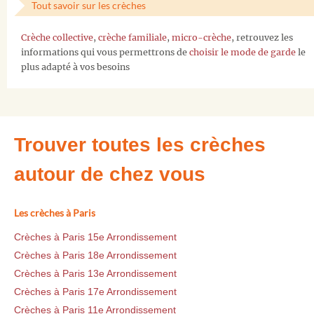
Tout savoir sur les crèches
Crèche collective
,
crèche familiale
,
micro-crèche
, retrouvez les
informations qui vous permettrons de
choisir le mode de garde
le
plus adapté à vos besoins
Trouver toutes les crèches
autour de chez vous
Les crèches à Paris
Crèches à Paris 15e Arrondissement
Crèches à Paris 18e Arrondissement
Crèches à Paris 13e Arrondissement
Crèches à Paris 17e Arrondissement
Crèches à Paris 11e Arrondissement