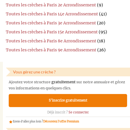
Toutes les crèches à Paris 2e Arrondissement
(9)
Toutes les crèches à Paris 14e Arrondissement
(41)
Toutes les crèches à Paris 3e Arrondissement
(20)
Toutes les crèches à Paris 15e Arrondissement
(95)
Toutes les crèches à Paris 8e Arrondissement
(18)
Toutes les crèches à Paris 9e Arrondissement
(26)
Vous gérez une crèche ?
Ajoutez votre structure
gratuitement
sur notre annuaire et gérez
vos informations en quelques clics.
S'inscrire gratuitement
Déjà inscrit ?
Se connecter
Envie d'aller plus loin ?
Découvrez l'offre Premium