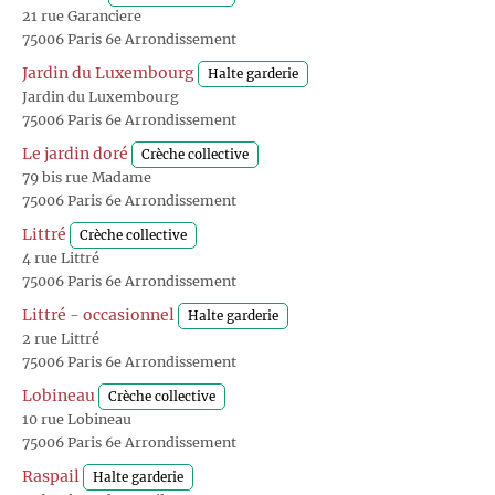
21 rue Garanciere
75006 Paris 6e Arrondissement
Jardin du Luxembourg
Halte garderie
Jardin du Luxembourg
75006 Paris 6e Arrondissement
Le jardin doré
Crèche collective
79 bis rue Madame
75006 Paris 6e Arrondissement
Littré
Crèche collective
4 rue Littré
75006 Paris 6e Arrondissement
Littré - occasionnel
Halte garderie
2 rue Littré
75006 Paris 6e Arrondissement
Lobineau
Crèche collective
10 rue Lobineau
75006 Paris 6e Arrondissement
Raspail
Halte garderie