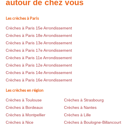
autour de chez vous
Les crèches à Paris
Crèches à Paris 15e Arrondissement
Crèches à Paris 18e Arrondissement
Crèches à Paris 13e Arrondissement
Crèches à Paris 17e Arrondissement
Crèches à Paris 11e Arrondissement
Crèches à Paris 12e Arrondissement
Crèches à Paris 14e Arrondissement
Crèches à Paris 16e Arrondissement
Les crèches en région
Crèches à Toulouse
Crèches à Strasbourg
Crèches à Bordeaux
Crèches à Nantes
Crèches à Montpellier
Crèches à Lille
Crèches à Nice
Crèches à Boulogne-Billancourt