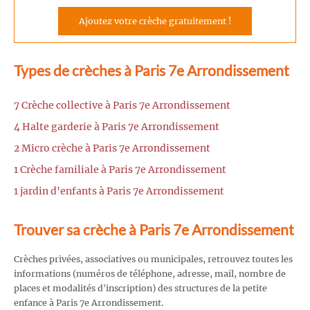
Ajoutez votre crèche gratuitement !
Types de crèches à Paris 7e Arrondissement
7 Crèche collective à Paris 7e Arrondissement
4 Halte garderie à Paris 7e Arrondissement
2 Micro crèche à Paris 7e Arrondissement
1 Crèche familiale à Paris 7e Arrondissement
1 jardin d'enfants à Paris 7e Arrondissement
Trouver sa crèche à Paris 7e Arrondissement
Crèches privées, associatives ou municipales, retrouvez toutes les
informations (numéros de téléphone, adresse, mail, nombre de
places et modalités d'inscription) des structures de la petite
enfance à Paris 7e Arrondissement.