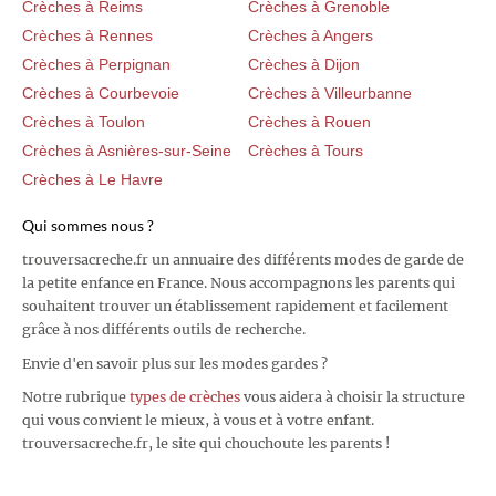
Crèches à Reims
Crèches à Grenoble
Crèches à Rennes
Crèches à Angers
Crèches à Perpignan
Crèches à Dijon
Crèches à Courbevoie
Crèches à Villeurbanne
Crèches à Toulon
Crèches à Rouen
Crèches à Asnières-sur-Seine
Crèches à Tours
Crèches à Le Havre
Qui sommes nous ?
trouversacreche.fr un annuaire des différents modes de garde de
la petite enfance en France. Nous accompagnons les parents qui
souhaitent trouver un établissement rapidement et facilement
grâce à nos différents outils de recherche.
Envie d'en savoir plus sur les modes gardes ?
Notre rubrique
types de crèches
vous aidera à choisir la structure
qui vous convient le mieux, à vous et à votre enfant.
trouversacreche.fr, le site qui chouchoute les parents !