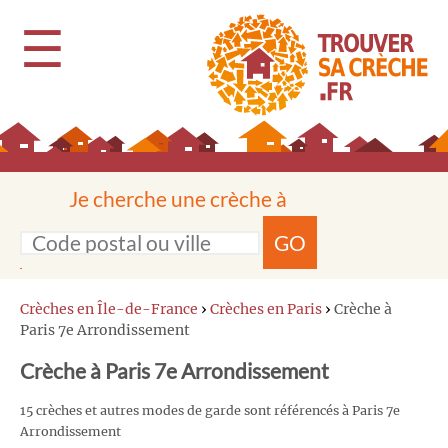
☰
Je cherche une crèche à
GO
Crèches en Île-de-France
›
Crèches en Paris
›
Crèche à
Paris 7e Arrondissement
Crèche à Paris 7e Arrondissement
15 crèches et autres modes de garde sont référencés à Paris 7e
Arrondissement