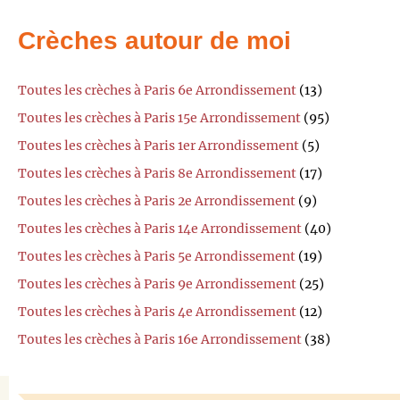
Crèches autour de moi
Toutes les crèches à Paris 6e Arrondissement
(13)
Toutes les crèches à Paris 15e Arrondissement
(95)
Toutes les crèches à Paris 1er Arrondissement
(5)
Toutes les crèches à Paris 8e Arrondissement
(17)
Toutes les crèches à Paris 2e Arrondissement
(9)
Toutes les crèches à Paris 14e Arrondissement
(40)
Toutes les crèches à Paris 5e Arrondissement
(19)
Toutes les crèches à Paris 9e Arrondissement
(25)
Toutes les crèches à Paris 4e Arrondissement
(12)
Toutes les crèches à Paris 16e Arrondissement
(38)