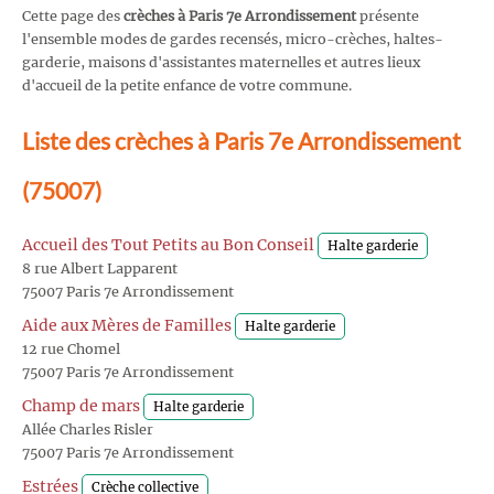
Cette page des
crèches à Paris 7e Arrondissement
présente
l'ensemble modes de gardes recensés, micro-crèches, haltes-
garderie, maisons d'assistantes maternelles et autres lieux
d'accueil de la petite enfance de votre commune.
Liste des crèches à Paris 7e Arrondissement
(75007)
Accueil des Tout Petits au Bon Conseil
Halte garderie
8 rue Albert Lapparent
75007 Paris 7e Arrondissement
Aide aux Mères de Familles
Halte garderie
12 rue Chomel
75007 Paris 7e Arrondissement
Champ de mars
Halte garderie
Allée Charles Risler
75007 Paris 7e Arrondissement
Estrées
Crèche collective