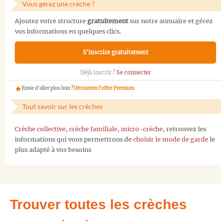
Vous gérez une crèche ?
Ajoutez votre structure
gratuitement
sur notre annuaire et gérez
vos informations en quelques clics.
S'inscrire gratuitement
Déjà inscrit ?
Se connecter
Envie d'aller plus loin ?
Découvrez l'offre Premium
Tout savoir sur les crèches
Crèche collective
,
crèche familiale
,
micro-crèche
, retrouvez les
informations qui vous permettrons de
choisir le mode de garde
le
plus adapté à vos besoins
Trouver toutes les crèches