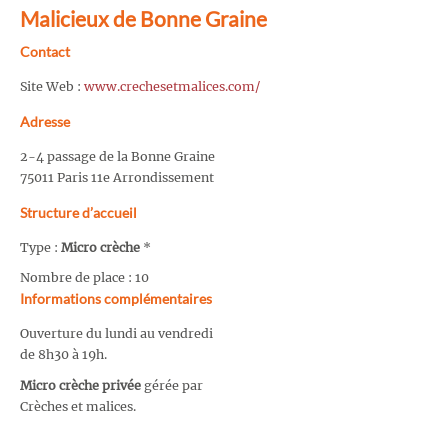
Malicieux de Bonne Graine
Contact
Site Web :
www.crechesetmalices.com/
Adresse
2-4 passage de la Bonne Graine
75011 Paris 11e Arrondissement
Structure d’accueil
Type :
Micro crèche
*
Nombre de place : 10
Informations complémentaires
Ouverture du lundi au vendredi
de 8h30 à 19h.
Micro crèche privée
gérée par
Crèches et malices.