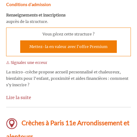
Conditions d'admission
Renseignements et inscriptions
auprès de la structure.
Vous gérez cette structure ?
Mettez-la en valeur avec l'offre Premium
⚠️ Signaler une erreur
La micro-crèche propose accueil personnalisé et chaleureux,
bienfaits pour l’enfant, proximité et aides financières : comment
s'y inscrire ?
Lire la suite
Crèches à Paris 11e Arrondissement et
alentours