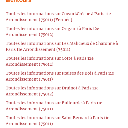
Toutes les informations sur CoworkCrèche à Paris 11e
Arrondissement (75011) [Fermée]
Toutes les informations sur Origami à Paris 12e
Arrondissement (75012)
Toutes les informations sur Les Malicieux de Charonne à
Paris 11e Arrondissement (75011)
Toutes les informations sur Cotte à Paris 12e
Arrondissement (75012)
Toutes les informations sur Fraises des Bois à Paris 11e
Arrondissement (75011)
Toutes les informations sur Druinot à Paris 12e
Arrondissement (75012)
Toutes les informations sur Bullourde à Paris 11e
Arrondissement (75011)
Toutes les informations sur Saint Bernard à Paris 11e
Arrondissement (75011)