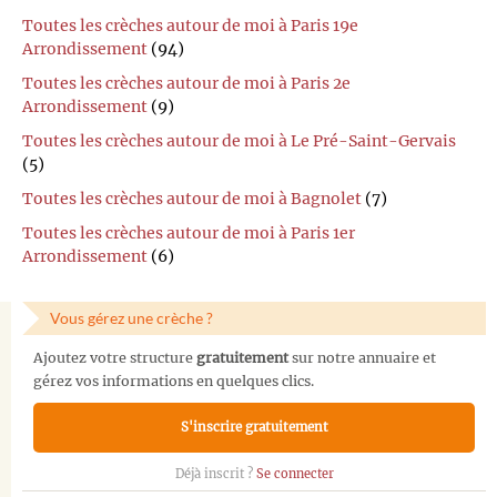
Toutes les crèches autour de moi à Paris 19e
Arrondissement
(94)
Toutes les crèches autour de moi à Paris 2e
Arrondissement
(9)
Toutes les crèches autour de moi à Le Pré-Saint-Gervais
(5)
Toutes les crèches autour de moi à Bagnolet
(7)
Toutes les crèches autour de moi à Paris 1er
Arrondissement
(6)
Vous gérez une crèche ?
Ajoutez votre structure
gratuitement
sur notre annuaire et
gérez vos informations en quelques clics.
S'inscrire gratuitement
Déjà inscrit ?
Se connecter