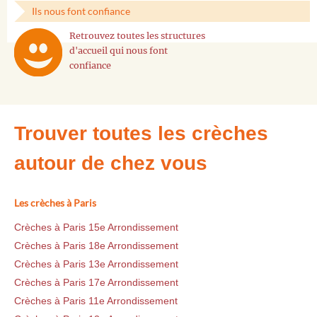
Ils nous font confiance
Retrouvez toutes les structures
d'accueil qui nous font
confiance
Trouver toutes les crèches
autour de chez vous
Les crèches à Paris
Crèches à Paris 15e Arrondissement
Crèches à Paris 18e Arrondissement
Crèches à Paris 13e Arrondissement
Crèches à Paris 17e Arrondissement
Crèches à Paris 11e Arrondissement