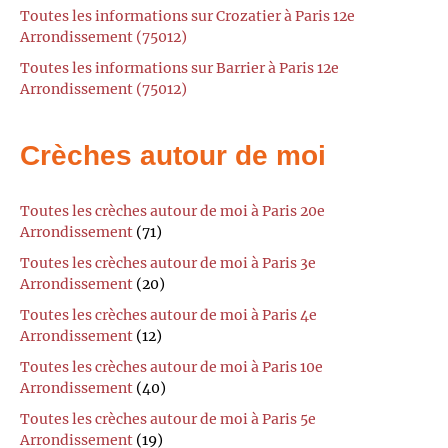
Toutes les informations sur Crozatier à Paris 12e
Arrondissement (75012)
Toutes les informations sur Barrier à Paris 12e
Arrondissement (75012)
Crèches autour de moi
Toutes les crèches autour de moi à Paris 20e
Arrondissement
(71)
Toutes les crèches autour de moi à Paris 3e
Arrondissement
(20)
Toutes les crèches autour de moi à Paris 4e
Arrondissement
(12)
Toutes les crèches autour de moi à Paris 10e
Arrondissement
(40)
Toutes les crèches autour de moi à Paris 5e
Arrondissement
(19)