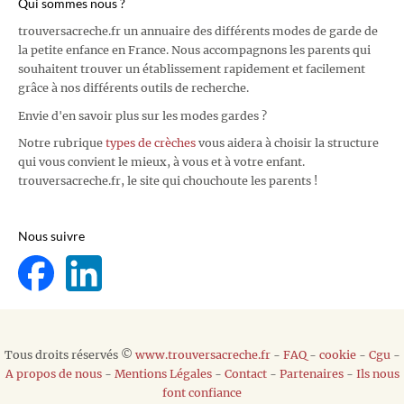
Qui sommes nous ?
trouversacreche.fr un annuaire des différents modes de garde de
la petite enfance en France. Nous accompagnons les parents qui
souhaitent trouver un établissement rapidement et facilement
grâce à nos différents outils de recherche.
Envie d'en savoir plus sur les modes gardes ?
Notre rubrique
types de crèches
vous aidera à choisir la structure
qui vous convient le mieux, à vous et à votre enfant.
trouversacreche.fr, le site qui chouchoute les parents !
Nous suivre
Tous droits réservés ©
www.trouversacreche.fr
-
FAQ
-
cookie
-
Cgu
-
A propos de nous
-
Mentions Légales
-
Contact
-
Partenaires
-
Ils nous
font confiance