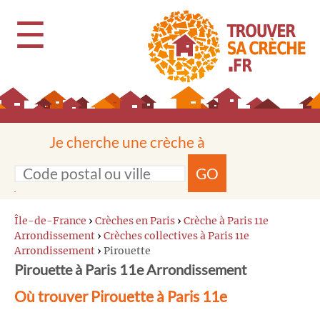
☰
Je cherche une crèche à
GO
Île-de-France
›
Crèches en Paris
›
Crèche à Paris 11e
Arrondissement
›
Crèches collectives à Paris 11e
Arrondissement
›
Pirouette
Pirouette à Paris 11e Arrondissement
Où trouver Pirouette à Paris 11e