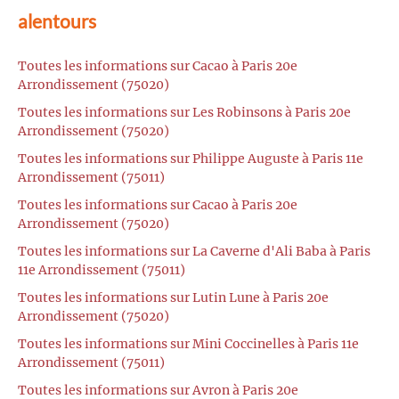
alentours
Toutes les informations sur Cacao à Paris 20e
Arrondissement (75020)
Toutes les informations sur Les Robinsons à Paris 20e
Arrondissement (75020)
Toutes les informations sur Philippe Auguste à Paris 11e
Arrondissement (75011)
Toutes les informations sur Cacao à Paris 20e
Arrondissement (75020)
Toutes les informations sur La Caverne d'Ali Baba à Paris
11e Arrondissement (75011)
Toutes les informations sur Lutin Lune à Paris 20e
Arrondissement (75020)
Toutes les informations sur Mini Coccinelles à Paris 11e
Arrondissement (75011)
Toutes les informations sur Avron à Paris 20e