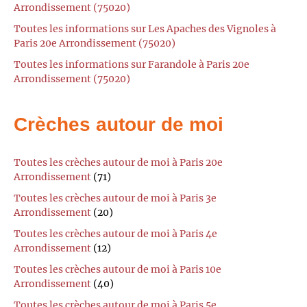
Arrondissement (75020)
Toutes les informations sur Les Apaches des Vignoles à
Paris 20e Arrondissement (75020)
Toutes les informations sur Farandole à Paris 20e
Arrondissement (75020)
Crèches autour de moi
Toutes les crèches autour de moi à Paris 20e
Arrondissement
(71)
Toutes les crèches autour de moi à Paris 3e
Arrondissement
(20)
Toutes les crèches autour de moi à Paris 4e
Arrondissement
(12)
Toutes les crèches autour de moi à Paris 10e
Arrondissement
(40)
Toutes les crèches autour de moi à Paris 5e