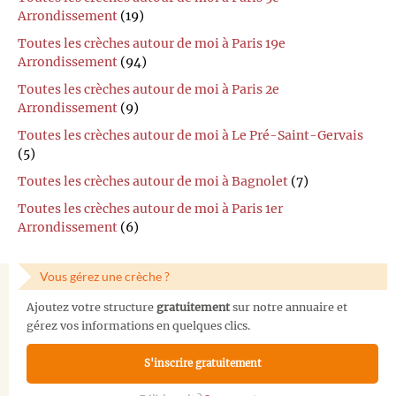
Arrondissement
(19)
Toutes les crèches autour de moi à Paris 19e
Arrondissement
(94)
Toutes les crèches autour de moi à Paris 2e
Arrondissement
(9)
Toutes les crèches autour de moi à Le Pré-Saint-Gervais
(5)
Toutes les crèches autour de moi à Bagnolet
(7)
Toutes les crèches autour de moi à Paris 1er
Arrondissement
(6)
Vous gérez une crèche ?
Ajoutez votre structure
gratuitement
sur notre annuaire et
gérez vos informations en quelques clics.
S'inscrire gratuitement