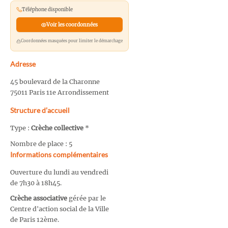
Téléphone disponible
Voir les coordonnées
Coordonnées masquées pour limiter le démarchage
Adresse
45 boulevard de la Charonne
75011 Paris 11e Arrondissement
Structure d’accueil
Type :
Crèche collective
*
Nombre de place : 5
Informations complémentaires
Ouverture du lundi au vendredi
de 7h30 à 18h45.
Crèche associative
gérée par le
Centre d'action social de la Ville
de Paris 12ème.