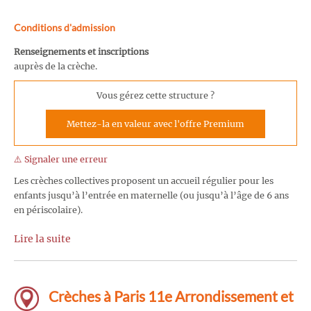
Conditions d'admission
Renseignements et inscriptions
auprès de la crèche.
Vous gérez cette structure ?
Mettez-la en valeur avec l'offre Premium
⚠️ Signaler une erreur
Les crèches collectives proposent un accueil régulier pour les
enfants jusqu’à l’entrée en maternelle (ou jusqu’à l’âge de 6 ans
en périscolaire).
Lire la suite
Crèches à Paris 11e Arrondissement et