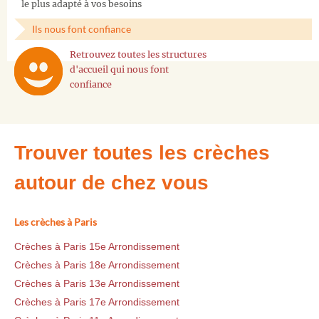
le plus adapté à vos besoins
Ils nous font confiance
Retrouvez toutes les structures
d'accueil qui nous font
confiance
Trouver toutes les crèches
autour de chez vous
Les crèches à Paris
Crèches à Paris 15e Arrondissement
Crèches à Paris 18e Arrondissement
Crèches à Paris 13e Arrondissement
Crèches à Paris 17e Arrondissement