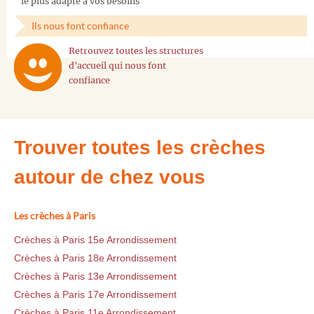
le plus adapté à vos besoins
Ils nous font confiance
Retrouvez toutes les structures
d'accueil qui nous font
confiance
Trouver toutes les crèches
autour de chez vous
Les crèches à Paris
Crèches à Paris 15e Arrondissement
Crèches à Paris 18e Arrondissement
Crèches à Paris 13e Arrondissement
Crèches à Paris 17e Arrondissement
Crèches à Paris 11e Arrondissement