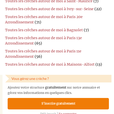
Toutes les crèches autour de moi à Saint-Maurice
(7)
Toutes les crèches autour de moi à Ivry-sur-Seine
(22)
Toutes les crèches autour de moi à Paris 20e
Arrondissement
(71)
Toutes les crèches autour de moi à Bagnolet
(7)
Toutes les crèches autour de moi à Paris 13e
Arrondissement
(65)
Toutes les crèches autour de moi à Paris 11e
Arrondissement
(56)
Toutes les crèches autour de moi à Maisons-Alfort
(13)
Vous gérez une crèche ?
Ajoutez votre structure
gratuitement
sur notre annuaire et
gérez vos informations en quelques clics.
S'inscrire gratuitement