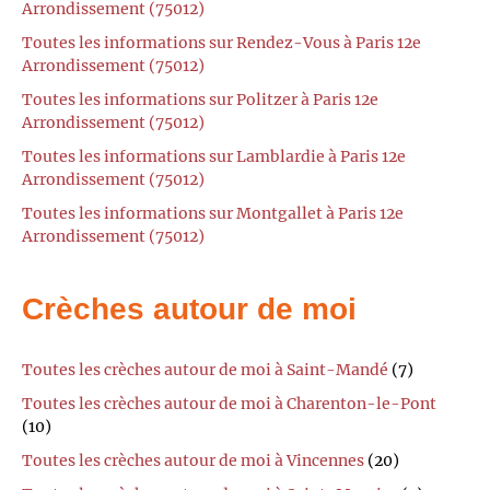
Arrondissement (75012)
Toutes les informations sur Rendez-Vous à Paris 12e
Arrondissement (75012)
Toutes les informations sur Politzer à Paris 12e
Arrondissement (75012)
Toutes les informations sur Lamblardie à Paris 12e
Arrondissement (75012)
Toutes les informations sur Montgallet à Paris 12e
Arrondissement (75012)
Crèches autour de moi
Toutes les crèches autour de moi à Saint-Mandé
(7)
Toutes les crèches autour de moi à Charenton-le-Pont
(10)
Toutes les crèches autour de moi à Vincennes
(20)