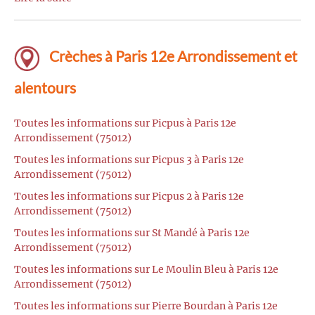
Crèches à Paris 12e Arrondissement et
alentours
Toutes les informations sur Picpus à Paris 12e
Arrondissement (75012)
Toutes les informations sur Picpus 3 à Paris 12e
Arrondissement (75012)
Toutes les informations sur Picpus 2 à Paris 12e
Arrondissement (75012)
Toutes les informations sur St Mandé à Paris 12e
Arrondissement (75012)
Toutes les informations sur Le Moulin Bleu à Paris 12e
Arrondissement (75012)
Toutes les informations sur Pierre Bourdan à Paris 12e