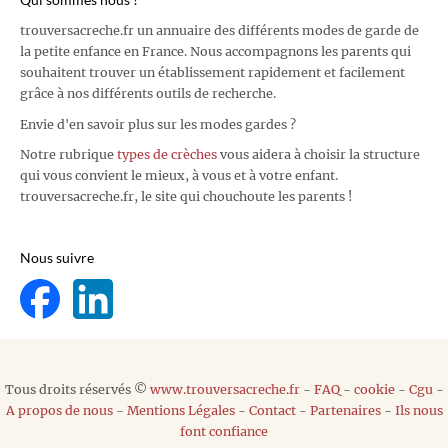
trouversacreche.fr un annuaire des différents modes de garde de
la petite enfance en France. Nous accompagnons les parents qui
souhaitent trouver un établissement rapidement et facilement
grâce à nos différents outils de recherche.
Envie d'en savoir plus sur les modes gardes ?
Notre rubrique
types de crèches
vous aidera à choisir la structure
qui vous convient le mieux, à vous et à votre enfant.
trouversacreche.fr, le site qui chouchoute les parents !
Nous suivre
Tous droits réservés ©
www.trouversacreche.fr
-
FAQ
-
cookie
-
Cgu
-
A propos de nous
-
Mentions Légales
-
Contact
-
Partenaires
-
Ils nous
font confiance