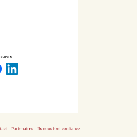
suivre
tact
-
Partenaires
-
Ils nous font confiance