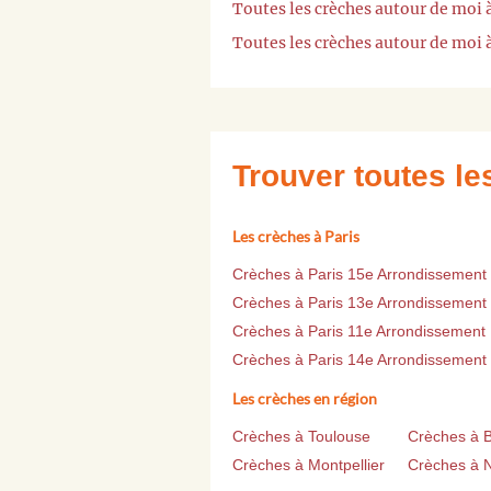
Toutes les crèches autour de moi 
Toutes les crèches autour de moi 
Trouver toutes l
Les crèches à Paris
Crèches à Paris 15e Arrondissement
Crèches à Paris 13e Arrondissement
Crèches à Paris 11e Arrondissement
Crèches à Paris 14e Arrondissement
Les crèches en région
Crèches à Toulouse
Crèches à 
Crèches à Montpellier
Crèches à 