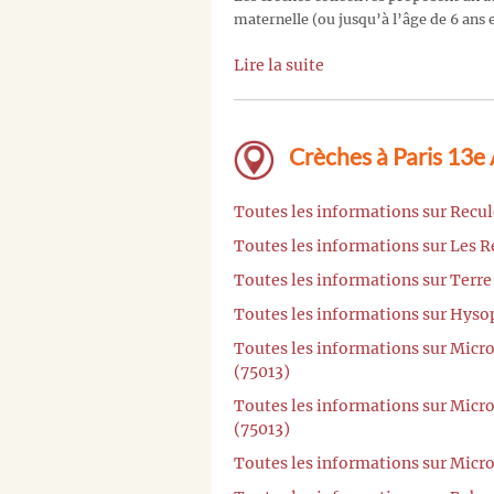
maternelle (ou jusqu’à l’âge de 6 ans e
Lire la suite
Crèches à Paris 13e
Toutes les informations sur Recul
Toutes les informations sur Les R
Toutes les informations sur Terre
Toutes les informations sur Hysop
Toutes les informations sur Micr
(75013)
Toutes les informations sur Mic
(75013)
Toutes les informations sur Micr