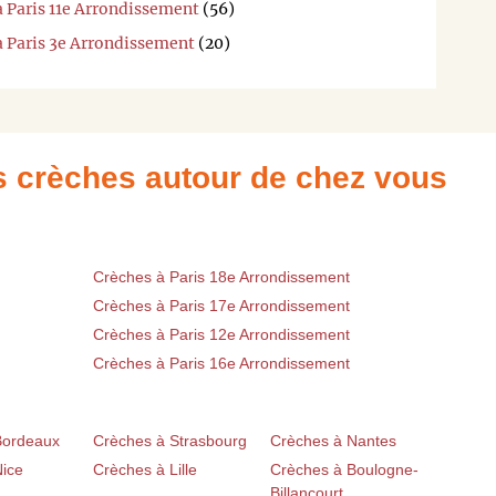
à Paris 11e Arrondissement
(56)
à Paris 3e Arrondissement
(20)
es crèches autour de chez vous
Crèches à Paris 18e Arrondissement
Crèches à Paris 17e Arrondissement
Crèches à Paris 12e Arrondissement
Crèches à Paris 16e Arrondissement
Bordeaux
Crèches à Strasbourg
Crèches à Nantes
Nice
Crèches à Lille
Crèches à Boulogne-
Billancourt