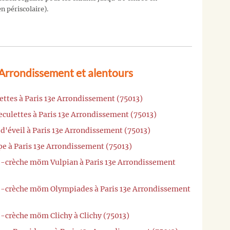
n périscolaire).
 Arrondissement et alentours
ettes à Paris 13e Arrondissement (75013)
eculettes à Paris 13e Arrondissement (75013)
 d'éveil à Paris 13e Arrondissement (75013)
e à Paris 13e Arrondissement (75013)
o-crèche möm Vulpian à Paris 13e Arrondissement
ro-crèche möm Olympiades à Paris 13e Arrondissement
o-crèche möm Clichy à Clichy (75013)