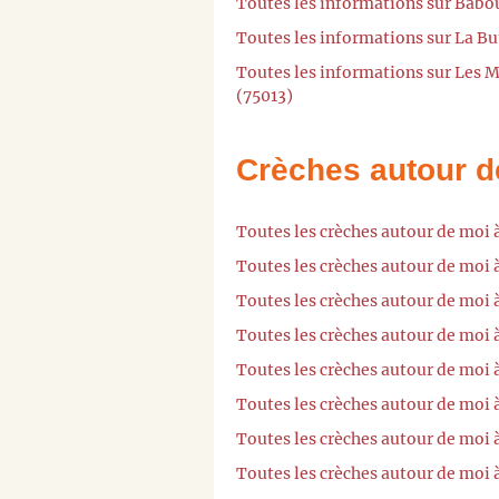
Toutes les informations sur Babo
Toutes les informations sur La Bu
Toutes les informations sur Les M
(75013)
Crèches autour d
Toutes les crèches autour de moi 
Toutes les crèches autour de moi 
Toutes les crèches autour de moi 
Toutes les crèches autour de moi à
Toutes les crèches autour de moi 
Toutes les crèches autour de moi
Toutes les crèches autour de moi 
Toutes les crèches autour de moi 