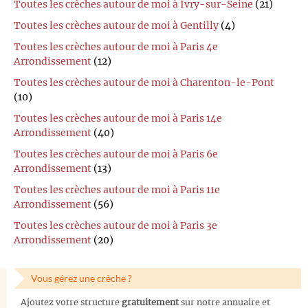
Toutes les crèches autour de moi à Ivry-sur-Seine
(21)
Toutes les crèches autour de moi à Gentilly
(4)
Toutes les crèches autour de moi à Paris 4e
Arrondissement
(12)
Toutes les crèches autour de moi à Charenton-le-Pont
(10)
Toutes les crèches autour de moi à Paris 14e
Arrondissement
(40)
Toutes les crèches autour de moi à Paris 6e
Arrondissement
(13)
Toutes les crèches autour de moi à Paris 11e
Arrondissement
(56)
Toutes les crèches autour de moi à Paris 3e
Arrondissement
(20)
Vous gérez une crèche ?
Ajoutez votre structure
gratuitement
sur notre annuaire et