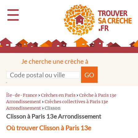
☰
Je cherche une crèche à
GO
Île-de-France
›
Crèches en Paris
›
Crèche à Paris 13e
Arrondissement
›
Crèches collectives à Paris 13e
Arrondissement
›
Clisson
Clisson à Paris 13e Arrondissement
Où trouver Clisson à Paris 13e