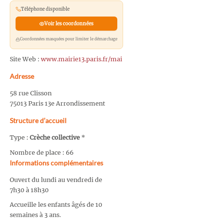
Téléphone disponible
Voir les coordonnées
Coordonnées masquées pour limiter le démarchage
Site Web :
www.mairie13.paris.fr/mai
Adresse
58 rue Clisson
75013 Paris 13e Arrondissement
Structure d’accueil
Type :
Crèche collective
*
Nombre de place : 66
Informations complémentaires
Ouvert du lundi au vendredi de
7h30 à 18h30
Accueille les enfants âgés de 10
semaines à 3 ans.