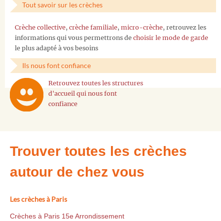
Tout savoir sur les crèches
Crèche collective
,
crèche familiale
,
micro-crèche
, retrouvez les
informations qui vous permettrons de
choisir le mode de garde
le plus adapté à vos besoins
Ils nous font confiance
Retrouvez toutes les structures
d'accueil qui nous font
confiance
Trouver toutes les crèches
autour de chez vous
Les crèches à Paris
Crèches à Paris 15e Arrondissement