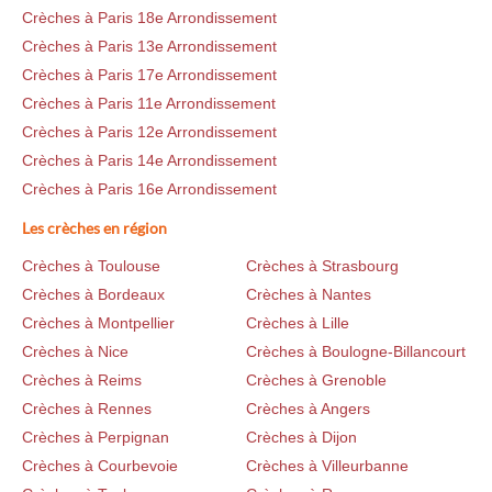
Crèches à Paris 18e Arrondissement
Crèches à Paris 13e Arrondissement
Crèches à Paris 17e Arrondissement
Crèches à Paris 11e Arrondissement
Crèches à Paris 12e Arrondissement
Crèches à Paris 14e Arrondissement
Crèches à Paris 16e Arrondissement
Les crèches en région
Crèches à Toulouse
Crèches à Strasbourg
Crèches à Bordeaux
Crèches à Nantes
Crèches à Montpellier
Crèches à Lille
Crèches à Nice
Crèches à Boulogne-Billancourt
Crèches à Reims
Crèches à Grenoble
Crèches à Rennes
Crèches à Angers
Crèches à Perpignan
Crèches à Dijon
Crèches à Courbevoie
Crèches à Villeurbanne