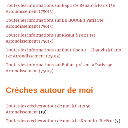
Toutes les informations sur Baptiste Renard à Paris 13e
Arrondissement (75013)
Toutes les informations sur BB BOUGE à Paris 13e
Arrondissement (75013)
Toutes les informations sur Ricaut à Paris 13e
Arrondissement (75013)
Toutes les informations sur Bout'Chou 2 - Chanvin à Paris
13e Arrondissement (75013)
Toutes les informations sur Enfant présent à Paris 13e
Arrondissement (75013)
Crèches autour de moi
Toutes les crèches autour de moi à Paris 5e
Arrondissement
(19)
Toutes les crèches autour de moi à Le Kremlin-Bicêtre
(7)