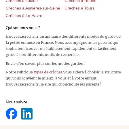
Crèches à Toulon
Crèches à Rouen
Crèches à Asnières-sur-Seine
Crèches à Tours
Crèches à Le Havre
Qui sommes nous ?
trouversacreche.fr un annuaire des différents modes de garde de
la petite enfance en France. Nous accompagnons les parents qui
souhaitent trouver un établissement rapidement et facilement
grâce à nos différents outils de recherche.
Envie d'en savoir plus sur les modes gardes ?
Notre rubrique
types de crèches
vous aidera à choisir la structure
qui vous convient le mieux, à vous et à votre enfant.
trouversacreche.fr, le site qui chouchoute les parents !
Nous suivre