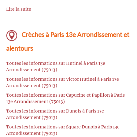
Lire la suite
Crèches à Paris 13e Arrondissement et
alentours
Toutes les informations sur Hutinel à Paris 13e
Arrondissement (75013)
Toutes les informations sur Victor Hutinel à Paris 13e
Arrondissement (75013)
Toutes les informations sur Capucine et Papillon à Paris
13e Arrondissement (75013)
Toutes les informations sur Dunois à Paris 13e
Arrondissement (75013)
Toutes les informations sur Square Dunois à Paris 13e
Arrondissement (75013)