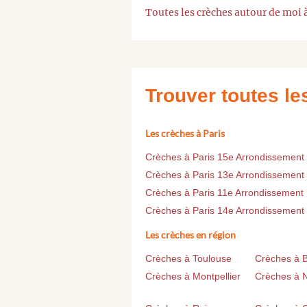
Toutes les crèches autour de moi 
Trouver toutes l
Les crèches à Paris
Crèches à Paris 15e Arrondissement
Crèches à Paris 13e Arrondissement
Crèches à Paris 11e Arrondissement
Crèches à Paris 14e Arrondissement
Les crèches en région
Crèches à Toulouse
Crèches à 
Crèches à Montpellier
Crèches à 