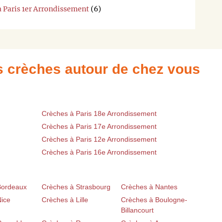
à Paris 1er Arrondissement
(6)
es crèches autour de chez vous
Crèches à Paris 18e Arrondissement
Crèches à Paris 17e Arrondissement
Crèches à Paris 12e Arrondissement
Crèches à Paris 16e Arrondissement
Bordeaux
Crèches à Strasbourg
Crèches à Nantes
Nice
Crèches à Lille
Crèches à Boulogne-
Billancourt