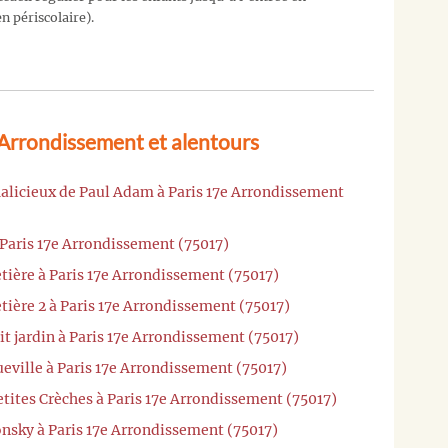
n périscolaire).
 Arrondissement et alentours
Malicieux de Paul Adam à Paris 17e Arrondissement
 Paris 17e Arrondissement (75017)
tière à Paris 17e Arrondissement (75017)
tière 2 à Paris 17e Arrondissement (75017)
it jardin à Paris 17e Arrondissement (75017)
eville à Paris 17e Arrondissement (75017)
etites Crèches à Paris 17e Arrondissement (75017)
nsky à Paris 17e Arrondissement (75017)