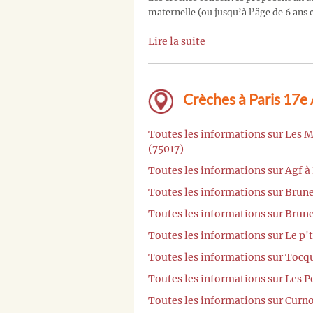
maternelle (ou jusqu’à l’âge de 6 ans e
Lire la suite
Crèches à Paris 17e
Toutes les informations sur Les 
(75017)
Toutes les informations sur Agf à
Toutes les informations sur Brune
Toutes les informations sur Brune
Toutes les informations sur Le p't
Toutes les informations sur Tocqu
Toutes les informations sur Les P
Toutes les informations sur Curno