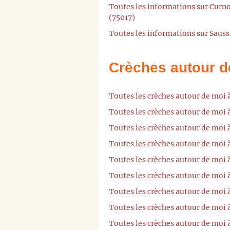
Toutes les informations sur Curn
(75017)
Toutes les informations sur Sauss
Crèches autour d
Toutes les crèches autour de moi 
Toutes les crèches autour de moi 
Toutes les crèches autour de moi 
Toutes les crèches autour de moi 
Toutes les crèches autour de moi 
Toutes les crèches autour de moi 
Toutes les crèches autour de moi
Toutes les crèches autour de moi 
Toutes les crèches autour de moi