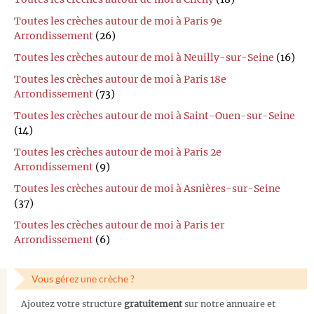
Toutes les crèches autour de moi à Paris 9e
Arrondissement
(26)
Toutes les crèches autour de moi à Neuilly-sur-Seine
(16)
Toutes les crèches autour de moi à Paris 18e
Arrondissement
(73)
Toutes les crèches autour de moi à Saint-Ouen-sur-Seine
(14)
Toutes les crèches autour de moi à Paris 2e
Arrondissement
(9)
Toutes les crèches autour de moi à Asnières-sur-Seine
(37)
Toutes les crèches autour de moi à Paris 1er
Arrondissement
(6)
Vous gérez une crèche ?
Ajoutez votre structure
gratuitement
sur notre annuaire et