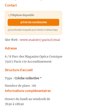
Contact
Téléphone disponible
Voir les coordonnées
Coordonnées masquées pour limiter le démarchage
Site Web :
www.mairie17.paris.fr/mai
Adresse
6 / 8 Parc des Magasins Opéra Comique
75017 Paris 17e Arrondissement
Structure d’accueil
Type :
Crèche collective
*
Nombre de place : 66
Informations complémentaires
Ouvert du lundi au vendredi de
7h30 à 18h30