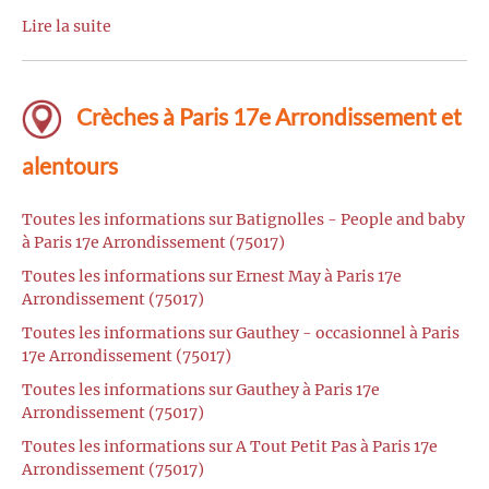
Lire la suite
Crèches à Paris 17e Arrondissement et
alentours
Toutes les informations sur Batignolles - People and baby
à Paris 17e Arrondissement (75017)
Toutes les informations sur Ernest May à Paris 17e
Arrondissement (75017)
Toutes les informations sur Gauthey - occasionnel à Paris
17e Arrondissement (75017)
Toutes les informations sur Gauthey à Paris 17e
Arrondissement (75017)
Toutes les informations sur A Tout Petit Pas à Paris 17e
Arrondissement (75017)