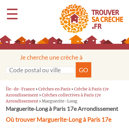
☰
Je cherche une crèche à
GO
Île-de-France
›
Crèches en Paris
›
Crèche à Paris 17e
Arrondissement
›
Crèches collectives à Paris 17e
Arrondissement
›
Marguerite-Long
Marguerite-Long à Paris 17e Arrondissement
Où trouver Marguerite-Long à Paris 17e