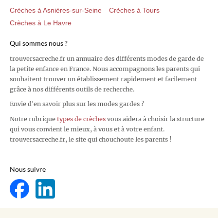
Crèches à Asnières-sur-Seine
Crèches à Tours
Crèches à Le Havre
Qui sommes nous ?
trouversacreche.fr un annuaire des différents modes de garde de
la petite enfance en France. Nous accompagnons les parents qui
souhaitent trouver un établissement rapidement et facilement
grâce à nos différents outils de recherche.
Envie d'en savoir plus sur les modes gardes ?
Notre rubrique
types de crèches
vous aidera à choisir la structure
qui vous convient le mieux, à vous et à votre enfant.
trouversacreche.fr, le site qui chouchoute les parents !
Nous suivre