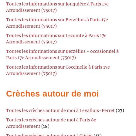
Toutes les informations sur Jonquière à Paris 17e
Arrondissement (75017)
Toutes les informations sur Berzélius à Paris 17e
Arrondissement (75017)
Toutes les informations sur Lecomte à Paris 17e
Arrondissement (75017)
Toutes les informations sur Berzélius - occasionnel à
Paris 17e Arrondissement (75017)
Toutes les informations sur Coccinelle à Paris 17e
Arrondissement (75017)
Crèches autour de moi
Toutes les crèches autour de moi à Levallois-Perret
(27)
Toutes les crèches autour de moi à Paris 8e
Arrondissement
(18)
Toutes les crèches autour de moi à Clichy
(18)