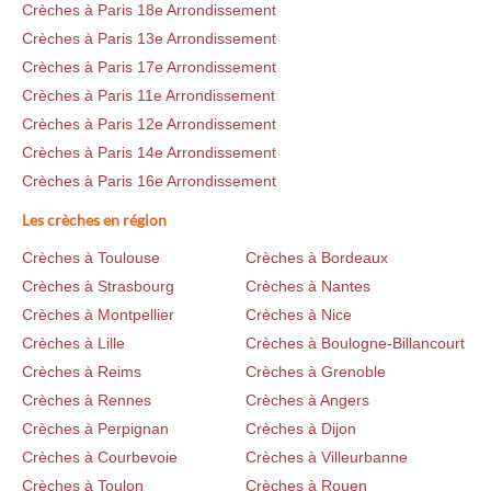
Crèches à Paris 18e Arrondissement
Crèches à Paris 13e Arrondissement
Crèches à Paris 17e Arrondissement
Crèches à Paris 11e Arrondissement
Crèches à Paris 12e Arrondissement
Crèches à Paris 14e Arrondissement
Crèches à Paris 16e Arrondissement
Les crèches en région
Crèches à Toulouse
Crèches à Bordeaux
Crèches à Strasbourg
Crèches à Nantes
Crèches à Montpellier
Crèches à Nice
Crèches à Lille
Crèches à Boulogne-Billancourt
Crèches à Reims
Crèches à Grenoble
Crèches à Rennes
Crèches à Angers
Crèches à Perpignan
Crèches à Dijon
Crèches à Courbevoie
Crèches à Villeurbanne
Crèches à Toulon
Crèches à Rouen