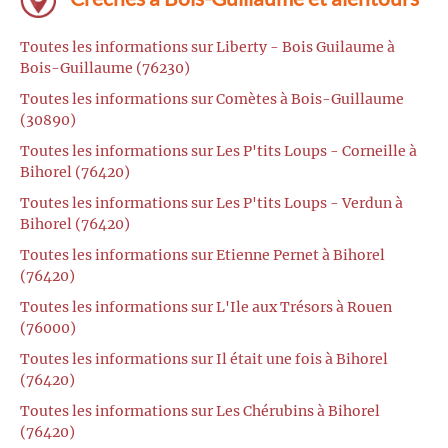
Toutes les informations sur Liberty - Bois Guilaume à
Bois-Guillaume (76230)
Toutes les informations sur Comètes à Bois-Guillaume
(30890)
Toutes les informations sur Les P'tits Loups - Corneille à
Bihorel (76420)
Toutes les informations sur Les P'tits Loups - Verdun à
Bihorel (76420)
Toutes les informations sur Etienne Pernet à Bihorel
(76420)
Toutes les informations sur L'Ile aux Trésors à Rouen
(76000)
Toutes les informations sur Il était une fois à Bihorel
(76420)
Toutes les informations sur Les Chérubins à Bihorel
(76420)