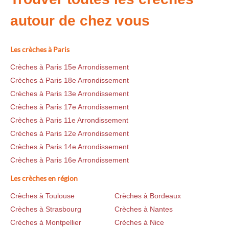
autour de chez vous
Les crèches à Paris
Crèches à Paris 15e Arrondissement
Crèches à Paris 18e Arrondissement
Crèches à Paris 13e Arrondissement
Crèches à Paris 17e Arrondissement
Crèches à Paris 11e Arrondissement
Crèches à Paris 12e Arrondissement
Crèches à Paris 14e Arrondissement
Crèches à Paris 16e Arrondissement
Les crèches en région
Crèches à Toulouse
Crèches à Bordeaux
Crèches à Strasbourg
Crèches à Nantes
Crèches à Montpellier
Crèches à Nice