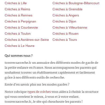
Crèches à Lille
Crèches à Boulogne-Billancourt
Crèches à Reims
Crèches à Grenoble
Crèches à Rennes
Crèches à Angers
Crèches à Perpignan
Crèches à Dijon
Crèches à Courbevoie
Crèches à Villeurbanne
Crèches à Toulon
Crèches à Rouen
Crèches à Asnières-sur-Seine
Crèches à Tours
Crèches à Le Havre
Qui sommes nous ?
trouversacreche.fr un annuaire des différents modes de garde de
la petite enfance en France. Nous accompagnons les parents qui
souhaitent trouver un établissement rapidement et facilement
grâce à nos différents outils de recherche.
Envie d'en savoir plus sur les modes gardes ?
Notre rubrique
types de crèches
vous aidera à choisir la structure
qui vous convient le mieux, à vous et à votre enfant.
trouversacreche.fr, le site qui chouchoute les parents !