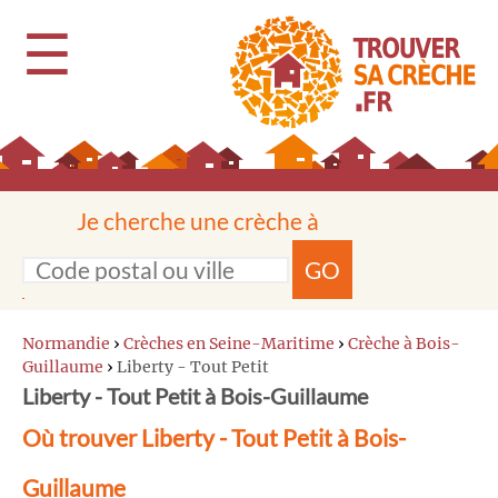
☰
Je cherche une crèche à
GO
Normandie
›
Crèches en Seine-Maritime
›
Crèche à Bois-
Guillaume
›
Liberty - Tout Petit
Liberty - Tout Petit à Bois-Guillaume
Où trouver Liberty - Tout Petit à Bois-
Guillaume