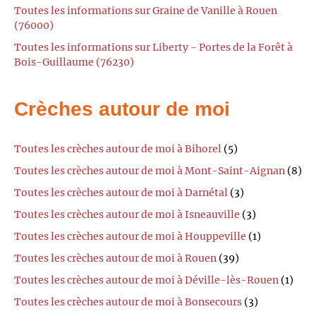
Toutes les informations sur Graine de Vanille à Rouen
(76000)
Toutes les informations sur Liberty - Portes de la Forêt à
Bois-Guillaume (76230)
Crèches autour de moi
Toutes les crèches autour de moi à Bihorel
(5)
Toutes les crèches autour de moi à Mont-Saint-Aignan
(8)
Toutes les crèches autour de moi à Darnétal
(3)
Toutes les crèches autour de moi à Isneauville
(3)
Toutes les crèches autour de moi à Houppeville
(1)
Toutes les crèches autour de moi à Rouen
(39)
Toutes les crèches autour de moi à Déville-lès-Rouen
(1)
Toutes les crèches autour de moi à Bonsecours
(3)