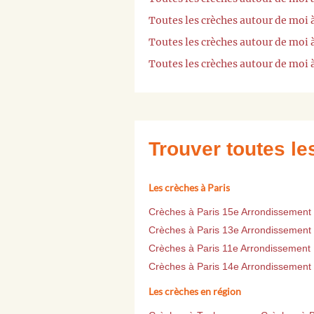
Toutes les crèches autour de moi 
Toutes les crèches autour de moi
Toutes les crèches autour de moi 
Trouver toutes l
Les crèches à Paris
Crèches à Paris 15e Arrondissement
Crèches à Paris 13e Arrondissement
Crèches à Paris 11e Arrondissement
Crèches à Paris 14e Arrondissement
Les crèches en région