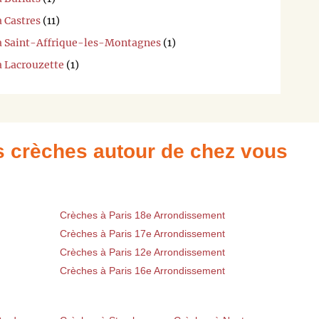
à Castres
(11)
 à Saint-Affrique-les-Montagnes
(1)
à Lacrouzette
(1)
es crèches autour de chez vous
Crèches à Paris 18e Arrondissement
Crèches à Paris 17e Arrondissement
Crèches à Paris 12e Arrondissement
Crèches à Paris 16e Arrondissement