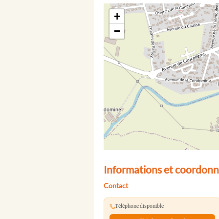
+
−
Informations et coordonn
Contact
Téléphone disponible