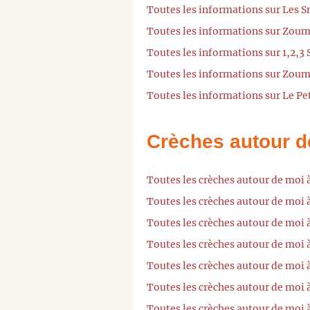
Toutes les informations sur Les 
Toutes les informations sur Zou
Toutes les informations sur 1,2,3
Toutes les informations sur Zou
Toutes les informations sur Le Pe
Crèches autour d
Toutes les crèches autour de moi
Toutes les crèches autour de moi 
Toutes les crèches autour de moi 
Toutes les crèches autour de moi
Toutes les crèches autour de moi 
Toutes les crèches autour de moi
Toutes les crèches autour de moi 