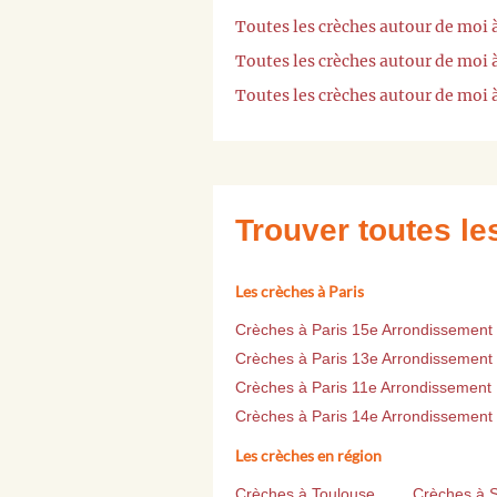
Toutes les crèches autour de moi
Toutes les crèches autour de moi
Toutes les crèches autour de moi
Trouver toutes l
Les crèches à Paris
Crèches à Paris 15e Arrondissement
Crèches à Paris 13e Arrondissement
Crèches à Paris 11e Arrondissement
Crèches à Paris 14e Arrondissement
Les crèches en région
Crèches à Toulouse
Crèches à 