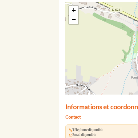
+
−
Informations et coordonn
Contact
Téléphone disponible
Email disponible