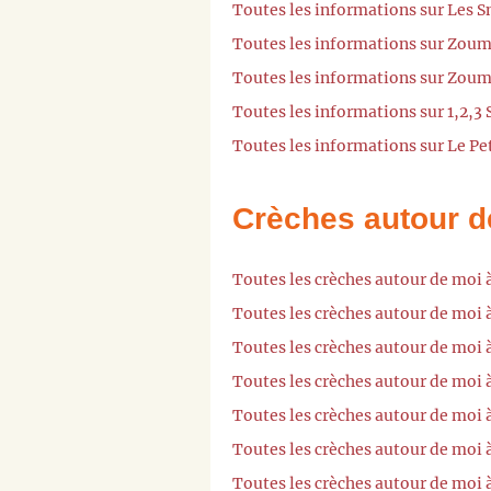
Toutes les informations sur Les 
Toutes les informations sur Zou
Toutes les informations sur Zou
Toutes les informations sur 1,2,3
Toutes les informations sur Le Pe
Crèches autour d
Toutes les crèches autour de moi 
Toutes les crèches autour de moi
Toutes les crèches autour de moi 
Toutes les crèches autour de moi
Toutes les crèches autour de moi
Toutes les crèches autour de moi 
Toutes les crèches autour de moi