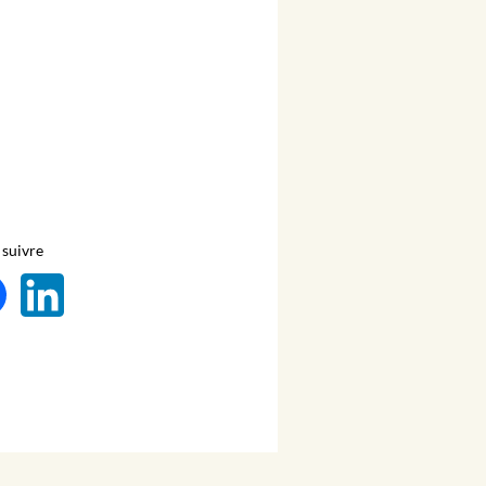
suivre