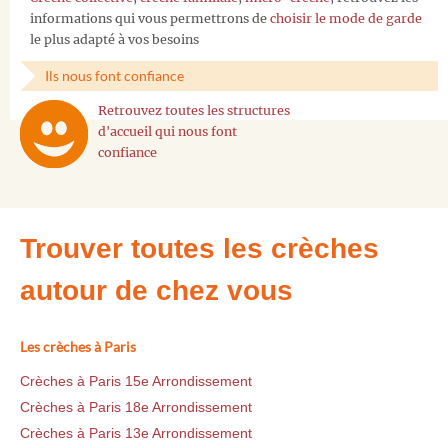
informations qui vous permettrons de
choisir le mode de garde
le plus adapté à vos besoins
Ils nous font confiance
Retrouvez toutes les structures
d'accueil qui nous font
confiance
Trouver toutes les crèches
autour de chez vous
Les crèches à Paris
Crèches à Paris 15e Arrondissement
Crèches à Paris 18e Arrondissement
Crèches à Paris 13e Arrondissement