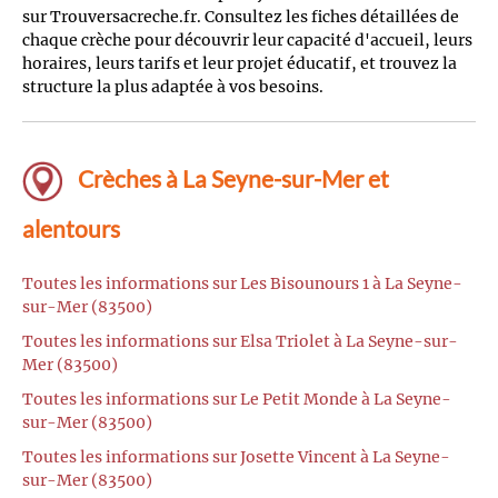
sur Trouversacreche.fr. Consultez les fiches détaillées de
chaque crèche pour découvrir leur capacité d'accueil, leurs
horaires, leurs tarifs et leur projet éducatif, et trouvez la
structure la plus adaptée à vos besoins.
Crèches à La Seyne-sur-Mer et
alentours
Toutes les informations sur Les Bisounours 1 à La Seyne-
sur-Mer (83500)
Toutes les informations sur Elsa Triolet à La Seyne-sur-
Mer (83500)
Toutes les informations sur Le Petit Monde à La Seyne-
sur-Mer (83500)
Toutes les informations sur Josette Vincent à La Seyne-
sur-Mer (83500)