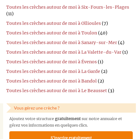
Toutes les crèches autour de moi à Six-Fours-les-Plages
(11)
Toutes les crèches autour de moi à Ollioules
(7)
Toutes les crèches autour de moi à Toulon
(40)
Toutes les crèches autour de moi à Sanary-sur-Mer
(4)
Toutes les crèches autour de moi à La Valette-du-Var
(1)
Toutes les crèches autour de moi à Évenos
(1)
Toutes les crèches autour de moi à La Garde
(2)
Toutes les crèches autour de moi à Bandol
(2)
Toutes les crèches autour de moi à Le Beausset
(3)
Vous gérez une crèche ?
Ajoutez votre structure
gratuitement
sur notre annuaire et
gérez vos informations en quelques clics.
S'inscrire gratuitement