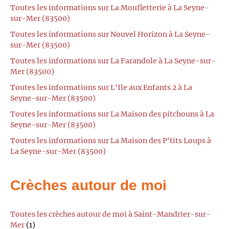
Toutes les informations sur La Moufletterie à La Seyne-
sur-Mer (83500)
Toutes les informations sur Nouvel Horizon à La Seyne-
sur-Mer (83500)
Toutes les informations sur La Farandole à La Seyne-sur-
Mer (83500)
Toutes les informations sur L'Ile aux Enfants 2 à La
Seyne-sur-Mer (83500)
Toutes les informations sur La Maison des pitchouns à La
Seyne-sur-Mer (83500)
Toutes les informations sur La Maison des P'tits Loups à
La Seyne-sur-Mer (83500)
Crèches autour de moi
Toutes les crèches autour de moi à Saint-Mandrier-sur-
Mer
(1)