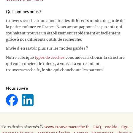
Qui sommes nous ?
trouversacreche.fr un annuaire des différents modes de garde de
la petite enfance en France. Nous accompagnons les parents qui
souhaitent trouver un établissement rapidement et facilement
grâce à nos différents outils de recherche.
Envie d'en savoir plus sur les modes gardes ?
Notre rubrique
types de crèches
vous aidera à choisir la structure
qui vous convient le mieux, à vous et à votre enfant.
trouversacreche.fr, le site qui chouchoute les parents !
Nous suivre
Tous droits réservés ©
www.trouversacreche.fr
-
FAQ
-
cookie
-
Cgu
-