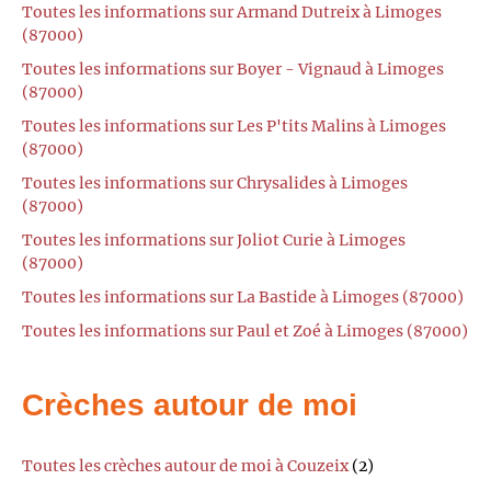
Toutes les informations sur Armand Dutreix à Limoges
(87000)
Toutes les informations sur Boyer - Vignaud à Limoges
(87000)
Toutes les informations sur Les P'tits Malins à Limoges
(87000)
Toutes les informations sur Chrysalides à Limoges
(87000)
Toutes les informations sur Joliot Curie à Limoges
(87000)
Toutes les informations sur La Bastide à Limoges (87000)
Toutes les informations sur Paul et Zoé à Limoges (87000)
Crèches autour de moi
Toutes les crèches autour de moi à Couzeix
(2)