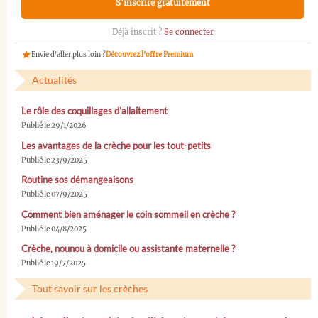
S'inscrire gratuitement
Déjà inscrit ?
Se connecter
Envie d'aller plus loin ?
Découvrez l'offre Premium
Actualités
Le rôle des coquillages d’allaitement
Publié le 29/1/2026
Les avantages de la crèche pour les tout-petits
Publié le 23/9/2025
Routine sos démangeaisons
Publié le 07/9/2025
Comment bien aménager le coin sommeil en crèche ?
Publié le 04/8/2025
Crèche, nounou à domicile ou assistante maternelle ?
Publié le 19/7/2025
Tout savoir sur les crèches