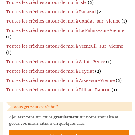
Toutes les crèches autour de moi à Isle
(2)
Toutes les crèches autour de moi à Panazol
(2)
Toutes les crèches autour de moi à Condat-sur-Vienne
(1)
Toutes les crèches autour de moi à Le Palais-sur-Vienne
(1)
Toutes les crèches autour de moi à Verneuil-sur-Vienne
(1)
Toutes les crèches autour de moi à Saint-Gence
(1)
Toutes les crèches autour de moi à Feytiat
(2)
Toutes les crèches autour de moi à Aixe-sur-Vienne
(2)
Toutes les crèches autour de moi à Rilhac-Rancon
(1)
Vous gérez une crèche ?
Ajoutez votre structure
gratuitement
sur notre annuaire et
gérez vos informations en quelques clics.