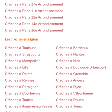
Crèches à Paris 17e Arrondissement
Crèches à Paris 11e Arrondissement
Crèches à Paris 12e Arrondissement
Crèches à Paris 14e Arrondissement
Crèches à Paris 16e Arrondissement
Les crèches en région
Crèches à Toulouse
Crèches à Bordeaux
Crèches à Strasbourg
Crèches à Nantes
Crèches à Montpellier
Crèches à Nice
Crèches à Lille
Crèches à Boulogne-Billancourt
Crèches à Reims
Crèches à Grenoble
Crèches à Rennes
Crèches à Angers
Crèches à Perpignan
Crèches à Dijon
Crèches à Courbevoie
Crèches à Villeurbanne
Crèches à Toulon
Crèches à Rouen
Crèches à Asnières-sur-Seine
Crèches à Tours