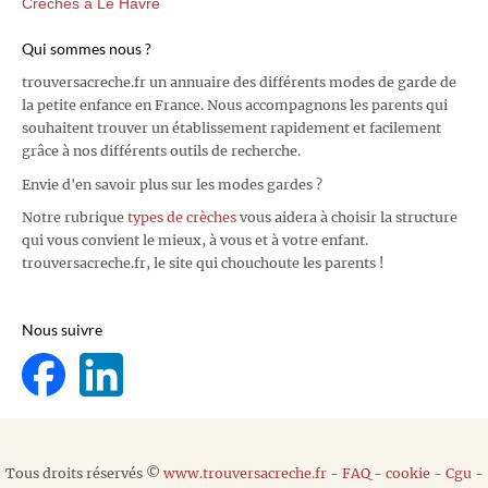
Crèches à Le Havre
Qui sommes nous ?
trouversacreche.fr un annuaire des différents modes de garde de
la petite enfance en France. Nous accompagnons les parents qui
souhaitent trouver un établissement rapidement et facilement
grâce à nos différents outils de recherche.
Envie d'en savoir plus sur les modes gardes ?
Notre rubrique
types de crèches
vous aidera à choisir la structure
qui vous convient le mieux, à vous et à votre enfant.
trouversacreche.fr, le site qui chouchoute les parents !
Nous suivre
Tous droits réservés ©
www.trouversacreche.fr
-
FAQ
-
cookie
-
Cgu
-