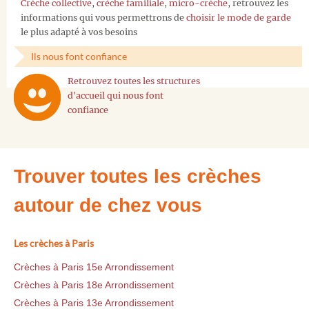
Crèche collective
,
crèche familiale
,
micro-crèche
, retrouvez les
informations qui vous permettrons de
choisir le mode de garde
le plus adapté à vos besoins
Ils nous font confiance
Retrouvez toutes les structures
d'accueil qui nous font
confiance
Trouver toutes les crèches
autour de chez vous
Les crèches à Paris
Crèches à Paris 15e Arrondissement
Crèches à Paris 18e Arrondissement
Crèches à Paris 13e Arrondissement