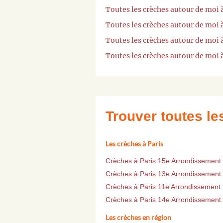
Toutes les crèches autour de moi 
Toutes les crèches autour de moi 
Toutes les crèches autour de moi 
Toutes les crèches autour de moi 
Trouver toutes l
Les crèches à Paris
Crèches à Paris 15e Arrondissement
Crèches à Paris 13e Arrondissement
Crèches à Paris 11e Arrondissement
Crèches à Paris 14e Arrondissement
Les crèches en région