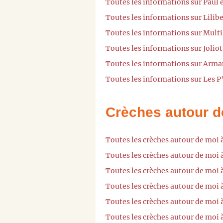
Toutes les informations sur Paul 
Toutes les informations sur Lilib
Toutes les informations sur Multi
Toutes les informations sur Jolio
Toutes les informations sur Arma
Toutes les informations sur Les P
Crèches autour d
Toutes les crèches autour de moi
Toutes les crèches autour de moi 
Toutes les crèches autour de moi
Toutes les crèches autour de moi
Toutes les crèches autour de moi 
Toutes les crèches autour de moi