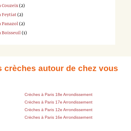
à Couzeix
(2)
à Feytiat
(2)
à Panazol
(2)
à Boisseuil
(1)
es crèches autour de chez vous
Crèches à Paris 18e Arrondissement
Crèches à Paris 17e Arrondissement
Crèches à Paris 12e Arrondissement
Crèches à Paris 16e Arrondissement