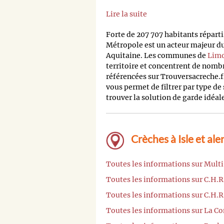
Lire la suite
Forte de 207 707 habitants répa
Métropole est un acteur majeur 
Aquitaine. Les communes de
Lim
territoire et concentrent de nomb
référencées sur Trouversacreche.f
vous permet de filtrer par type de 
trouver la solution de garde idéal
Crèches à Isle et ale
Toutes les informations sur Multi-
Toutes les informations sur C.H.R
Toutes les informations sur C.H.
Toutes les informations sur La 