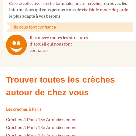
Crèche collective
,
crèche familiale
,
micro-crèche
, retrouvez les
informations qui vous permettrons de
choisir le mode de garde
le plus adapté à vos besoins
Ils nous font confiance
Retrouvez toutes les structures
d'accueil qui nous font
confiance
Trouver toutes les crèches
autour de chez vous
Les crèches à Paris
Crèches à Paris 15e Arrondissement
Crèches à Paris 18e Arrondissement
Crèches à Paris 13e Arrondissement