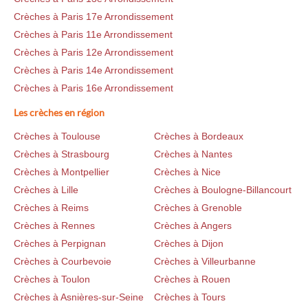
Crèches à Paris 17e Arrondissement
Crèches à Paris 11e Arrondissement
Crèches à Paris 12e Arrondissement
Crèches à Paris 14e Arrondissement
Crèches à Paris 16e Arrondissement
Les crèches en région
Crèches à Toulouse
Crèches à Bordeaux
Crèches à Strasbourg
Crèches à Nantes
Crèches à Montpellier
Crèches à Nice
Crèches à Lille
Crèches à Boulogne-Billancourt
Crèches à Reims
Crèches à Grenoble
Crèches à Rennes
Crèches à Angers
Crèches à Perpignan
Crèches à Dijon
Crèches à Courbevoie
Crèches à Villeurbanne
Crèches à Toulon
Crèches à Rouen
Crèches à Asnières-sur-Seine
Crèches à Tours