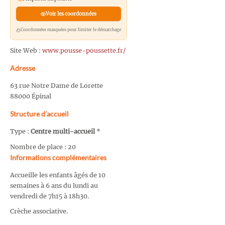
Voir les coordonnées
Coordonnées masquées pour limiter le démarchage
Site Web :
www.pousse-poussette.fr/
Adresse
63 rue Notre Dame de Lorette
88000 Épinal
Structure d’accueil
Type :
Centre multi-accueil
*
Nombre de place : 20
Informations complémentaires
Accueille les enfants âgés de 10
semaines à 6 ans du lundi au
vendredi de 7h15 à 18h30.
Crèche associative.