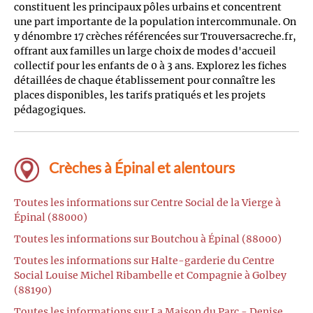
constituent les principaux pôles urbains et concentrent
une part importante de la population intercommunale. On
y dénombre 17 crèches référencées sur Trouversacreche.fr,
offrant aux familles un large choix de modes d'accueil
collectif pour les enfants de 0 à 3 ans. Explorez les fiches
détaillées de chaque établissement pour connaître les
places disponibles, les tarifs pratiqués et les projets
pédagogiques.
Crèches à Épinal et alentours
Toutes les informations sur Centre Social de la Vierge à
Épinal (88000)
Toutes les informations sur Boutchou à Épinal (88000)
Toutes les informations sur Halte-garderie du Centre
Social Louise Michel Ribambelle et Compagnie à Golbey
(88190)
Toutes les informations sur La Maison du Parc - Denise