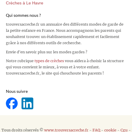
Crèches à Le Havre
Qui sommes nous ?
trouversacreche.fr un annuaire des différents modes de garde de
la petite enfance en France. Nous accompagnons les parents qui
souhaitent trouver un établissement rapidement et facilement
grâce à nos différents outils de recherche.
Envie d'en savoir plus sur les modes gardes ?
Notre rubrique
types de crèches
vous aidera à choisir la structure
qui vous convient le mieux, à vous et à votre enfant.
trouversacreche.fr, le site qui chouchoute les parents !
Nous suivre
Tous droits réservés ©
www.trouversacreche.fr
-
FAQ
-
cookie
-
Cgu
-