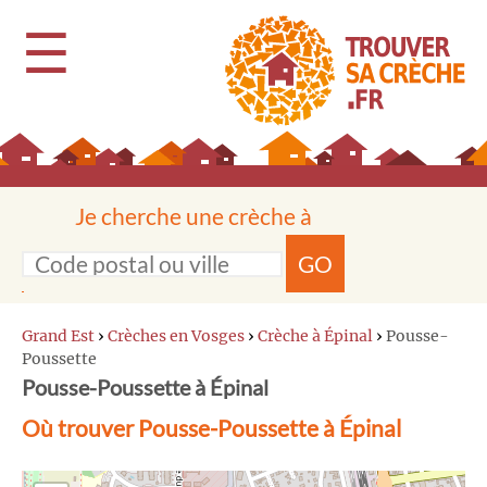
☰
Je cherche une crèche à
GO
Grand Est
›
Crèches en Vosges
›
Crèche à Épinal
›
Pousse-
Poussette
Pousse-Poussette à Épinal
Où trouver Pousse-Poussette à Épinal