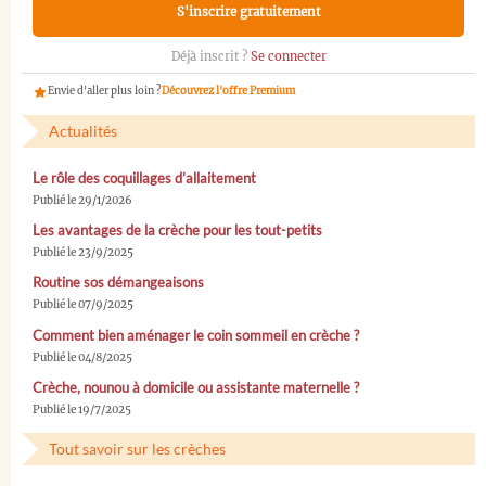
S'inscrire gratuitement
Déjà inscrit ?
Se connecter
Envie d'aller plus loin ?
Découvrez l'offre Premium
Actualités
Le rôle des coquillages d’allaitement
Publié le 29/1/2026
Les avantages de la crèche pour les tout-petits
Publié le 23/9/2025
Routine sos démangeaisons
Publié le 07/9/2025
Comment bien aménager le coin sommeil en crèche ?
Publié le 04/8/2025
Crèche, nounou à domicile ou assistante maternelle ?
Publié le 19/7/2025
Tout savoir sur les crèches