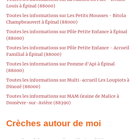
Louis à Épinal (88000)
Toutes les informations sur Les Petits Mousses - Bitola
Champbeauvert à Épinal (88000)
Toutes les informations sur Pôle Petite Enfance à Épinal
(88000)
Toutes les informations sur Pôle Petite Enfance - Accueil
Familial à Épinal (88000)
Toutes les informations sur Pomme d'Api à Épinal
(88000)
Toutes les informations sur Multi-accueil Les Loupiots à
Dinozé (88000)
Toutes les informations sur MAM Graine de Malice à
Domèvre-sur-Avière (88390)
Crèches autour de moi