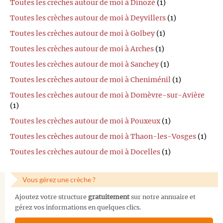
Toutes les crèches autour de moi à Dinozé
(1)
Toutes les crèches autour de moi à Deyvillers
(1)
Toutes les crèches autour de moi à Golbey
(1)
Toutes les crèches autour de moi à Arches
(1)
Toutes les crèches autour de moi à Sanchey
(1)
Toutes les crèches autour de moi à Cheniménil
(1)
Toutes les crèches autour de moi à Domèvre-sur-Avière
(1)
Toutes les crèches autour de moi à Pouxeux
(1)
Toutes les crèches autour de moi à Thaon-les-Vosges
(1)
Toutes les crèches autour de moi à Docelles
(1)
Vous gérez une crèche ?
Ajoutez votre structure
gratuitement
sur notre annuaire et
gérez vos informations en quelques clics.