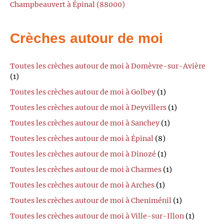
Champbeauvert à Épinal (88000)
Crèches autour de moi
Toutes les crèches autour de moi à Domèvre-sur-Avière
(1)
Toutes les crèches autour de moi à Golbey
(1)
Toutes les crèches autour de moi à Deyvillers
(1)
Toutes les crèches autour de moi à Sanchey
(1)
Toutes les crèches autour de moi à Épinal
(8)
Toutes les crèches autour de moi à Dinozé
(1)
Toutes les crèches autour de moi à Charmes
(1)
Toutes les crèches autour de moi à Arches
(1)
Toutes les crèches autour de moi à Cheniménil
(1)
Toutes les crèches autour de moi à Ville-sur-Illon
(1)