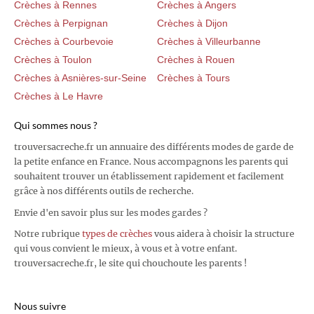
Crèches à Rennes
Crèches à Angers
Crèches à Perpignan
Crèches à Dijon
Crèches à Courbevoie
Crèches à Villeurbanne
Crèches à Toulon
Crèches à Rouen
Crèches à Asnières-sur-Seine
Crèches à Tours
Crèches à Le Havre
Qui sommes nous ?
trouversacreche.fr un annuaire des différents modes de garde de
la petite enfance en France. Nous accompagnons les parents qui
souhaitent trouver un établissement rapidement et facilement
grâce à nos différents outils de recherche.
Envie d'en savoir plus sur les modes gardes ?
Notre rubrique
types de crèches
vous aidera à choisir la structure
qui vous convient le mieux, à vous et à votre enfant.
trouversacreche.fr, le site qui chouchoute les parents !
Nous suivre