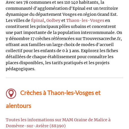
Avec ses 78 communes et ses 110 140 habitants, la
communauté d'agglomération d'Epinal est un territoire
dynamique du département Vosges en région Grand Est.
Les villes de
Épinal
,
Golbey
et
Thaon-les-Vosges
en
constituent les principaux pôles urbains et concentrent
une part importante de la population intercommunale. On
y dénombre 17 crèches référencées sur Trouversacreche.fr,
offrant aux familles un large choix de modes d'accueil
collectif pour les enfants de 0 à 3 ans. Explorez les fiches
détaillées de chaque établissement pour connaître les
places disponibles, les tarifs pratiqués et les projets
pédagogiques.
Crèches à Thaon-les-Vosges et
alentours
Toutes les informations sur MAM Graine de Malice à
Domèvre-sur-Avière (88390)