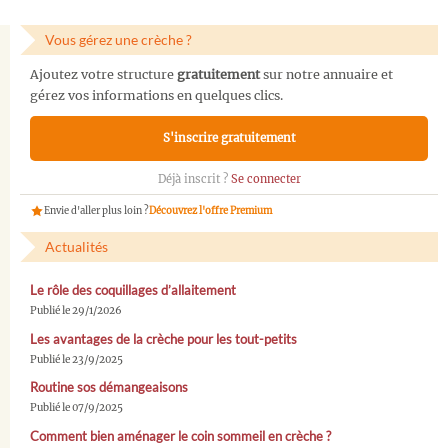
Vous gérez une crèche ?
Ajoutez votre structure
gratuitement
sur notre annuaire et
gérez vos informations en quelques clics.
S'inscrire gratuitement
Déjà inscrit ?
Se connecter
Envie d'aller plus loin ?
Découvrez l'offre Premium
Actualités
Le rôle des coquillages d’allaitement
Publié le 29/1/2026
Les avantages de la crèche pour les tout-petits
Publié le 23/9/2025
Routine sos démangeaisons
Publié le 07/9/2025
Comment bien aménager le coin sommeil en crèche ?