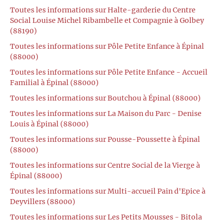
Toutes les informations sur Halte-garderie du Centre
Social Louise Michel Ribambelle et Compagnie à Golbey
(88190)
Toutes les informations sur Pôle Petite Enfance à Épinal
(88000)
Toutes les informations sur Pôle Petite Enfance - Accueil
Familial à Épinal (88000)
Toutes les informations sur Boutchou à Épinal (88000)
Toutes les informations sur La Maison du Parc - Denise
Louis à Épinal (88000)
Toutes les informations sur Pousse-Poussette à Épinal
(88000)
Toutes les informations sur Centre Social de la Vierge à
Épinal (88000)
Toutes les informations sur Multi-accueil Pain d'Epice à
Deyvillers (88000)
Toutes les informations sur Les Petits Mousses - Bitola