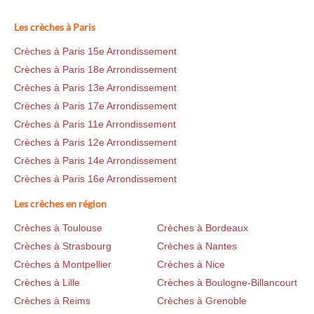
Les crèches à Paris
Crèches à Paris 15e Arrondissement
Crèches à Paris 18e Arrondissement
Crèches à Paris 13e Arrondissement
Crèches à Paris 17e Arrondissement
Crèches à Paris 11e Arrondissement
Crèches à Paris 12e Arrondissement
Crèches à Paris 14e Arrondissement
Crèches à Paris 16e Arrondissement
Les crèches en région
Crèches à Toulouse
Crèches à Bordeaux
Crèches à Strasbourg
Crèches à Nantes
Crèches à Montpellier
Crèches à Nice
Crèches à Lille
Crèches à Boulogne-Billancourt
Crèches à Reims
Crèches à Grenoble