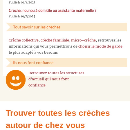
Publié le 04/8/2025
Crèche, nounou à domicile ou assistante maternelle ?
Publié le 19/7/2025
Tout savoir sur les crèches
Crèche collective
,
crèche familiale
,
micro-crèche
, retrouvez les
informations qui vous permettrons de
choisir le mode de garde
le plus adapté à vos besoins
Ils nous font confiance
Retrouvez toutes les structures
d'accueil qui nous font
confiance
Trouver toutes les crèches
autour de chez vous