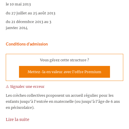
le 10 mai 2013
du 27 juillet au 25 août 2013
du 21 décembre 2013 au 3
janvier 2014
Conditions d'admission
Vous gérez cette structure ?
Mettez-la en valeur avec l'offre Premium
⚠️ Signaler une erreur
Les crèches collectives proposent un accueil régulier pour les
enfants jusqu’à l’entrée en maternelle (ou jusqu’à l’âge de 6 ans
en périscolaire).
Lire la suite