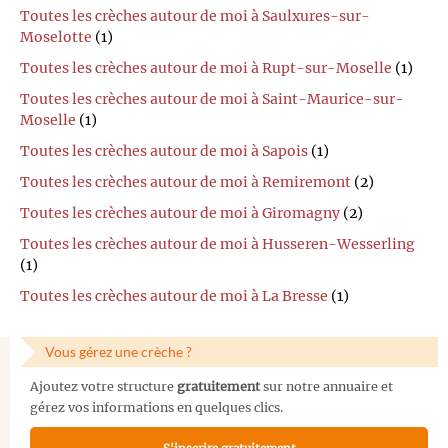
Toutes les crèches autour de moi à Saulxures-sur-
Moselotte
(1)
Toutes les crèches autour de moi à Rupt-sur-Moselle
(1)
Toutes les crèches autour de moi à Saint-Maurice-sur-
Moselle
(1)
Toutes les crèches autour de moi à Sapois
(1)
Toutes les crèches autour de moi à Remiremont
(2)
Toutes les crèches autour de moi à Giromagny
(2)
Toutes les crèches autour de moi à Husseren-Wesserling
(1)
Toutes les crèches autour de moi à La Bresse
(1)
Vous gérez une crèche ?
Ajoutez votre structure
gratuitement
sur notre annuaire et
gérez vos informations en quelques clics.