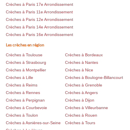
Crèches à Paris 17e Arrondissement
Crèches à Paris 11e Arrondissement
Crèches à Paris 12e Arrondissement
Crèches à Paris 14e Arrondissement
Crèches à Paris 16e Arrondissement
Les crèches en région
Crèches à Toulouse
Crèches à Bordeaux
Crèches à Strasbourg
Crèches à Nantes
Crèches à Montpellier
Crèches à Nice
Crèches à Lille
Crèches à Boulogne-Billancourt
Crèches à Reims
Crèches à Grenoble
Crèches à Rennes
Crèches à Angers
Crèches à Perpignan
Crèches à Dijon
Crèches à Courbevoie
Crèches à Villeurbanne
Crèches à Toulon
Crèches à Rouen
Crèches à Asnières-sur-Seine
Crèches à Tours