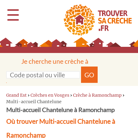
☰
Je cherche une crèche à
GO
Grand Est
›
Crèches en Vosges
›
Crèche à Ramonchamp
›
Multi-accueil Chantelune
Multi-accueil Chantelune à Ramonchamp
Où trouver Multi-accueil Chantelune à
Ramonchamp