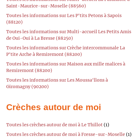
Saint-Maurice-sur-Moselle (88560)
Toutes les informations sur Les P'tits Petons à Sapois
(88120)
Toutes les informations sur Multi-accueil Les Petits Amis
de Oui-Oui à La Bresse (88250)
Toutes les informations sur Crèche intercommunale La
P'tite Arche à Remiremont (88200)
Toutes les informations sur Maison aux mille malices à
Remiremont (88200)
Toutes les informations sur Les Moussa'llons à
Giromagny (90200)
Crèches autour de moi
Toutes les crèches autour de moi à Le Thillot
(1)
Toutes les crèches autour de moi à Fresse-sur-Moselle
(1)