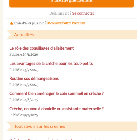
S'inscrire gratuitement
Déjà inscrit ?
Se connecter
Envie d'aller plus loin ?
Découvrez l'offre Premium
Actualités
Le rôle des coquillages d’allaitement
Publié le 29/1/2026
Les avantages de la crèche pour les tout-petits
Publié le 23/9/2025
Routine sos démangeaisons
Publié le 07/9/2025
Comment bien aménager le coin sommeil en crèche ?
Publié le 04/8/2025
Crèche, nounou à domicile ou assistante maternelle ?
Publié le 19/7/2025
Tout savoir sur les crèches