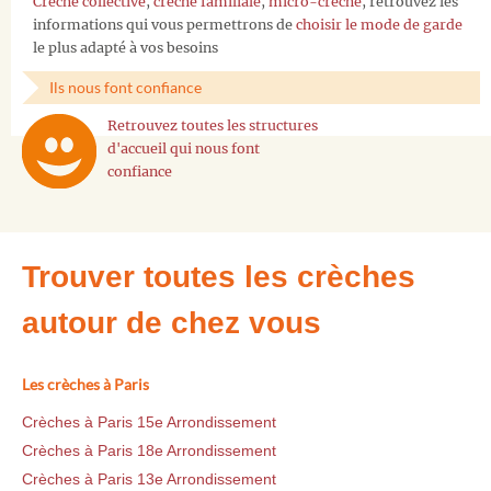
Crèche collective
,
crèche familiale
,
micro-crèche
, retrouvez les
informations qui vous permettrons de
choisir le mode de garde
le plus adapté à vos besoins
Ils nous font confiance
Retrouvez toutes les structures
d'accueil qui nous font
confiance
Trouver toutes les crèches
autour de chez vous
Les crèches à Paris
Crèches à Paris 15e Arrondissement
Crèches à Paris 18e Arrondissement
Crèches à Paris 13e Arrondissement