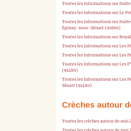
Toutes les informations sur Hal
Toutes les informations sur Le Pe
Toutes les informations sur Halte
Épinay-sous-Sénart (91860)
Toutes les informations sur Roya
Toutes les informations sur Les P
Toutes les informations sur Les P
Toutes les informations sur Les P
(91480)
Toutes les informations sur Les P
Sénart (91480)
Crèches autour d
Toutes les crèches autour de moi
Toutes les crèches autour de moi