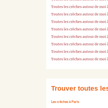
Toutes les crèches autour de moi
Toutes les crèches autour de moi 
Toutes les crèches autour de moi à
Toutes les crèches autour de moi 
Toutes les crèches autour de moi
Toutes les crèches autour de moi 
Toutes les crèches autour de moi
Toutes les crèches autour de moi
Trouver toutes l
Les crèches à Paris