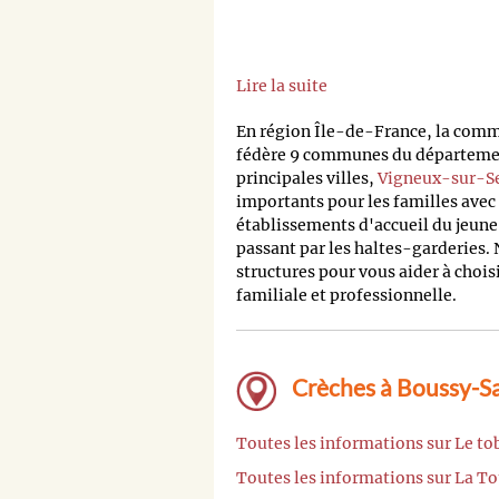
Lire la suite
En région Île-de-France, la comm
fédère 9 communes du département
principales villes,
Vigneux-sur-S
importants pour les familles avec 
établissements d'accueil du jeune
passant par les haltes-garderies. 
structures pour vous aider à chois
familiale et professionnelle.
Crèches à Boussy-Sa
Toutes les informations sur Le t
Toutes les informations sur La T