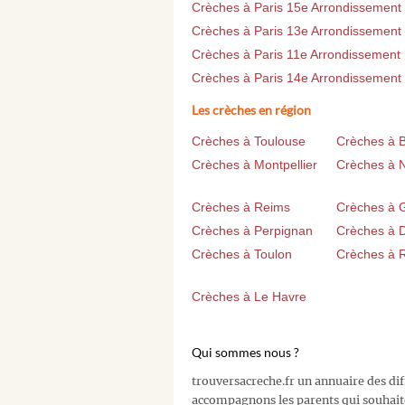
Crèches à Paris 15e Arrondissement
Crèches à Paris 13e Arrondissement
Crèches à Paris 11e Arrondissement
Crèches à Paris 14e Arrondissement
Les crèches en région
Crèches à Toulouse
Crèches à 
Crèches à Montpellier
Crèches à 
Crèches à Reims
Crèches à 
Crèches à Perpignan
Crèches à D
Crèches à Toulon
Crèches à 
Crèches à Le Havre
Qui sommes nous ?
trouversacreche.fr un annuaire des di
accompagnons les parents qui souhait