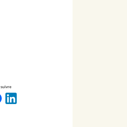
suivre