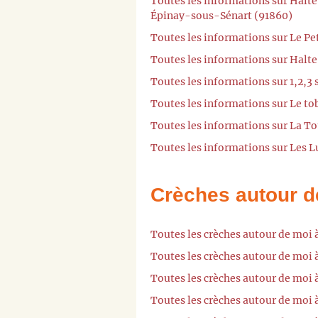
Toutes les informations sur Halte
Épinay-sous-Sénart (91860)
Toutes les informations sur Le Pe
Toutes les informations sur Halte
Toutes les informations sur 1,2,3
Toutes les informations sur Le t
Toutes les informations sur La T
Toutes les informations sur Les L
Crèches autour d
Toutes les crèches autour de moi
Toutes les crèches autour de moi 
Toutes les crèches autour de moi
Toutes les crèches autour de moi