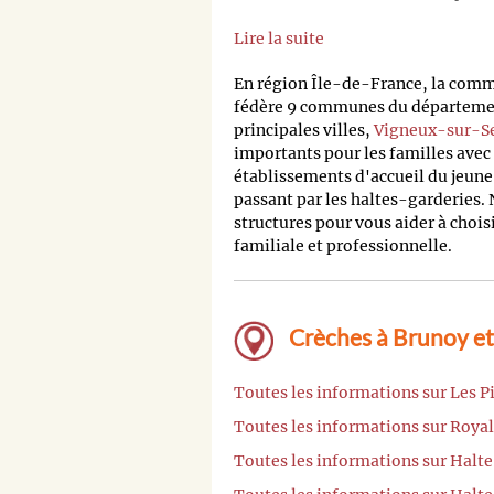
Lire la suite
En région Île-de-France, la comm
fédère 9 communes du département
principales villes,
Vigneux-sur-S
importants pour les familles avec 
établissements d'accueil du jeune
passant par les haltes-garderies. 
structures pour vous aider à chois
familiale et professionnelle.
Crèches à Brunoy et
Toutes les informations sur Les P
Toutes les informations sur Roya
Toutes les informations sur Hal