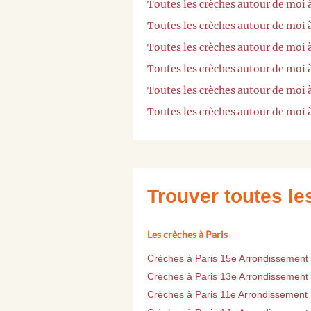
Toutes les crèches autour de moi
Toutes les crèches autour de moi
Toutes les crèches autour de moi à
Toutes les crèches autour de moi 
Toutes les crèches autour de moi 
Toutes les crèches autour de moi 
Trouver toutes l
Les crèches à Paris
Crèches à Paris 15e Arrondissement
Crèches à Paris 13e Arrondissement
Crèches à Paris 11e Arrondissement