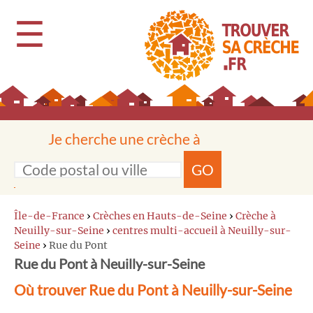
☰
Je cherche une crèche à
GO
Île-de-France
›
Crèches en Hauts-de-Seine
›
Crèche à
Neuilly-sur-Seine
›
centres multi-accueil à Neuilly-sur-
Seine
›
Rue du Pont
Rue du Pont à Neuilly-sur-Seine
Où trouver Rue du Pont à Neuilly-sur-Seine