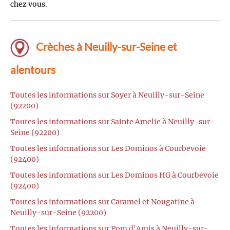
chez vous.
Crèches à Neuilly-sur-Seine et
alentours
Toutes les informations sur Soyer à Neuilly-sur-Seine
(92200)
Toutes les informations sur Sainte Amelie à Neuilly-sur-
Seine (92200)
Toutes les informations sur Les Dominos à Courbevoie
(92400)
Toutes les informations sur Les Dominos HG à Courbevoie
(92400)
Toutes les informations sur Caramel et Nougatine à
Neuilly-sur-Seine (92200)
Toutes les informations sur Pom d'Amis à Neuilly-sur-