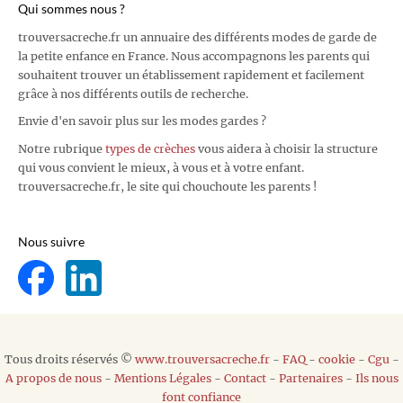
Qui sommes nous ?
trouversacreche.fr un annuaire des différents modes de garde de
la petite enfance en France. Nous accompagnons les parents qui
souhaitent trouver un établissement rapidement et facilement
grâce à nos différents outils de recherche.
Envie d'en savoir plus sur les modes gardes ?
Notre rubrique
types de crèches
vous aidera à choisir la structure
qui vous convient le mieux, à vous et à votre enfant.
trouversacreche.fr, le site qui chouchoute les parents !
Nous suivre
Tous droits réservés ©
www.trouversacreche.fr
-
FAQ
-
cookie
-
Cgu
-
A propos de nous
-
Mentions Légales
-
Contact
-
Partenaires
-
Ils nous
font confiance