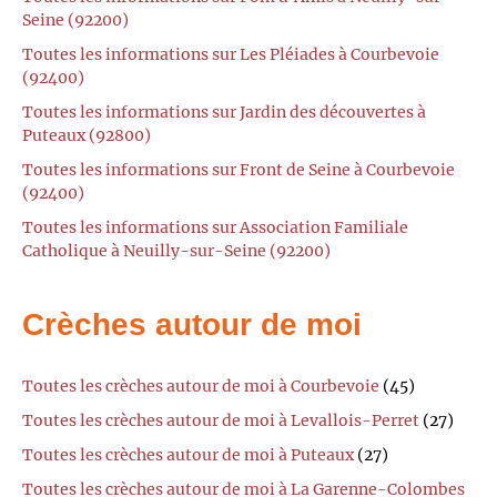
Seine (92200)
Toutes les informations sur Les Pléiades à Courbevoie
(92400)
Toutes les informations sur Jardin des découvertes à
Puteaux (92800)
Toutes les informations sur Front de Seine à Courbevoie
(92400)
Toutes les informations sur Association Familiale
Catholique à Neuilly-sur-Seine (92200)
Crèches autour de moi
Toutes les crèches autour de moi à Courbevoie
(45)
Toutes les crèches autour de moi à Levallois-Perret
(27)
Toutes les crèches autour de moi à Puteaux
(27)
Toutes les crèches autour de moi à La Garenne-Colombes