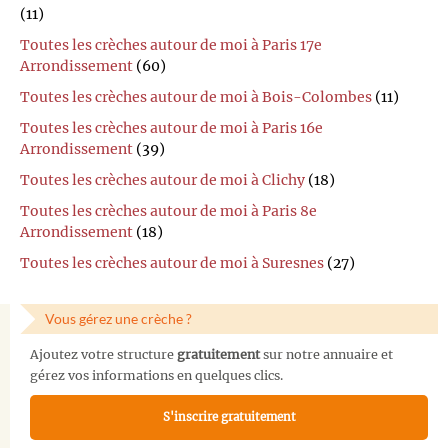
(11)
Toutes les crèches autour de moi à Paris 17e
Arrondissement
(60)
Toutes les crèches autour de moi à Bois-Colombes
(11)
Toutes les crèches autour de moi à Paris 16e
Arrondissement
(39)
Toutes les crèches autour de moi à Clichy
(18)
Toutes les crèches autour de moi à Paris 8e
Arrondissement
(18)
Toutes les crèches autour de moi à Suresnes
(27)
Vous gérez une crèche ?
Ajoutez votre structure
gratuitement
sur notre annuaire et
gérez vos informations en quelques clics.
S'inscrire gratuitement