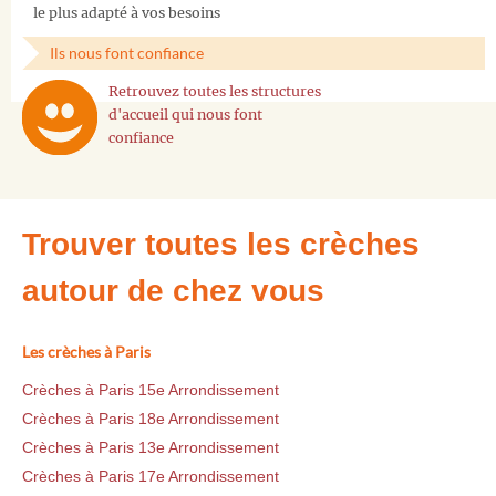
le plus adapté à vos besoins
Ils nous font confiance
Retrouvez toutes les structures
d'accueil qui nous font
confiance
Trouver toutes les crèches
autour de chez vous
Les crèches à Paris
Crèches à Paris 15e Arrondissement
Crèches à Paris 18e Arrondissement
Crèches à Paris 13e Arrondissement
Crèches à Paris 17e Arrondissement