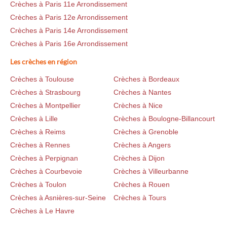
Crèches à Paris 11e Arrondissement
Crèches à Paris 12e Arrondissement
Crèches à Paris 14e Arrondissement
Crèches à Paris 16e Arrondissement
Les crèches en région
Crèches à Toulouse
Crèches à Bordeaux
Crèches à Strasbourg
Crèches à Nantes
Crèches à Montpellier
Crèches à Nice
Crèches à Lille
Crèches à Boulogne-Billancourt
Crèches à Reims
Crèches à Grenoble
Crèches à Rennes
Crèches à Angers
Crèches à Perpignan
Crèches à Dijon
Crèches à Courbevoie
Crèches à Villeurbanne
Crèches à Toulon
Crèches à Rouen
Crèches à Asnières-sur-Seine
Crèches à Tours
Crèches à Le Havre