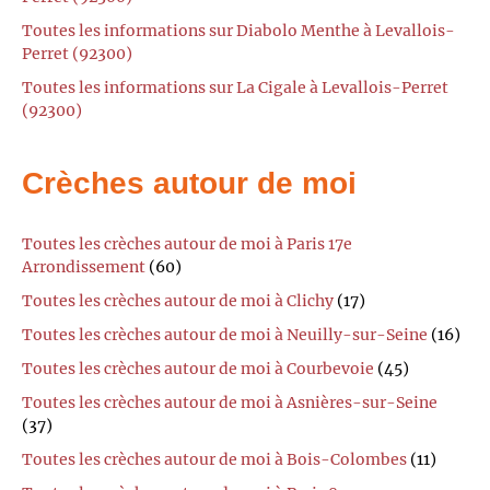
Toutes les informations sur Diabolo Menthe à Levallois-
Perret (92300)
Toutes les informations sur La Cigale à Levallois-Perret
(92300)
Crèches autour de moi
Toutes les crèches autour de moi à Paris 17e
Arrondissement
(60)
Toutes les crèches autour de moi à Clichy
(17)
Toutes les crèches autour de moi à Neuilly-sur-Seine
(16)
Toutes les crèches autour de moi à Courbevoie
(45)
Toutes les crèches autour de moi à Asnières-sur-Seine
(37)
Toutes les crèches autour de moi à Bois-Colombes
(11)