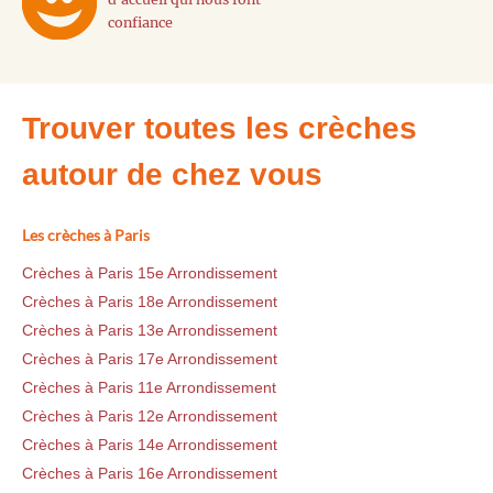
confiance
Trouver toutes les crèches
autour de chez vous
Les crèches à Paris
Crèches à Paris 15e Arrondissement
Crèches à Paris 18e Arrondissement
Crèches à Paris 13e Arrondissement
Crèches à Paris 17e Arrondissement
Crèches à Paris 11e Arrondissement
Crèches à Paris 12e Arrondissement
Crèches à Paris 14e Arrondissement
Crèches à Paris 16e Arrondissement