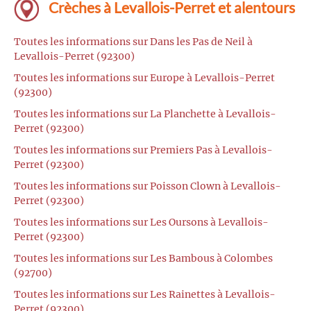
Crèches à Levallois-Perret et alentours
Toutes les informations sur Dans les Pas de Neil à
Levallois-Perret (92300)
Toutes les informations sur Europe à Levallois-Perret
(92300)
Toutes les informations sur La Planchette à Levallois-
Perret (92300)
Toutes les informations sur Premiers Pas à Levallois-
Perret (92300)
Toutes les informations sur Poisson Clown à Levallois-
Perret (92300)
Toutes les informations sur Les Oursons à Levallois-
Perret (92300)
Toutes les informations sur Les Bambous à Colombes
(92700)
Toutes les informations sur Les Rainettes à Levallois-
Perret (92300)