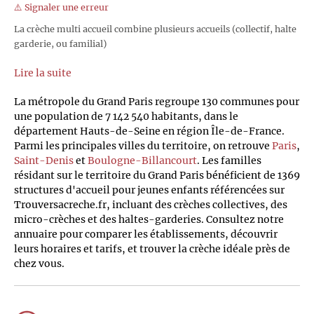
⚠️ Signaler une erreur
La crèche multi accueil combine plusieurs accueils (collectif, halte
garderie, ou familial)
Lire la suite
La métropole du Grand Paris regroupe 130 communes pour
une population de 7 142 540 habitants, dans le
département Hauts-de-Seine en région Île-de-France.
Parmi les principales villes du territoire, on retrouve
Paris
,
Saint-Denis
et
Boulogne-Billancourt
. Les familles
résidant sur le territoire du Grand Paris bénéficient de 1369
structures d'accueil pour jeunes enfants référencées sur
Trouversacreche.fr, incluant des crèches collectives, des
micro-crèches et des haltes-garderies. Consultez notre
annuaire pour comparer les établissements, découvrir
leurs horaires et tarifs, et trouver la crèche idéale près de
chez vous.