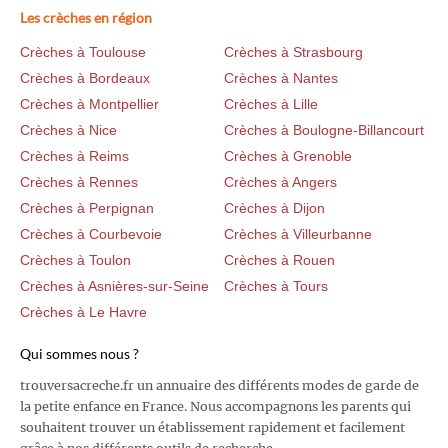
Les crèches en région
Crèches à Toulouse
Crèches à Strasbourg
Crèches à Bordeaux
Crèches à Nantes
Crèches à Montpellier
Crèches à Lille
Crèches à Nice
Crèches à Boulogne-Billancourt
Crèches à Reims
Crèches à Grenoble
Crèches à Rennes
Crèches à Angers
Crèches à Perpignan
Crèches à Dijon
Crèches à Courbevoie
Crèches à Villeurbanne
Crèches à Toulon
Crèches à Rouen
Crèches à Asnières-sur-Seine
Crèches à Tours
Crèches à Le Havre
Qui sommes nous ?
trouversacreche.fr un annuaire des différents modes de garde de
la petite enfance en France. Nous accompagnons les parents qui
souhaitent trouver un établissement rapidement et facilement