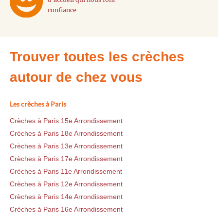
confiance
Trouver toutes les crèches
autour de chez vous
Les crèches à Paris
Crèches à Paris 15e Arrondissement
Crèches à Paris 18e Arrondissement
Crèches à Paris 13e Arrondissement
Crèches à Paris 17e Arrondissement
Crèches à Paris 11e Arrondissement
Crèches à Paris 12e Arrondissement
Crèches à Paris 14e Arrondissement
Crèches à Paris 16e Arrondissement