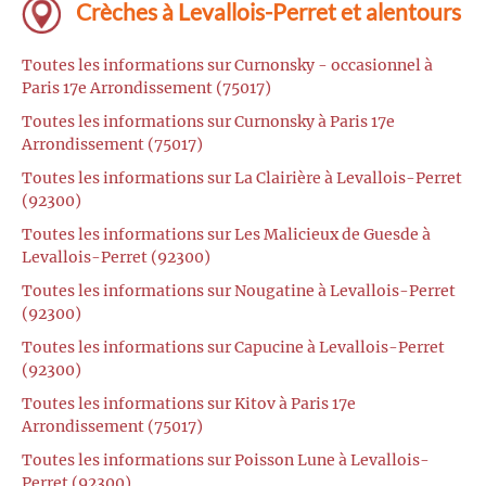
Crèches à Levallois-Perret et alentours
Toutes les informations sur Curnonsky - occasionnel à
Paris 17e Arrondissement (75017)
Toutes les informations sur Curnonsky à Paris 17e
Arrondissement (75017)
Toutes les informations sur La Clairière à Levallois-Perret
(92300)
Toutes les informations sur Les Malicieux de Guesde à
Levallois-Perret (92300)
Toutes les informations sur Nougatine à Levallois-Perret
(92300)
Toutes les informations sur Capucine à Levallois-Perret
(92300)
Toutes les informations sur Kitov à Paris 17e
Arrondissement (75017)
Toutes les informations sur Poisson Lune à Levallois-
Perret (92300)