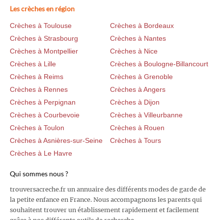
Les crèches en région
Crèches à Toulouse
Crèches à Bordeaux
Crèches à Strasbourg
Crèches à Nantes
Crèches à Montpellier
Crèches à Nice
Crèches à Lille
Crèches à Boulogne-Billancourt
Crèches à Reims
Crèches à Grenoble
Crèches à Rennes
Crèches à Angers
Crèches à Perpignan
Crèches à Dijon
Crèches à Courbevoie
Crèches à Villeurbanne
Crèches à Toulon
Crèches à Rouen
Crèches à Asnières-sur-Seine
Crèches à Tours
Crèches à Le Havre
Qui sommes nous ?
trouversacreche.fr un annuaire des différents modes de garde de
la petite enfance en France. Nous accompagnons les parents qui
souhaitent trouver un établissement rapidement et facilement