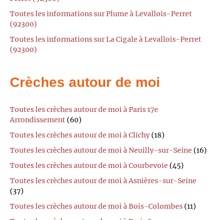
Toutes les informations sur Plume à Levallois-Perret
(92300)
Toutes les informations sur La Cigale à Levallois-Perret
(92300)
Crèches autour de moi
Toutes les crèches autour de moi à Paris 17e
Arrondissement
(60)
Toutes les crèches autour de moi à Clichy
(18)
Toutes les crèches autour de moi à Neuilly-sur-Seine
(16)
Toutes les crèches autour de moi à Courbevoie
(45)
Toutes les crèches autour de moi à Asnières-sur-Seine
(37)
Toutes les crèches autour de moi à Bois-Colombes
(11)