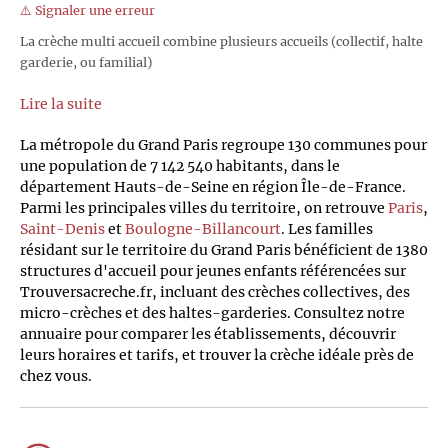
⚠️ Signaler une erreur
La crèche multi accueil combine plusieurs accueils (collectif, halte
garderie, ou familial)
Lire la suite
La métropole du Grand Paris regroupe 130 communes pour
une population de 7 142 540 habitants, dans le
département Hauts-de-Seine en région Île-de-France.
Parmi les principales villes du territoire, on retrouve
Paris
,
Saint-Denis
et
Boulogne-Billancourt
. Les familles
résidant sur le territoire du Grand Paris bénéficient de 1380
structures d'accueil pour jeunes enfants référencées sur
Trouversacreche.fr, incluant des crèches collectives, des
micro-crèches et des haltes-garderies. Consultez notre
annuaire pour comparer les établissements, découvrir
leurs horaires et tarifs, et trouver la crèche idéale près de
chez vous.