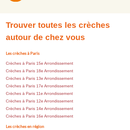
Trouver toutes les crèches
autour de chez vous
Les crèches à Paris
Crèches à Paris 15e Arrondissement
Crèches à Paris 18e Arrondissement
Crèches à Paris 13e Arrondissement
Crèches à Paris 17e Arrondissement
Crèches à Paris 11e Arrondissement
Crèches à Paris 12e Arrondissement
Crèches à Paris 14e Arrondissement
Crèches à Paris 16e Arrondissement
Les crèches en région