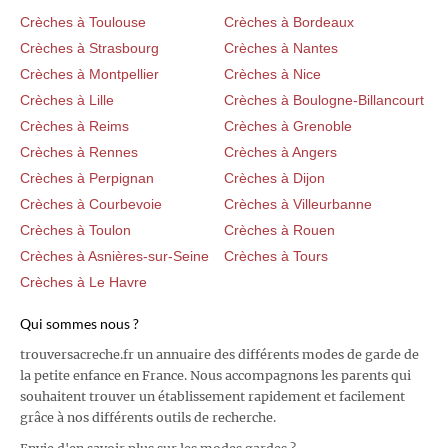
Crèches à Toulouse
Crèches à Bordeaux
Crèches à Strasbourg
Crèches à Nantes
Crèches à Montpellier
Crèches à Nice
Crèches à Lille
Crèches à Boulogne-Billancourt
Crèches à Reims
Crèches à Grenoble
Crèches à Rennes
Crèches à Angers
Crèches à Perpignan
Crèches à Dijon
Crèches à Courbevoie
Crèches à Villeurbanne
Crèches à Toulon
Crèches à Rouen
Crèches à Asnières-sur-Seine
Crèches à Tours
Crèches à Le Havre
Qui sommes nous ?
trouversacreche.fr un annuaire des différents modes de garde de
la petite enfance en France. Nous accompagnons les parents qui
souhaitent trouver un établissement rapidement et facilement
grâce à nos différents outils de recherche.