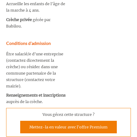
Accueille les enfants de l'âge de
la marche à 4 ans.
Crèche privée
gérée par
Babilou.
Conditions d'admission
Être salarié/e d'une entreprise
(contactez directement la
crèche) ou résider dans une
commune partenaire de la
structure (contactez votre
mairie).
Renseignements et inscriptions
auprès de la crèche.
Vous gérez cette structure ?
Mettez-la en valeur avec l'offre Premium