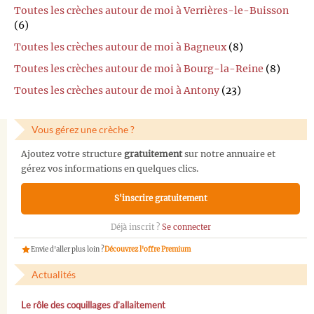
Toutes les crèches autour de moi à Verrières-le-Buisson
(6)
Toutes les crèches autour de moi à Bagneux
(8)
Toutes les crèches autour de moi à Bourg-la-Reine
(8)
Toutes les crèches autour de moi à Antony
(23)
Vous gérez une crèche ?
Ajoutez votre structure
gratuitement
sur notre annuaire et
gérez vos informations en quelques clics.
S'inscrire gratuitement
Déjà inscrit ?
Se connecter
Envie d'aller plus loin ?
Découvrez l'offre Premium
Actualités
Le rôle des coquillages d’allaitement