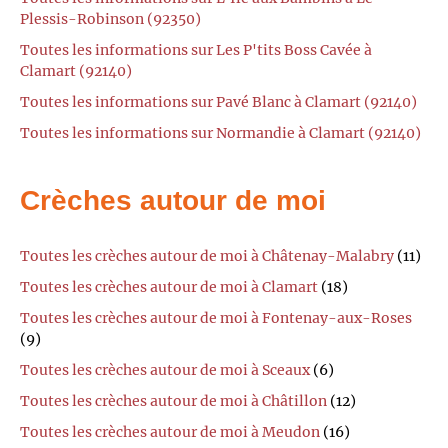
Plessis-Robinson (92350)
Toutes les informations sur Les P'tits Boss Cavée à
Clamart (92140)
Toutes les informations sur Pavé Blanc à Clamart (92140)
Toutes les informations sur Normandie à Clamart (92140)
Crèches autour de moi
Toutes les crèches autour de moi à Châtenay-Malabry
(11)
Toutes les crèches autour de moi à Clamart
(18)
Toutes les crèches autour de moi à Fontenay-aux-Roses
(9)
Toutes les crèches autour de moi à Sceaux
(6)
Toutes les crèches autour de moi à Châtillon
(12)
Toutes les crèches autour de moi à Meudon
(16)