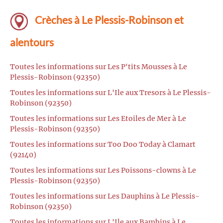
Crèches à Le Plessis-Robinson et
alentours
Toutes les informations sur Les P'tits Mousses à Le
Plessis-Robinson (92350)
Toutes les informations sur L'Ile aux Tresors à Le Plessis-
Robinson (92350)
Toutes les informations sur Les Etoiles de Mer à Le
Plessis-Robinson (92350)
Toutes les informations sur Too Doo Today à Clamart
(92140)
Toutes les informations sur Les Poissons-clowns à Le
Plessis-Robinson (92350)
Toutes les informations sur Les Dauphins à Le Plessis-
Robinson (92350)
Toutes les informations sur L'Ile aux Bambins à Le