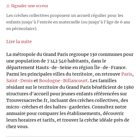
⚠️ Signaler une erreur
Les crèches collectives proposent un accueil régulier pour les
enfants jusqu’à l’entrée en maternelle (ou jusqu’à l’âge de 6 ans
en périscolaire).
Lire la suite
La métropole du Grand Paris regroupe 130 communes pour
une population de 7 142 540 habitants, dans le
département Hauts-de-Seine en région Île-de-France.
Parmi les principales villes du territoire, on retrouve
Paris
,
Saint-Denis
et
Boulogne-Billancourt
. Les familles
résidant sur le territoire du Grand Paris bénéficient de 1380
structures d'accueil pour jeunes enfants référencées sur
Trouversacreche.fr, incluant des crèches collectives, des
micro-crèches et des haltes-garderies. Consultez notre
annuaire pour comparer les établissements, découvrir
leurs horaires et tarifs, et trouver la crèche idéale près de
chez vous.