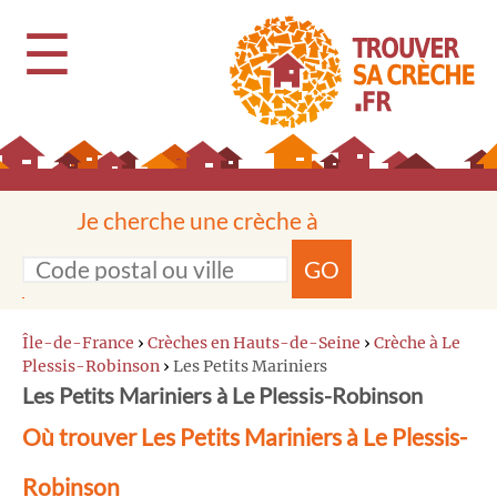
☰
Je cherche une crèche à
GO
Île-de-France
›
Crèches en Hauts-de-Seine
›
Crèche à Le
Plessis-Robinson
›
Les Petits Mariniers
Les Petits Mariniers à Le Plessis-Robinson
Où trouver Les Petits Mariniers à Le Plessis-
Robinson