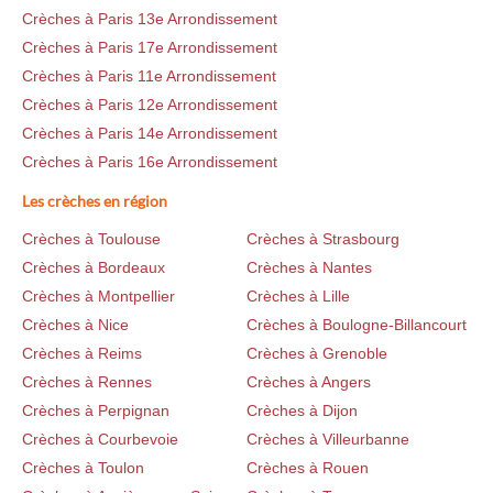
Crèches à Paris 13e Arrondissement
Crèches à Paris 17e Arrondissement
Crèches à Paris 11e Arrondissement
Crèches à Paris 12e Arrondissement
Crèches à Paris 14e Arrondissement
Crèches à Paris 16e Arrondissement
Les crèches en région
Crèches à Toulouse
Crèches à Strasbourg
Crèches à Bordeaux
Crèches à Nantes
Crèches à Montpellier
Crèches à Lille
Crèches à Nice
Crèches à Boulogne-Billancourt
Crèches à Reims
Crèches à Grenoble
Crèches à Rennes
Crèches à Angers
Crèches à Perpignan
Crèches à Dijon
Crèches à Courbevoie
Crèches à Villeurbanne
Crèches à Toulon
Crèches à Rouen