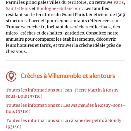
Parmi les principales villes du territoire, on retrouve
Paris
,
Saint-Denis
et
Boulogne-Billancourt
. Les familles
résidant sur le territoire du Grand Paris bénéficient de 1369
structures d'accueil pour jeunes enfants référencées sur
Trouversacreche.fr, incluant des crèches collectives, des
micro-crèches et des haltes-garderies. Consultez notre
annuaire pour comparer les établissements, découvrir
leurs horaires et tarifs, et trouver la crèche idéale près de
chez vous.
Crèches à Villemomble et alentours
Toutes les informations sur Jean-Pierre Martin à Rosny-
sous-Bois (93110)
Toutes les informations sur Les Marnaudes à Rosny-sous-
Bois (93110)
Toutes les informations sur La cabane des petits à Bondy
(93140)