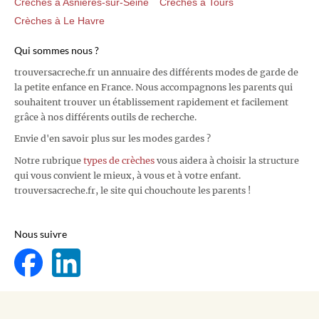
Crèches à Asnières-sur-Seine
Crèches à Tours
Crèches à Le Havre
Qui sommes nous ?
trouversacreche.fr un annuaire des différents modes de garde de
la petite enfance en France. Nous accompagnons les parents qui
souhaitent trouver un établissement rapidement et facilement
grâce à nos différents outils de recherche.
Envie d'en savoir plus sur les modes gardes ?
Notre rubrique
types de crèches
vous aidera à choisir la structure
qui vous convient le mieux, à vous et à votre enfant.
trouversacreche.fr, le site qui chouchoute les parents !
Nous suivre