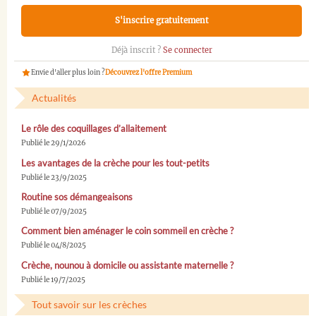
S'inscrire gratuitement
Déjà inscrit ?
Se connecter
Envie d'aller plus loin ?
Découvrez l'offre Premium
Actualités
Le rôle des coquillages d’allaitement
Publié le 29/1/2026
Les avantages de la crèche pour les tout-petits
Publié le 23/9/2025
Routine sos démangeaisons
Publié le 07/9/2025
Comment bien aménager le coin sommeil en crèche ?
Publié le 04/8/2025
Crèche, nounou à domicile ou assistante maternelle ?
Publié le 19/7/2025
Tout savoir sur les crèches