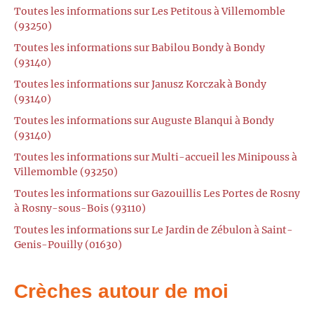
Toutes les informations sur Les Petitous à Villemomble
(93250)
Toutes les informations sur Babilou Bondy à Bondy
(93140)
Toutes les informations sur Janusz Korczak à Bondy
(93140)
Toutes les informations sur Auguste Blanqui à Bondy
(93140)
Toutes les informations sur Multi-accueil les Minipouss à
Villemomble (93250)
Toutes les informations sur Gazouillis Les Portes de Rosny
à Rosny-sous-Bois (93110)
Toutes les informations sur Le Jardin de Zébulon à Saint-
Genis-Pouilly (01630)
Crèches autour de moi