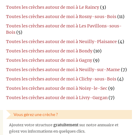
Toutes les crèches autour de moi à Le Raincy
(3)
Toutes les crèches autour de moi à Rosny-sous-Bois
(11)
Toutes les crèches autour de moi à Les Pavillons-sous-
Bois
(5)
Toutes les crèches autour de moi à Neuilly-Plaisance
(4)
Toutes les crèches autour de moi à Bondy
(10)
Toutes les crèches autour de moi à Gagny
(9)
Toutes les crèches autour de moi à Neuilly-sur-Marne
(7)
Toutes les crèches autour de moi à Clichy-sous-Bois
(4)
Toutes les crèches autour de moi à Noisy-le-Sec
(9)
Toutes les crèches autour de moi à Livry-Gargan
(7)
Vous gérez une crèche ?
Ajoutez votre structure
gratuitement
sur notre annuaire et
gérez vos informations en quelques clics.