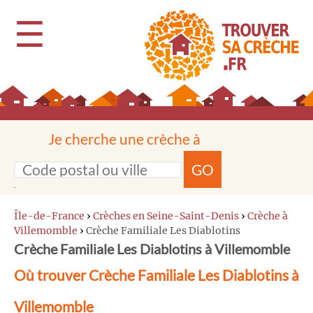
☰
Je cherche une crèche à
GO
Île-de-France
›
Crèches en Seine-Saint-Denis
›
Crèche à
Villemomble
›
Crèche Familiale Les Diablotins
Crèche Familiale Les Diablotins à Villemomble
Où trouver Crèche Familiale Les Diablotins à
Villemomble