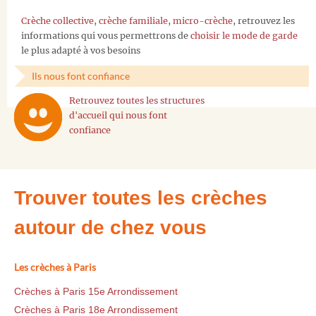
Crèche collective
,
crèche familiale
,
micro-crèche
, retrouvez les
informations qui vous permettrons de
choisir le mode de garde
le plus adapté à vos besoins
Ils nous font confiance
Retrouvez toutes les structures
d'accueil qui nous font
confiance
Trouver toutes les crèches
autour de chez vous
Les crèches à Paris
Crèches à Paris 15e Arrondissement
Crèches à Paris 18e Arrondissement