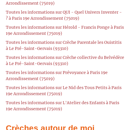
Arrondissement (75019)
Toutes les informations sur QUI - Quel Univers Inventer -
? à Paris 19e Arrondissement (75019)
Toutes les informations sur Hérold - Francis Ponge à Paris
19e Arrondissement (75019)
Toutes les informations sur Crèche Parentale les Ouistitis
à Le Pré-Saint-Gervais (93310)
Toutes les informations sur Crèche collective du Belvédère
à Le Pré-Saint-Gervais (93310)
Toutes les informations sur Prévoyance à Paris 19e
Arrondissement (75019)
Toutes les informations sur Le Nid des Tous Petits à Paris
19e Arrondissement (75019)
Toutes les informations sur L'Atelier des Enfants à Paris
19e Arrondissement (75019)
Crèches autour de moi