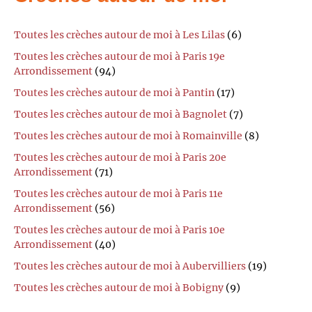
Toutes les crèches autour de moi à Les Lilas
(6)
Toutes les crèches autour de moi à Paris 19e
Arrondissement
(94)
Toutes les crèches autour de moi à Pantin
(17)
Toutes les crèches autour de moi à Bagnolet
(7)
Toutes les crèches autour de moi à Romainville
(8)
Toutes les crèches autour de moi à Paris 20e
Arrondissement
(71)
Toutes les crèches autour de moi à Paris 11e
Arrondissement
(56)
Toutes les crèches autour de moi à Paris 10e
Arrondissement
(40)
Toutes les crèches autour de moi à Aubervilliers
(19)
Toutes les crèches autour de moi à Bobigny
(9)