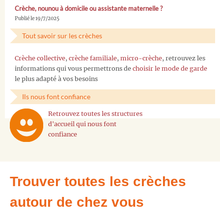
Crèche, nounou à domicile ou assistante maternelle ?
Publié le 19/7/2025
Tout savoir sur les crèches
Crèche collective
,
crèche familiale
,
micro-crèche
, retrouvez les
informations qui vous permettrons de
choisir le mode de garde
le plus adapté à vos besoins
Ils nous font confiance
Retrouvez toutes les structures
d'accueil qui nous font
confiance
Trouver toutes les crèches
autour de chez vous