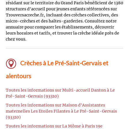
résidant sur le territoire du Grand Paris bénéficient de 1380
structures d'accueil pour jeunes enfants référencées sur
Trouversacreche.fr, incluant des crèches collectives, des
micro-crèches et des haltes-garderies. Consultez notre
annuaire pour comparer les établissements, découvrir
leurs horaires et tarifs, et trouver la crèche idéale près de
chez vous.
Crèches à Le Pré-Saint-Gervais et
alentours
Toutes les informations sur Multi-accueil Danton à Le
Pré-Saint-Gervais (93310)
Toutes les informations sur Maison d'Assistantes
maternelles Les Etoiles Filantes à Le Pré-Saint-Gervais
(93310)
Toutes les informations sur La Môme à Paris 19e