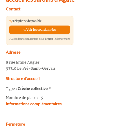
Contact
Téléphone disponible
Voir les coordonnées
Coordonnées masquées pour limiter le démarchage
Adresse
8 rue Emile Augier
93310 Le Pré-Saint-Gervais
Structure d’accueil
Type :
Crèche collective
*
Nombre de place : 15
Informations complémentaires
Fermeture