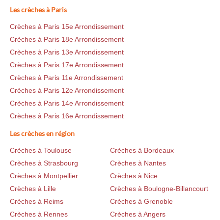
Les crèches à Paris
Crèches à Paris 15e Arrondissement
Crèches à Paris 18e Arrondissement
Crèches à Paris 13e Arrondissement
Crèches à Paris 17e Arrondissement
Crèches à Paris 11e Arrondissement
Crèches à Paris 12e Arrondissement
Crèches à Paris 14e Arrondissement
Crèches à Paris 16e Arrondissement
Les crèches en région
Crèches à Toulouse
Crèches à Bordeaux
Crèches à Strasbourg
Crèches à Nantes
Crèches à Montpellier
Crèches à Nice
Crèches à Lille
Crèches à Boulogne-Billancourt
Crèches à Reims
Crèches à Grenoble
Crèches à Rennes
Crèches à Angers