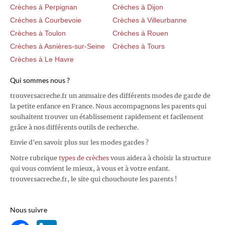
Crèches à Perpignan
Crèches à Dijon
Crèches à Courbevoie
Crèches à Villeurbanne
Crèches à Toulon
Crèches à Rouen
Crèches à Asnières-sur-Seine
Crèches à Tours
Crèches à Le Havre
Qui sommes nous ?
trouversacreche.fr un annuaire des différents modes de garde de
la petite enfance en France. Nous accompagnons les parents qui
souhaitent trouver un établissement rapidement et facilement
grâce à nos différents outils de recherche.
Envie d'en savoir plus sur les modes gardes ?
Notre rubrique
types de crèches
vous aidera à choisir la structure
qui vous convient le mieux, à vous et à votre enfant.
trouversacreche.fr, le site qui chouchoute les parents !
Nous suivre