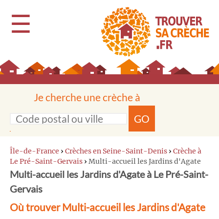
☰
Je cherche une crèche à
GO
Île-de-France
›
Crèches en Seine-Saint-Denis
›
Crèche à
Le Pré-Saint-Gervais
›
Multi-accueil les Jardins d'Agate
Multi-accueil les Jardins d'Agate à Le Pré-Saint-
Gervais
Où trouver Multi-accueil les Jardins d'Agate