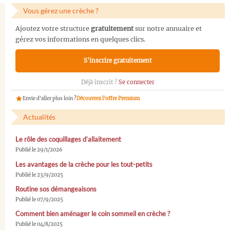
Vous gérez une crèche ?
Ajoutez votre structure
gratuitement
sur notre annuaire et
gérez vos informations en quelques clics.
S'inscrire gratuitement
Déjà inscrit ?
Se connecter
Envie d'aller plus loin ?
Découvrez l'offre Premium
Actualités
Le rôle des coquillages d’allaitement
Publié le 29/1/2026
Les avantages de la crèche pour les tout-petits
Publié le 23/9/2025
Routine sos démangeaisons
Publié le 07/9/2025
Comment bien aménager le coin sommeil en crèche ?
Publié le 04/8/2025