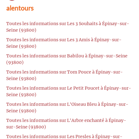
alentours
Toutes les informations sur Les 3 Souhaits à Épinay-sur-
Seine (93800)
Toutes les informations sur Les 3 Amis à Épinay-sur-
Seine (93800)
Toutes les informations sur Babilou à Épinay-sur-Seine
(93800)
Toutes les informations sur Tom Pouce à Épinay-sur-
Seine (93800)
Toutes les informations sur Le Petit Poucet à Épinay-sur-
Seine (93800)
Toutes les informations sur L'Oiseau Bleu à Épinay-sur-
Seine (93800)
Toutes les informations sur L'Arbre enchanté à Épinay-
sur-Seine (93800)
Toutes les informations sur Les Presles à Épinay-sur-