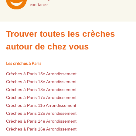
confiance
Trouver toutes les crèches
autour de chez vous
Les crèches à Paris
Crèches à Paris 15e Arrondissement
Crèches à Paris 18e Arrondissement
Crèches à Paris 13e Arrondissement
Crèches à Paris 17e Arrondissement
Crèches à Paris 11e Arrondissement
Crèches à Paris 12e Arrondissement
Crèches à Paris 14e Arrondissement
Crèches à Paris 16e Arrondissement