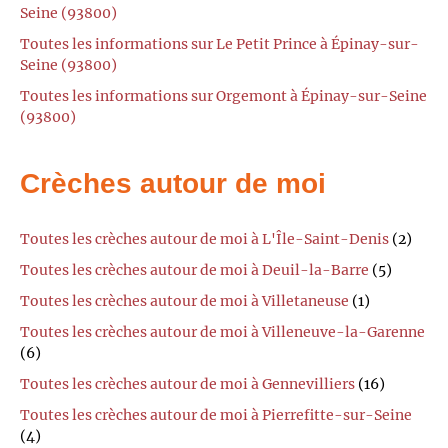
Seine (93800)
Toutes les informations sur Le Petit Prince à Épinay-sur-
Seine (93800)
Toutes les informations sur Orgemont à Épinay-sur-Seine
(93800)
Crèches autour de moi
Toutes les crèches autour de moi à L'Île-Saint-Denis
(2)
Toutes les crèches autour de moi à Deuil-la-Barre
(5)
Toutes les crèches autour de moi à Villetaneuse
(1)
Toutes les crèches autour de moi à Villeneuve-la-Garenne
(6)
Toutes les crèches autour de moi à Gennevilliers
(16)
Toutes les crèches autour de moi à Pierrefitte-sur-Seine
(4)