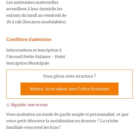
Les assistantes maternelles
accueillent à leur domicile les
enfants du lundi au vendredi de
7h à 19h (horaires modulables).
Conditions d'admission
Informations et inscription à
l'Accueil Petite Enfance - Point
Inscription Municipale
Vous gérez cette structure ?
Mettez-la en valeur avec l'offre Premium
⚠️ Signaler une erreur
Vous souhaitez un mode de garde souple et personnalisé, et que
votre petit découvre la socialisation en douceur ? La crèche
familiale vous tend les bras !