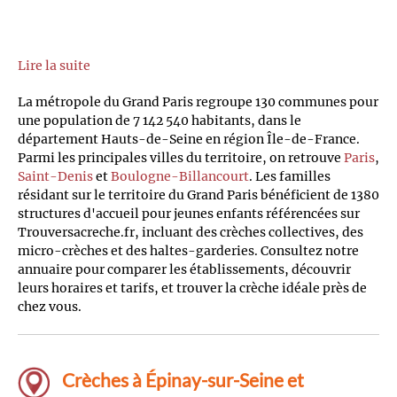
Lire la suite
La métropole du Grand Paris regroupe 130 communes pour
une population de 7 142 540 habitants, dans le
département Hauts-de-Seine en région Île-de-France.
Parmi les principales villes du territoire, on retrouve
Paris
,
Saint-Denis
et
Boulogne-Billancourt
. Les familles
résidant sur le territoire du Grand Paris bénéficient de 1380
structures d'accueil pour jeunes enfants référencées sur
Trouversacreche.fr, incluant des crèches collectives, des
micro-crèches et des haltes-garderies. Consultez notre
annuaire pour comparer les établissements, découvrir
leurs horaires et tarifs, et trouver la crèche idéale près de
chez vous.
Crèches à Épinay-sur-Seine et