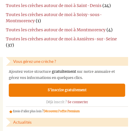
Toutes les crèches autour de moi à Saint-Denis
(24)
Toutes les crèches autour de moi à Soisy-sous-
Montmorency
(1)
Toutes les crèches autour de moi à Montmorency
(4)
Toutes les crèches autour de moi à Asnières-sur-Seine
(37)
Vous gérez une crèche ?
Ajoutez votre structure
gratuitement
sur notre annuaire et
gérez vos informations en quelques clics.
S'inscrire gratuitement
Déjà inscrit ?
Se connecter
Envie d'aller plus loin ?
Découvrez l'offre Premium
Actualités