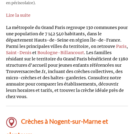
en périscolaire).
Lire la suite
La métropole du Grand Paris regroupe 130 communes pour
une population de 7 142 540 habitants, dans le
département Hauts-de-Seine en région Île-de-France.
Parmi les principales villes du territoire, on retrouve
Paris
,
Saint-Denis
et
Boulogne-Billancourt
. Les familles
résidant sur le territoire du Grand Paris bénéficient de 1380
structures d'accueil pour jeunes enfants référencées sur
Trouversacreche.fr, incluant des crèches collectives, des
micro-crèches et des haltes-garderies. Consultez notre
annuaire pour comparer les établissements, découvrir
leurs horaires et tarifs, et trouver la crèche idéale près de
chez vous.
Crèches à Nogent-sur-Marne et