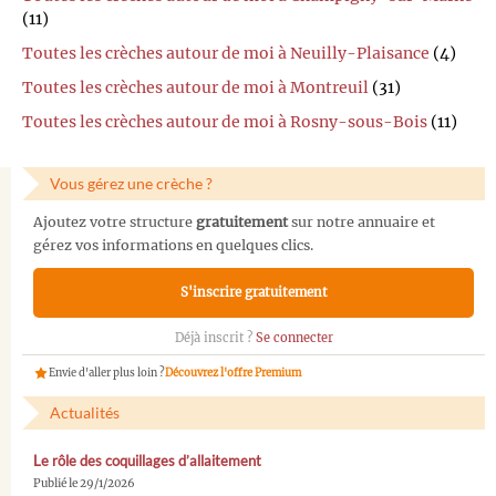
(11)
Toutes les crèches autour de moi à Neuilly-Plaisance
(4)
Toutes les crèches autour de moi à Montreuil
(31)
Toutes les crèches autour de moi à Rosny-sous-Bois
(11)
Vous gérez une crèche ?
Ajoutez votre structure
gratuitement
sur notre annuaire et
gérez vos informations en quelques clics.
S'inscrire gratuitement
Déjà inscrit ?
Se connecter
Envie d'aller plus loin ?
Découvrez l'offre Premium
Actualités
Le rôle des coquillages d’allaitement
Publié le 29/1/2026