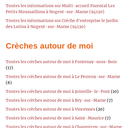
Toutes les informations sur Multi-accueil Parental Les
Petits Moussaillons à Nogent-sur-Marne (94130)
Toutes les informations sur Crèche d'entreprise le Jardin
des Lutins à Nogent-sur-Marne (94130)
Crèches autour de moi
Toutes les crèches autour de moi à Fontenay-sous-Bois
(17)
Toutes les crèches autour de moi à Le Perreux-sur-Marne
(8)
Toutes les crèches autour de moi à Joinville-le-Pont
(10)
Toutes les crèches autour de moi à Bry-sur-Marne
(7)
Toutes les crèches autour de moi à Vincennes
(20)
Toutes les crèches autour de moi à Saint-Maurice
(7)
Toutes les crèches autour de moi à Champigny-sur-Marne