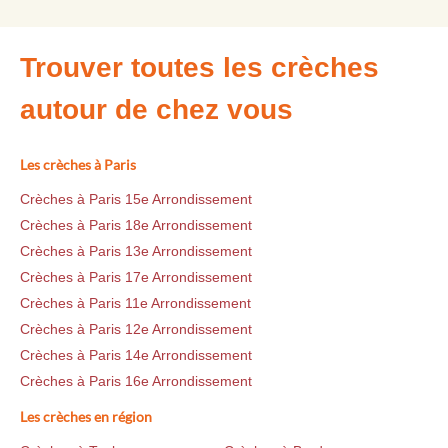
Trouver toutes les crèches
autour de chez vous
Les crèches à Paris
Crèches à Paris 15e Arrondissement
Crèches à Paris 18e Arrondissement
Crèches à Paris 13e Arrondissement
Crèches à Paris 17e Arrondissement
Crèches à Paris 11e Arrondissement
Crèches à Paris 12e Arrondissement
Crèches à Paris 14e Arrondissement
Crèches à Paris 16e Arrondissement
Les crèches en région