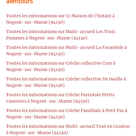
alentours
Toutes les informations sur Cc Maison de l'Enfant à
Nogent-sur-Marne (94130)
Toutes les informations sur Multi-accueil Les Trois
Pommes à Nogent-sur-Marne (94130)
Toutes les informations sur Multi-accueil La Farandole à
Nogent-sur-Marne (94130)
Toutes les informations sur Crèche collective Cury à
Nogent-sur-Marne (94130)
Toutes les informations sur Crèche collective De Gaulle à
Nogent-sur-Marne (94130)
Toutes les informations sur Crèche Parentale Petits
Canotiers à Nogent-sur-Marne (94130)
Toutes les informations sur Crèche Familiale à Petit Pas à
Nogent-sur-Marne (94130)
Toutes les informations sur Multi-accueil Tout en Couleur
à Nogent-sur-Marne (94130)