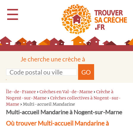
☰
Je cherche une crèche à
GO
Île-de-France
›
Crèches en Val-de-Marne
›
Crèche à
Nogent-sur-Marne
›
Crèches collectives à Nogent-sur-
Marne
›
Multi-accueil Mandarine
Multi-accueil Mandarine à Nogent-sur-Marne
Où trouver Multi-accueil Mandarine à