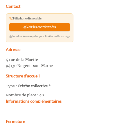
Contact
Téléphone disponible
Voir les coordonnées
Coordonnées masquées pour limiter le démarchage
Adresse
4 rue de la Muette
94130 Nogent-sur-Marne
Structure d’accueil
Type :
Crèche collective
*
Nombre de place : 40
Informations complémentaires
Fermeture