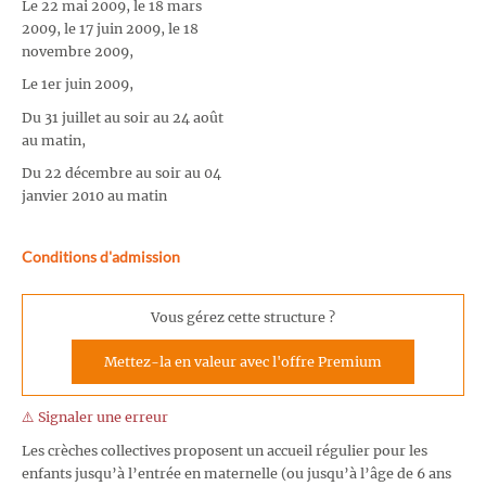
Le 22 mai 2009, le 18 mars
2009, le 17 juin 2009, le 18
novembre 2009,
Le 1er juin 2009,
Du 31 juillet au soir au 24 août
au matin,
Du 22 décembre au soir au 04
janvier 2010 au matin
Conditions d'admission
Vous gérez cette structure ?
Mettez-la en valeur avec l'offre Premium
⚠️ Signaler une erreur
Les crèches collectives proposent un accueil régulier pour les
enfants jusqu’à l’entrée en maternelle (ou jusqu’à l’âge de 6 ans