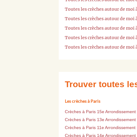
Toutes les crèches autour de moi
Toutes les crèches autour de mo
Toutes les crèches autour de moi 
Toutes les crèches autour de moi
Toutes les crèches autour de moi 
Trouver toutes l
Les crèches à Paris
Crèches à Paris 15e Arrondissement
Crèches à Paris 13e Arrondissement
Crèches à Paris 11e Arrondissement
Crèches à Paris 14e Arrondissement