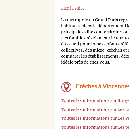
Lire la suite
La métropole du Grand Paris regr
habitants, dans le département H
principales villes du territoire, o
Les familles résidant sur le territ
d'accueil pour jeunes enfants réfé
collectives, des micro-crèches et
comparer les établissements, découv
idéale près de chez vous.
Crèches à Vincennes
Toutes les informations sur Burg
Toutes les informations sur Les L
Toutes les informations sur Les P
Toutes les informations sur Les pe