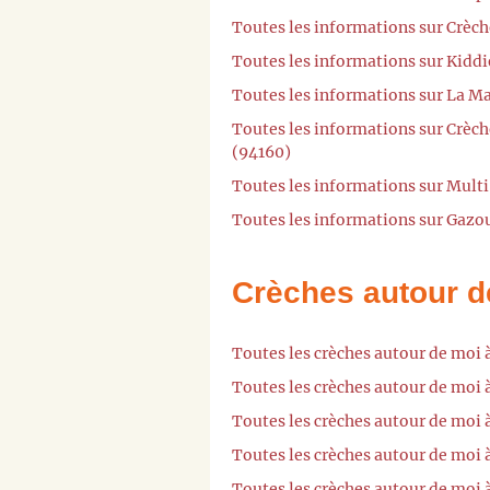
Toutes les informations sur Crèch
Toutes les informations sur Kiddi
Toutes les informations sur La Ma
Toutes les informations sur Crèc
(94160)
Toutes les informations sur Mult
Toutes les informations sur Gazou
Crèches autour d
Toutes les crèches autour de moi
Toutes les crèches autour de moi 
Toutes les crèches autour de moi 
Toutes les crèches autour de moi 
Toutes les crèches autour de moi