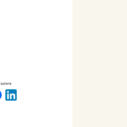
suivre