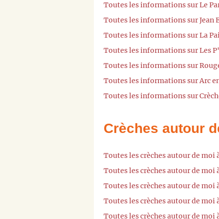
Toutes les informations sur Le P
Toutes les informations sur Jean 
Toutes les informations sur La P
Toutes les informations sur Les P
Toutes les informations sur Roug
Toutes les informations sur Arc e
Toutes les informations sur Crèch
Crèches autour d
Toutes les crèches autour de moi 
Toutes les crèches autour de moi 
Toutes les crèches autour de moi 
Toutes les crèches autour de moi à
Toutes les crèches autour de moi 