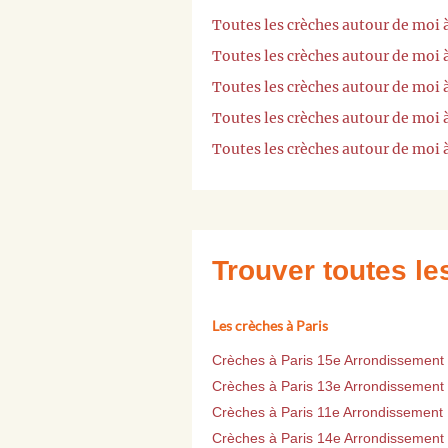
Toutes les crèches autour de moi
Toutes les crèches autour de moi 
Toutes les crèches autour de moi à
Toutes les crèches autour de moi
Toutes les crèches autour de moi
Trouver toutes l
Les crèches à Paris
Crèches à Paris 15e Arrondissement
Crèches à Paris 13e Arrondissement
Crèches à Paris 11e Arrondissement
Crèches à Paris 14e Arrondissement