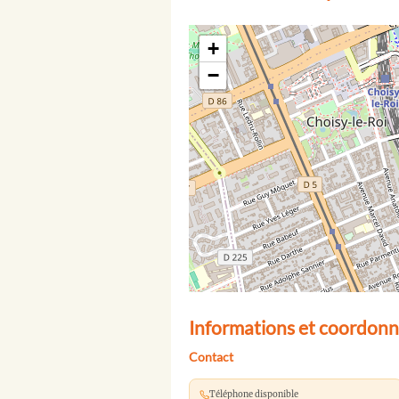
+
−
Informations et coordonn
Contact
Téléphone disponible