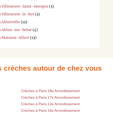
 à Villeneuve-Saint-Georges
(3)
à Villeneuve-le-Roi
(3)
 Alfortville
(12)
 à Ablon-sur-Seine
(4)
 à Maisons-Alfort
(13)
es crèches autour de chez vous
Crèches à Paris 18e Arrondissement
Crèches à Paris 17e Arrondissement
Crèches à Paris 12e Arrondissement
Crèches à Paris 16e Arrondissement