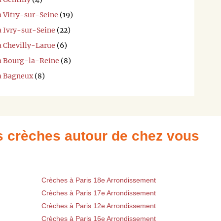
à Vitry-sur-Seine
(19)
à Ivry-sur-Seine
(22)
à Chevilly-Larue
(6)
 à Bourg-la-Reine
(8)
 à Bagneux
(8)
es crèches autour de chez vous
Crèches à Paris 18e Arrondissement
Crèches à Paris 17e Arrondissement
Crèches à Paris 12e Arrondissement
Crèches à Paris 16e Arrondissement