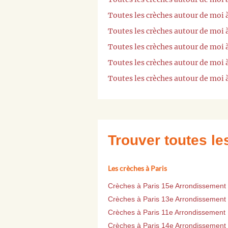
Toutes les crèches autour de moi 
Toutes les crèches autour de moi 
Toutes les crèches autour de moi 
Toutes les crèches autour de moi
Toutes les crèches autour de moi
Trouver toutes l
Les crèches à Paris
Crèches à Paris 15e Arrondissement
Crèches à Paris 13e Arrondissement
Crèches à Paris 11e Arrondissement
Crèches à Paris 14e Arrondissement