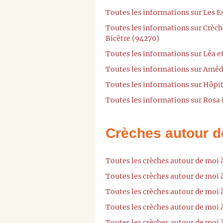
Toutes les informations sur Les Es
Toutes les informations sur Crèch
Bicêtre (94270)
Toutes les informations sur Léa e
Toutes les informations sur Amé
Toutes les informations sur Hôpit
Toutes les informations sur Rosa
Crèches autour d
Toutes les crèches autour de moi 
Toutes les crèches autour de moi 
Toutes les crèches autour de moi
Toutes les crèches autour de moi 
Toutes les crèches autour de moi à