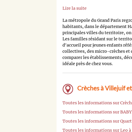
Lire la suite
La métropole du Grand Paris regr
habitants, dans le département H
principales villes du territoire, o
Les familles résidant sur le territ
d'accueil pour jeunes enfants réfé
collectives, des micro-crèches et
comparer les établissements, découv
idéale près de chez vous.
Crèches à Villejuif e
Toutes les informations sur Crèc
Toutes les informations sur BAB
Toutes les informations sur Quart
Toutes les informations sur Leo à 