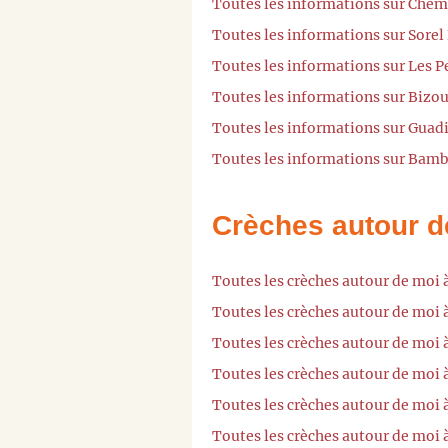
Toutes les informations sur Chem
Toutes les informations sur Sorel
Toutes les informations sur Les P
Toutes les informations sur Bizo
Toutes les informations sur Guad
Toutes les informations sur Bamb
Crèches autour d
Toutes les crèches autour de moi
Toutes les crèches autour de moi
Toutes les crèches autour de moi 
Toutes les crèches autour de moi
Toutes les crèches autour de moi 
Toutes les crèches autour de moi 