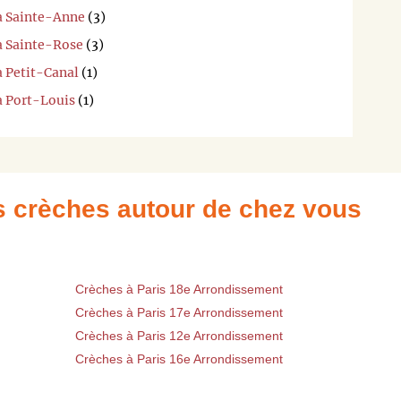
 à Sainte-Anne
(3)
 à Sainte-Rose
(3)
à Petit-Canal
(1)
à Port-Louis
(1)
es crèches autour de chez vous
Crèches à Paris 18e Arrondissement
Crèches à Paris 17e Arrondissement
Crèches à Paris 12e Arrondissement
Crèches à Paris 16e Arrondissement