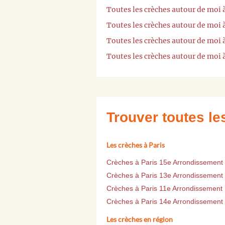
Toutes les crèches autour de moi
Toutes les crèches autour de moi
Toutes les crèches autour de moi 
Toutes les crèches autour de moi 
Trouver toutes l
Les crèches à Paris
Crèches à Paris 15e Arrondissement
Crèches à Paris 13e Arrondissement
Crèches à Paris 11e Arrondissement
Crèches à Paris 14e Arrondissement
Les crèches en région