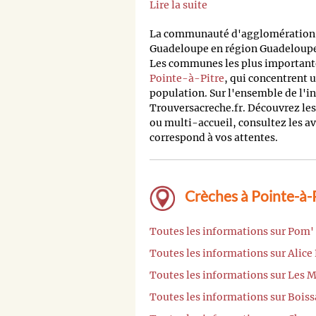
Lire la suite
La communauté d'agglomération C
Guadeloupe en région Guadeloupe
Les communes les plus importante
Pointe-à-Pitre
, qui concentrent 
population. Sur l'ensemble de l'i
Trouversacreche.fr. Découvrez les
ou multi-accueil, consultez les av
correspond à vos attentes.
Crèches à Pointe-à-P
Toutes les informations sur Pom' 
Toutes les informations sur Alice 
Toutes les informations sur Les 
Toutes les informations sur Bois