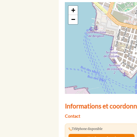
+
−
Informations et coordonn
Contact
Téléphone disponible