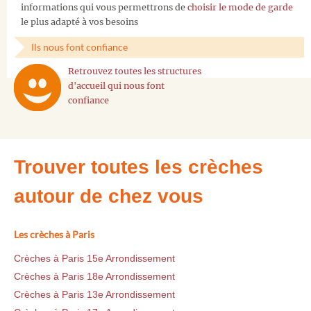
informations qui vous permettrons de
choisir le mode de garde
le plus adapté à vos besoins
Ils nous font confiance
Retrouvez toutes les structures
d'accueil qui nous font
confiance
Trouver toutes les crèches
autour de chez vous
Les crèches à Paris
Crèches à Paris 15e Arrondissement
Crèches à Paris 18e Arrondissement
Crèches à Paris 13e Arrondissement