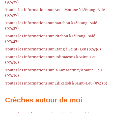
(97427)
Toutes les informations sur Anne Mousse à L'Étang-Salé
(97427)
Toutes les informations sur Matchou à L'Étang-Salé
(97427)
Toutes les informations sur Pitchou à L'Étang-Salé
(97427)
Toutes les informations sur Etang à Saint-Leu (97436)
Toutes les informations sur Colimaçons à Saint-Leu
(97436)
Toutes les informations sur la Kaz Marmay à Saint-Leu
(97436)
Toutes les informations sur Lilikadok à Saint-Leu (97436)
Crèches autour de moi