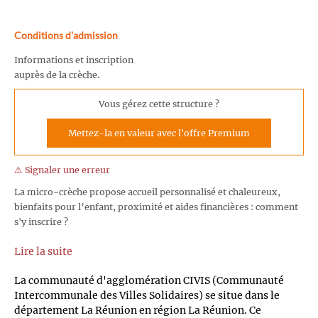
Conditions d'admission
Informations et inscription
auprès de la crèche.
Vous gérez cette structure ?
Mettez-la en valeur avec l'offre Premium
⚠️ Signaler une erreur
La micro-crèche propose accueil personnalisé et chaleureux,
bienfaits pour l’enfant, proximité et aides financières : comment
s'y inscrire ?
Lire la suite
La communauté d'agglomération CIVIS (Communauté
Intercommunale des Villes Solidaires) se situe dans le
département La Réunion en région La Réunion. Ce