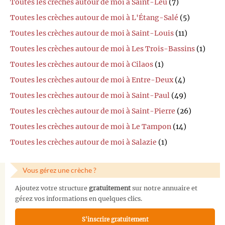
Toutes les crèches autour de moi à Saint-Leu
(7)
Toutes les crèches autour de moi à L'Étang-Salé
(5)
Toutes les crèches autour de moi à Saint-Louis
(11)
Toutes les crèches autour de moi à Les Trois-Bassins
(1)
Toutes les crèches autour de moi à Cilaos
(1)
Toutes les crèches autour de moi à Entre-Deux
(4)
Toutes les crèches autour de moi à Saint-Paul
(49)
Toutes les crèches autour de moi à Saint-Pierre
(26)
Toutes les crèches autour de moi à Le Tampon
(14)
Toutes les crèches autour de moi à Salazie
(1)
Vous gérez une crèche ?
Ajoutez votre structure
gratuitement
sur notre annuaire et
gérez vos informations en quelques clics.
S'inscrire gratuitement