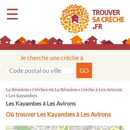
☰
Je cherche une crèche à
GO
La Réunion
›
Crèches en La Réunion
›
Crèche à Les Avirons
›
Les Kayambes
Les Kayambes à Les Avirons
Où trouver Les Kayambes à Les Avirons