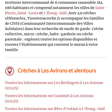
territoire intercommunal de 6 communes rassemble 184
086 habitants et comprend notamment les villes de
Saint-
Pierre
,
Saint-Louis
et
L'Étang-Salé
. Avec 49 crèches
référencées, Trouversacreche.fr accompagne les familles
de CIVIS (Communauté Intercommunale des Villes
Solidaires) dans leur recherche de mode de garde. Crèche
collective, micro-crèche, halte-garderie ou crèche
parentale : explorez toutes les options disponibles et
trouvez l'établissement qui convient le mieux à votre
famille.
Crèches à Les Avirons et alentours
Toutes les informations sur Les Berlingots à Les Avirons
(97425)
Toutes les informations sur Caramiel à Les Avirons
(97425)
Toutes les informations sur Rêve d'enfant à L'Étang-Salé