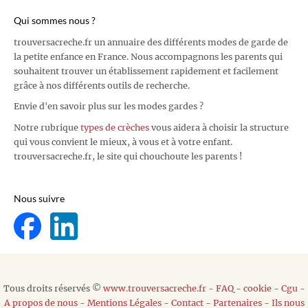
Qui sommes nous ?
trouversacreche.fr un annuaire des différents modes de garde de
la petite enfance en France. Nous accompagnons les parents qui
souhaitent trouver un établissement rapidement et facilement
grâce à nos différents outils de recherche.
Envie d'en savoir plus sur les modes gardes ?
Notre rubrique
types de crèches
vous aidera à choisir la structure
qui vous convient le mieux, à vous et à votre enfant.
trouversacreche.fr, le site qui chouchoute les parents !
Nous suivre
Tous droits réservés ©
www.trouversacreche.fr
-
FAQ
-
cookie
-
Cgu
-
A propos de nous
-
Mentions Légales
-
Contact
-
Partenaires
-
Ils nous