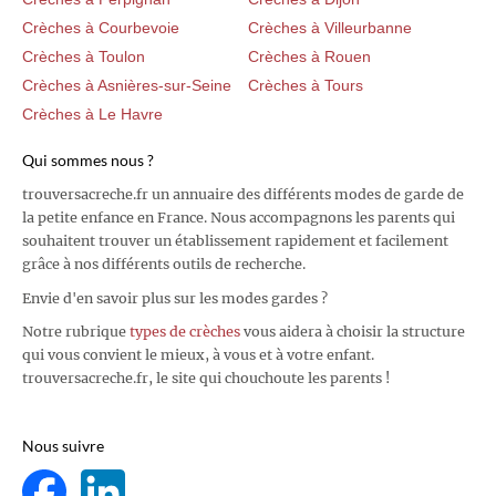
Crèches à Courbevoie
Crèches à Villeurbanne
Crèches à Toulon
Crèches à Rouen
Crèches à Asnières-sur-Seine
Crèches à Tours
Crèches à Le Havre
Qui sommes nous ?
trouversacreche.fr un annuaire des différents modes de garde de
la petite enfance en France. Nous accompagnons les parents qui
souhaitent trouver un établissement rapidement et facilement
grâce à nos différents outils de recherche.
Envie d'en savoir plus sur les modes gardes ?
Notre rubrique
types de crèches
vous aidera à choisir la structure
qui vous convient le mieux, à vous et à votre enfant.
trouversacreche.fr, le site qui chouchoute les parents !
Nous suivre