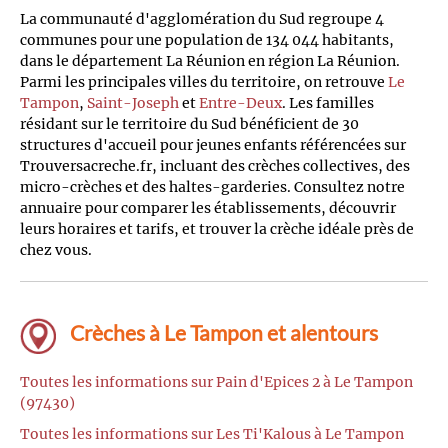
La communauté d'agglomération du Sud regroupe 4
communes pour une population de 134 044 habitants,
dans le département La Réunion en région La Réunion.
Parmi les principales villes du territoire, on retrouve
Le
Tampon
,
Saint-Joseph
et
Entre-Deux
. Les familles
résidant sur le territoire du Sud bénéficient de 30
structures d'accueil pour jeunes enfants référencées sur
Trouversacreche.fr, incluant des crèches collectives, des
micro-crèches et des haltes-garderies. Consultez notre
annuaire pour comparer les établissements, découvrir
leurs horaires et tarifs, et trouver la crèche idéale près de
chez vous.
Crèches à Le Tampon et alentours
Toutes les informations sur Pain d'Epices 2 à Le Tampon
(97430)
Toutes les informations sur Les Ti'Kalous à Le Tampon