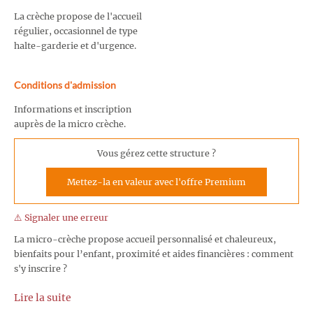
La crèche propose de l'accueil
régulier, occasionnel de type
halte-garderie et d'urgence.
Conditions d'admission
Informations et inscription
auprès de la micro crèche.
Vous gérez cette structure ?
Mettez-la en valeur avec l'offre Premium
⚠️ Signaler une erreur
La micro-crèche propose accueil personnalisé et chaleureux,
bienfaits pour l’enfant, proximité et aides financières : comment
s'y inscrire ?
Lire la suite