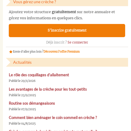
Vous gérez une crèche ?
Ajoutez votre structure
gratuitement
sur notre annuaire et
gérez vos informations en quelques clics.
S'inscrire gratuitement
Déjà inscrit ?
Se connecter
Envie d'aller plus loin ?
Découvrez l'offre Premium
Actualités
Le rôle des coquillages d’allaitement
Publié le 29/1/2026
Les avantages de la crèche pour les tout-petits
Publié le 23/9/2025
Routine sos démangeaisons
Publié le 07/9/2025
Comment bien aménager le coin sommeil en crèche ?
Publié le 04/8/2025