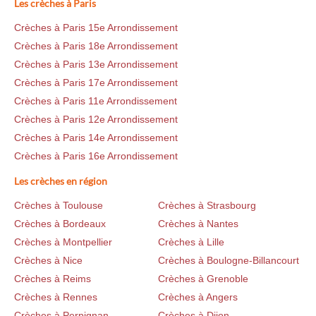
Les crèches à Paris
Crèches à Paris 15e Arrondissement
Crèches à Paris 18e Arrondissement
Crèches à Paris 13e Arrondissement
Crèches à Paris 17e Arrondissement
Crèches à Paris 11e Arrondissement
Crèches à Paris 12e Arrondissement
Crèches à Paris 14e Arrondissement
Crèches à Paris 16e Arrondissement
Les crèches en région
Crèches à Toulouse
Crèches à Strasbourg
Crèches à Bordeaux
Crèches à Nantes
Crèches à Montpellier
Crèches à Lille
Crèches à Nice
Crèches à Boulogne-Billancourt
Crèches à Reims
Crèches à Grenoble
Crèches à Rennes
Crèches à Angers
Crèches à Perpignan
Crèches à Dijon