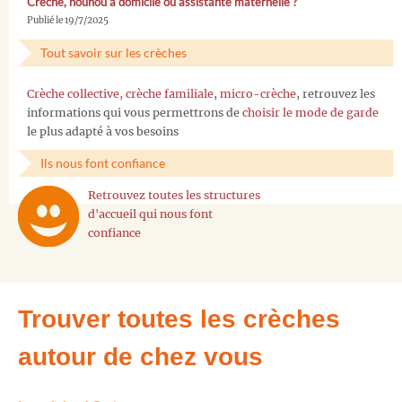
Crèche, nounou à domicile ou assistante maternelle ?
Publié le 19/7/2025
Tout savoir sur les crèches
Crèche collective
,
crèche familiale
,
micro-crèche
, retrouvez les
informations qui vous permettrons de
choisir le mode de garde
le plus adapté à vos besoins
Ils nous font confiance
Retrouvez toutes les structures
d'accueil qui nous font
confiance
Trouver toutes les crèches
autour de chez vous