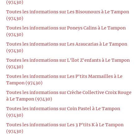
(97430)
Toutes les informations sur Les Bisounours à Le Tampon
(97430)
Toutes les informations sur Poneys Calins à Le Tampon
(97430)
Toutes les informations sur Les Araucarias à Le Tampon
(97430)
Toutes les informations sur L'îlot Z'enfants à Le Tampon
(97430)
Toutes les informations sur Les P'tits Marmailles à Le
Tampon (97430)
Toutes les informations sur Crèche Collective Croix Rouge
à Le Tampon (97430)
Toutes les informations sur Coin Pastel à Le Tampon
(97430)
Toutes les informations sur Les 3 P'tits K à Le Tampon
(97430)