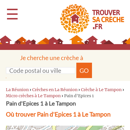
☰
Je cherche une crèche à
GO
La Réunion
›
Crèches en La Réunion
›
Crèche à Le Tampon
›
Micro crèches à Le Tampon
›
Pain d'Epices 1
Pain d'Epices 1 à Le Tampon
Où trouver Pain d'Epices 1 à Le Tampon