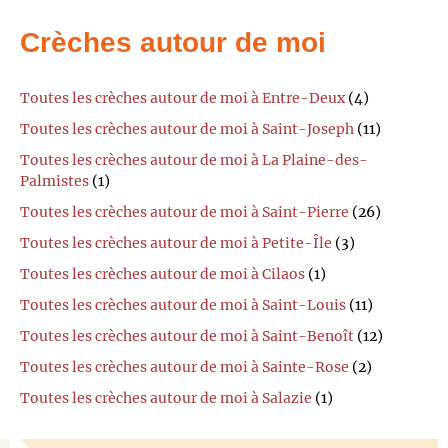
Crèches autour de moi
Toutes les crèches autour de moi à Entre-Deux
(4)
Toutes les crèches autour de moi à Saint-Joseph
(11)
Toutes les crèches autour de moi à La Plaine-des-
Palmistes
(1)
Toutes les crèches autour de moi à Saint-Pierre
(26)
Toutes les crèches autour de moi à Petite-Île
(3)
Toutes les crèches autour de moi à Cilaos
(1)
Toutes les crèches autour de moi à Saint-Louis
(11)
Toutes les crèches autour de moi à Saint-Benoît
(12)
Toutes les crèches autour de moi à Sainte-Rose
(2)
Toutes les crèches autour de moi à Salazie
(1)