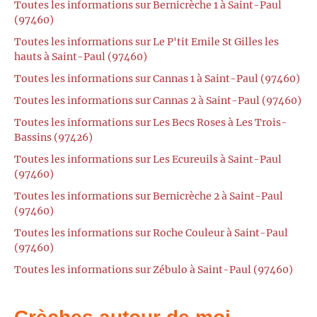
Toutes les informations sur Bernicrèche 1 à Saint-Paul
(97460)
Toutes les informations sur Le P'tit Emile St Gilles les
hauts à Saint-Paul (97460)
Toutes les informations sur Cannas 1 à Saint-Paul (97460)
Toutes les informations sur Cannas 2 à Saint-Paul (97460)
Toutes les informations sur Les Becs Roses à Les Trois-
Bassins (97426)
Toutes les informations sur Les Ecureuils à Saint-Paul
(97460)
Toutes les informations sur Bernicrèche 2 à Saint-Paul
(97460)
Toutes les informations sur Roche Couleur à Saint-Paul
(97460)
Toutes les informations sur Zébulo à Saint-Paul (97460)