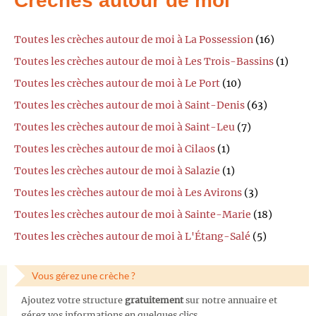
Crèches autour de moi
Toutes les crèches autour de moi à La Possession
(16)
Toutes les crèches autour de moi à Les Trois-Bassins
(1)
Toutes les crèches autour de moi à Le Port
(10)
Toutes les crèches autour de moi à Saint-Denis
(63)
Toutes les crèches autour de moi à Saint-Leu
(7)
Toutes les crèches autour de moi à Cilaos
(1)
Toutes les crèches autour de moi à Salazie
(1)
Toutes les crèches autour de moi à Les Avirons
(3)
Toutes les crèches autour de moi à Sainte-Marie
(18)
Toutes les crèches autour de moi à L'Étang-Salé
(5)
Vous gérez une crèche ?
Ajoutez votre structure
gratuitement
sur notre annuaire et
gérez vos informations en quelques clics.