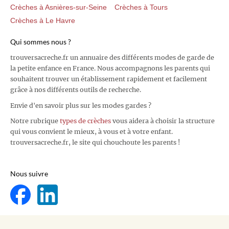
Crèches à Asnières-sur-Seine
Crèches à Tours
Crèches à Le Havre
Qui sommes nous ?
trouversacreche.fr un annuaire des différents modes de garde de
la petite enfance en France. Nous accompagnons les parents qui
souhaitent trouver un établissement rapidement et facilement
grâce à nos différents outils de recherche.
Envie d'en savoir plus sur les modes gardes ?
Notre rubrique
types de crèches
vous aidera à choisir la structure
qui vous convient le mieux, à vous et à votre enfant.
trouversacreche.fr, le site qui chouchoute les parents !
Nous suivre