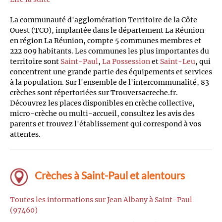
La communauté d'agglomération Territoire de la Côte
Ouest (TCO), implantée dans le département La Réunion
en région La Réunion, compte 5 communes membres et
222 009 habitants. Les communes les plus importantes du
territoire sont
Saint-Paul
,
La Possession
et
Saint-Leu
, qui
concentrent une grande partie des équipements et services
à la population. Sur l'ensemble de l'intercommunalité, 83
crèches sont répertoriées sur Trouversacreche.fr.
Découvrez les places disponibles en crèche collective,
micro-crèche ou multi-accueil, consultez les avis des
parents et trouvez l'établissement qui correspond à vos
attentes.
Crèches à Saint-Paul et alentours
Toutes les informations sur Jean Albany à Saint-Paul
(97460)