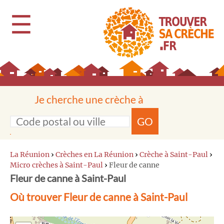
☰
Je cherche une crèche à
GO
La Réunion
›
Crèches en La Réunion
›
Crèche à Saint-Paul
›
Micro crèches à Saint-Paul
›
Fleur de canne
Fleur de canne à Saint-Paul
Où trouver Fleur de canne à Saint-Paul