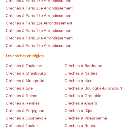
Crèches à Paris 18e Arrondissement
Crèches à Paris 13e Arrondissement
Crèches à Paris 17e Arrondissement
Crèches à Paris 11e Arrondissement
Crèches à Paris 12e Arrondissement
Crèches à Paris 14e Arrondissement
Crèches à Paris 16e Arrondissement
Les crèches en région
Crèches à Toulouse
Crèches à Bordeaux
Crèches à Strasbourg
Crèches à Nantes
Crèches à Montpellier
Crèches à Nice
Crèches à Lille
Crèches à Boulogne-Billancourt
Crèches à Reims
Crèches à Grenoble
Crèches à Rennes
Crèches à Angers
Crèches à Perpignan
Crèches à Dijon
Crèches à Courbevoie
Crèches à Villeurbanne
Crèches à Toulon
Crèches à Rouen