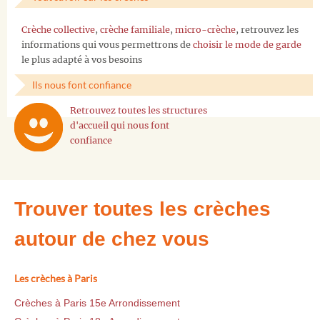
Crèche collective
,
crèche familiale
,
micro-crèche
, retrouvez les
informations qui vous permettrons de
choisir le mode de garde
le plus adapté à vos besoins
Ils nous font confiance
Retrouvez toutes les structures
d'accueil qui nous font
confiance
Trouver toutes les crèches
autour de chez vous
Les crèches à Paris
Crèches à Paris 15e Arrondissement