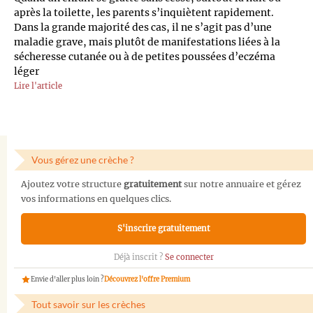
après la toilette, les parents s’inquiètent rapidement.
Dans la grande majorité des cas, il ne s’agit pas d’une
maladie grave, mais plutôt de manifestations liées à la
sécheresse cutanée ou à de petites poussées d’eczéma
léger
Lire l'article
Vous gérez une crèche ?
Ajoutez votre structure
gratuitement
sur notre annuaire et gérez
vos informations en quelques clics.
S'inscrire gratuitement
Déjà inscrit ?
Se connecter
Envie d'aller plus loin ?
Découvrez l'offre Premium
Tout savoir sur les crèches