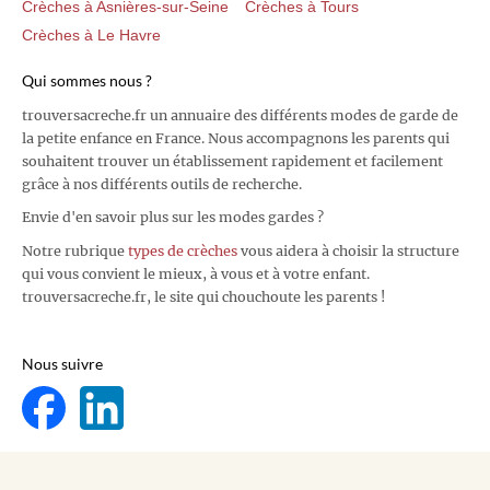
Crèches à Asnières-sur-Seine
Crèches à Tours
Crèches à Le Havre
Qui sommes nous ?
trouversacreche.fr un annuaire des différents modes de garde de
la petite enfance en France. Nous accompagnons les parents qui
souhaitent trouver un établissement rapidement et facilement
grâce à nos différents outils de recherche.
Envie d'en savoir plus sur les modes gardes ?
Notre rubrique
types de crèches
vous aidera à choisir la structure
qui vous convient le mieux, à vous et à votre enfant.
trouversacreche.fr, le site qui chouchoute les parents !
Nous suivre