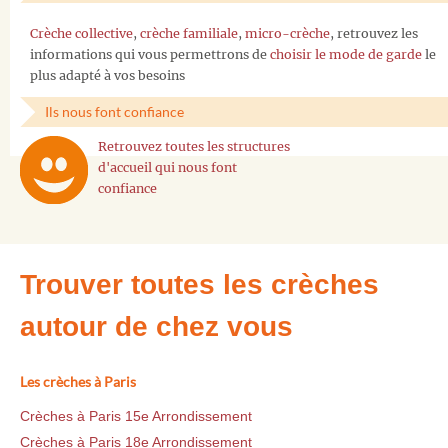
Crèche collective
,
crèche familiale
,
micro-crèche
, retrouvez les
informations qui vous permettrons de
choisir le mode de garde
le
plus adapté à vos besoins
Ils nous font confiance
Retrouvez toutes les structures
d'accueil qui nous font
confiance
Trouver toutes les crèches
autour de chez vous
Les crèches à Paris
Crèches à Paris 15e Arrondissement
Crèches à Paris 18e Arrondissement