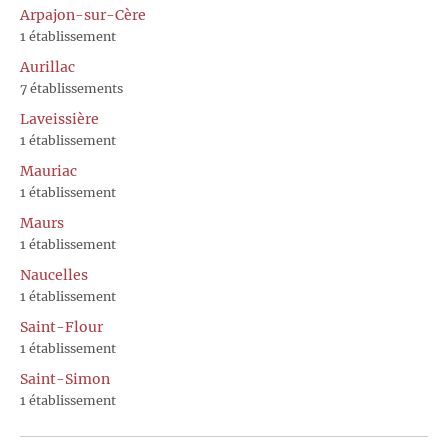
Arpajon-sur-Cère
1 établissement
Aurillac
7 établissements
Laveissière
1 établissement
Mauriac
1 établissement
Maurs
1 établissement
Naucelles
1 établissement
Saint-Flour
1 établissement
Saint-Simon
1 établissement