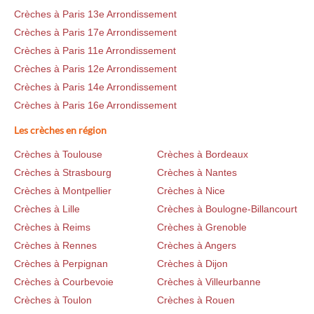
Crèches à Paris 13e Arrondissement
Crèches à Paris 17e Arrondissement
Crèches à Paris 11e Arrondissement
Crèches à Paris 12e Arrondissement
Crèches à Paris 14e Arrondissement
Crèches à Paris 16e Arrondissement
Les crèches en région
Crèches à Toulouse
Crèches à Bordeaux
Crèches à Strasbourg
Crèches à Nantes
Crèches à Montpellier
Crèches à Nice
Crèches à Lille
Crèches à Boulogne-Billancourt
Crèches à Reims
Crèches à Grenoble
Crèches à Rennes
Crèches à Angers
Crèches à Perpignan
Crèches à Dijon
Crèches à Courbevoie
Crèches à Villeurbanne
Crèches à Toulon
Crèches à Rouen