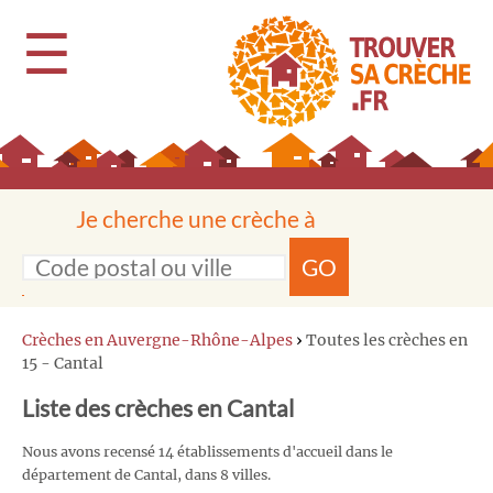
☰
Je cherche une crèche à
GO
Crèches en Auvergne-Rhône-Alpes
›
Toutes les crèches en
15 - Cantal
Liste des crèches en Cantal
Nous avons recensé 14 établissements d'accueil dans le
département de Cantal, dans 8 villes.