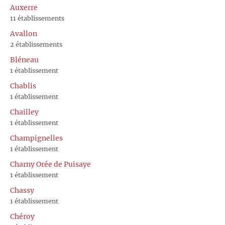
Auxerre
11 établissements
Avallon
2 établissements
Bléneau
1 établissement
Chablis
1 établissement
Chailley
1 établissement
Champignelles
1 établissement
Charny Orée de Puisaye
1 établissement
Chassy
1 établissement
Chéroy