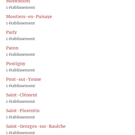
Montholon
1 établissement
Moutiers-en-Puisaye
1 établissement
Parly
1 établissement
Paron
1 établissement
Pontigny
1 établissement
Pont-sur-Yonne
1 établissement
Saint-Clément
1 établissement
Saint-Florentin
1 établissement
Saint-Georges-sur-Baulche
1 établissement