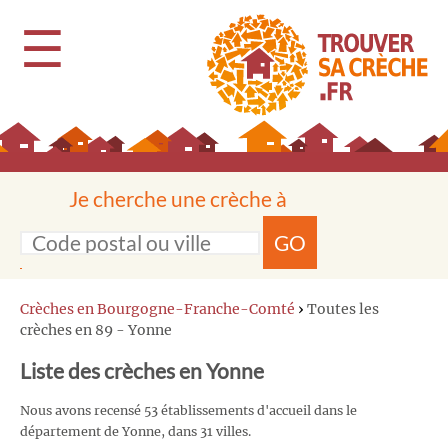
☰
Je cherche une crèche à
GO
Crèches en Bourgogne-Franche-Comté
›
Toutes les
crèches en 89 - Yonne
Liste des crèches en Yonne
Nous avons recensé 53 établissements d'accueil dans le
département de Yonne, dans 31 villes.