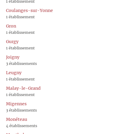
1 établissement
Coulanges-sur-Yonne
1 établissement
Gron
1 établissement
Gurgy
1 établissement
Joigny
3 établissements
Leugny
1 établissement
Malay-le-Grand
1 établissement
Migennes
3 établissements
Monéteau
4 établissements