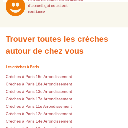
d'accueil qui nous font
confiance
Trouver toutes les crèches
autour de chez vous
Les crèches à Paris
Crèches à Paris 15e Arrondissement
Crèches à Paris 18e Arrondissement
Crèches à Paris 13e Arrondissement
Crèches à Paris 17e Arrondissement
Crèches à Paris 11e Arrondissement
Crèches à Paris 12e Arrondissement
Crèches à Paris 14e Arrondissement