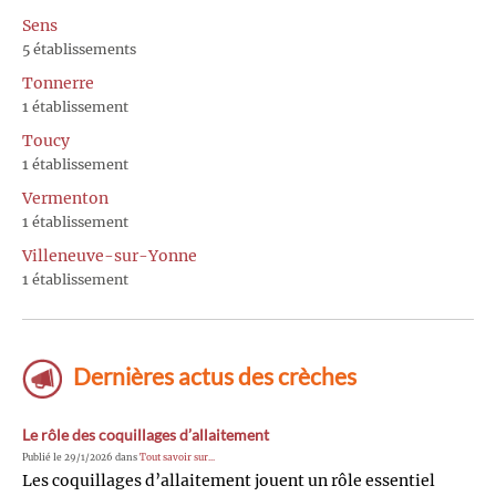
Sens
5 établissements
Tonnerre
1 établissement
Toucy
1 établissement
Vermenton
1 établissement
Villeneuve-sur-Yonne
1 établissement
Dernières actus des crèches
Le rôle des coquillages d’allaitement
Publié le 29/1/2026 dans
Tout savoir sur...
Les coquillages d’allaitement jouent un rôle essentiel