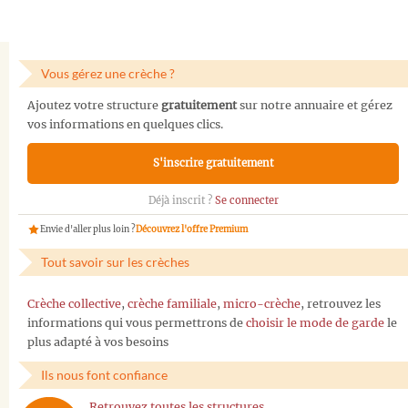
Vous gérez une crèche ?
Ajoutez votre structure
gratuitement
sur notre annuaire et gérez
vos informations en quelques clics.
S'inscrire gratuitement
Déjà inscrit ?
Se connecter
Envie d'aller plus loin ?
Découvrez l'offre Premium
Tout savoir sur les crèches
Crèche collective
,
crèche familiale
,
micro-crèche
, retrouvez les
informations qui vous permettrons de
choisir le mode de garde
le
plus adapté à vos besoins
Ils nous font confiance
Retrouvez toutes les structures