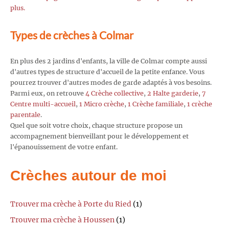
plus.
Types de crèches à Colmar
En plus des 2 jardins d'enfants, la ville de Colmar compte aussi
d'autres types de structure d'accueil de la petite enfance. Vous
pourrez trouver d'autres modes de garde adaptés à vos besoins.
Parmi eux, on retrouve
4 Crèche collective
,
2 Halte garderie
,
7
Centre multi-accueil
,
1 Micro crèche
,
1 Crèche familiale
,
1 crèche
parentale
.
Quel que soit votre choix, chaque structure propose un
accompagnement bienveillant pour le développement et
l'épanouissement de votre enfant.
Crèches autour de moi
Trouver ma crèche à Porte du Ried
(1)
Trouver ma crèche à Houssen
(1)