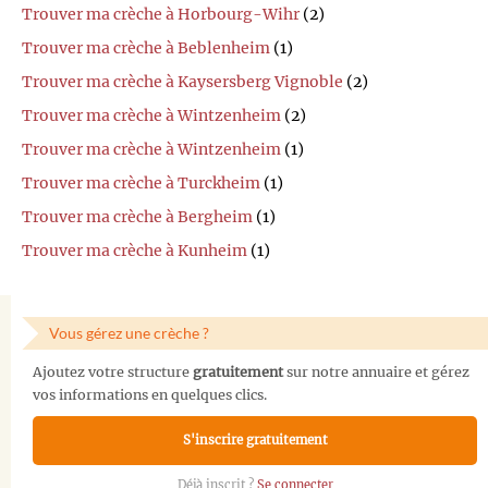
Trouver ma crèche à Horbourg-Wihr
(2)
Trouver ma crèche à Beblenheim
(1)
Trouver ma crèche à Kaysersberg Vignoble
(2)
Trouver ma crèche à Wintzenheim
(2)
Trouver ma crèche à Wintzenheim
(1)
Trouver ma crèche à Turckheim
(1)
Trouver ma crèche à Bergheim
(1)
Trouver ma crèche à Kunheim
(1)
Vous gérez une crèche ?
Ajoutez votre structure
gratuitement
sur notre annuaire et gérez
vos informations en quelques clics.
S'inscrire gratuitement
Déjà inscrit ?
Se connecter