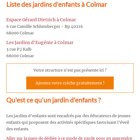
Liste des jardins d'enfants à Colmar
Espace Gérard Dietrich à Colmar
6 rue Camille Schlumberger - Bp 40216
68000 Colmar
Les Jardins d'Eugénie à Colmar
3 rue P.J Kalb
68000 Colmar
Votre structure n'est pas présente ici ?
Ajoutez votre crèche gratuitement !
Qu'est ce qu'un jardin d'enfants ?
Les jardins d’enfants sont encadrés par des éducateurs de jeunes
enfants qui proposent des activités spécifiques favorisant l’éveil
des enfants.
Aller sur la page de dédiée à ce mode de garde pour en apprendre