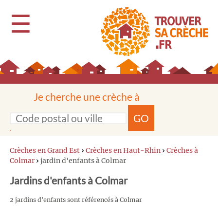
☰
Je cherche une crèche à
GO
Crèches en Grand Est
›
Crèches en Haut-Rhin
›
Crèches à
Colmar
›
jardin d'enfants à Colmar
Jardins d'enfants à Colmar
2 jardins d'enfants sont référencés à Colmar