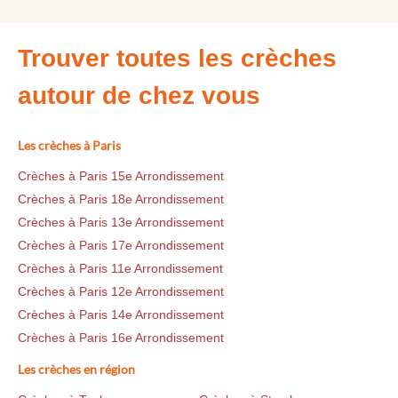
Trouver toutes les crèches
autour de chez vous
Les crèches à Paris
Crèches à Paris 15e Arrondissement
Crèches à Paris 18e Arrondissement
Crèches à Paris 13e Arrondissement
Crèches à Paris 17e Arrondissement
Crèches à Paris 11e Arrondissement
Crèches à Paris 12e Arrondissement
Crèches à Paris 14e Arrondissement
Crèches à Paris 16e Arrondissement
Les crèches en région