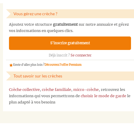
Vous gérez une crèche ?
Ajoutez votre structure
gratuitement
sur notre annuaire et gérez
vos informations en quelques clics.
S'inscrire gratuitement
Déjà inscrit ?
Se connecter
Envie d'aller plus loin ?
Découvrez l'offre Premium
Tout savoir sur les crèches
Crèche collective
,
crèche familiale
,
micro-crèche
, retrouvez les
informations qui vous permettrons de
choisir le mode de garde
le
plus adapté à vos besoins