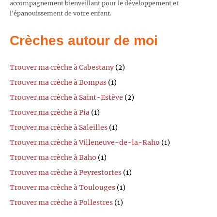
accompagnement bienveillant pour le développement et
l'épanouissement de votre enfant.
Crèches autour de moi
Trouver ma crèche à Cabestany
(2)
Trouver ma crèche à Bompas
(1)
Trouver ma crèche à Saint-Estève
(2)
Trouver ma crèche à Pia
(1)
Trouver ma crèche à Saleilles
(1)
Trouver ma crèche à Villeneuve-de-la-Raho
(1)
Trouver ma crèche à Baho
(1)
Trouver ma crèche à Peyrestortes
(1)
Trouver ma crèche à Toulouges
(1)
Trouver ma crèche à Pollestres
(1)