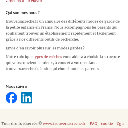
Crèches à Le Havre
Qui sommes nous ?
trouversacreche.fr un annuaire des différents modes de garde de
la petite enfance en France. Nous accompagnons les parents qui
souhaitent trouver un établissement rapidement et facilement
grâce à nos différents outils de recherche.
Envie d'en savoir plus sur les modes gardes ?
Notre rubrique
types de crèches
vous aidera à choisir la structure
qui vous convient le mieux, à vous et à votre enfant.
trouversacreche.fr, le site qui chouchoute les parents !
Nous suivre
Tous droits réservés ©
www.trouversacreche.fr
-
FAQ
-
cookie
-
Cgu
-