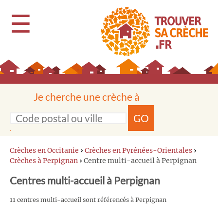
☰
Je cherche une crèche à
GO
Crèches en Occitanie
›
Crèches en Pyrénées-Orientales
›
Crèches à Perpignan
›
Centre multi-accueil à Perpignan
Centres multi-accueil à Perpignan
11 centres multi-accueil sont référencés à Perpignan