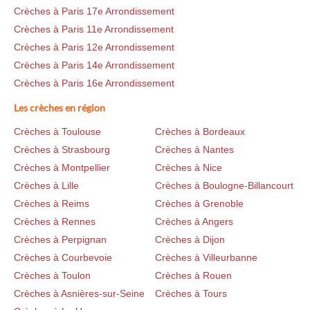
Crèches à Paris 17e Arrondissement
Crèches à Paris 11e Arrondissement
Crèches à Paris 12e Arrondissement
Crèches à Paris 14e Arrondissement
Crèches à Paris 16e Arrondissement
Les crèches en région
Crèches à Toulouse
Crèches à Bordeaux
Crèches à Strasbourg
Crèches à Nantes
Crèches à Montpellier
Crèches à Nice
Crèches à Lille
Crèches à Boulogne-Billancourt
Crèches à Reims
Crèches à Grenoble
Crèches à Rennes
Crèches à Angers
Crèches à Perpignan
Crèches à Dijon
Crèches à Courbevoie
Crèches à Villeurbanne
Crèches à Toulon
Crèches à Rouen
Crèches à Asnières-sur-Seine
Crèches à Tours