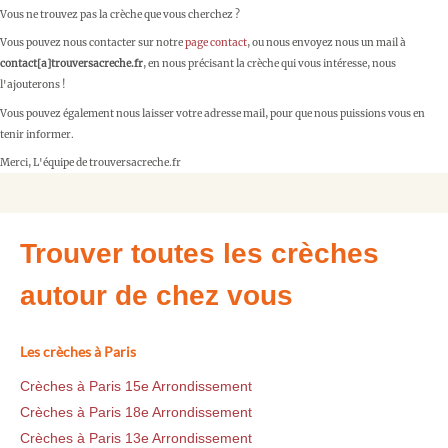
Vous ne trouvez pas la crèche que vous cherchez ?
Vous pouvez nous contacter sur notre
page contact
, ou nous envoyez nous un mail à
contact[a]trouversacreche.fr
, en nous précisant la crèche qui vous intéresse, nous
l'ajouterons !
Vous pouvez également nous laisser votre adresse mail, pour que nous puissions vous en
tenir informer.
Merci, L'équipe de trouversacreche.fr
Trouver toutes les crèches
autour de chez vous
Les crèches à Paris
Crèches à Paris 15e Arrondissement
Crèches à Paris 18e Arrondissement
Crèches à Paris 13e Arrondissement