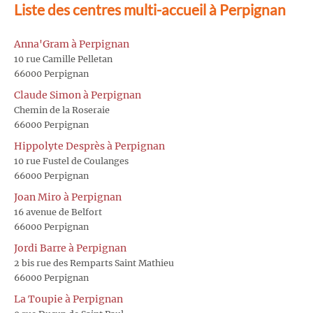
Liste des centres multi-accueil à Perpignan
Anna'Gram à Perpignan
10 rue Camille Pelletan
66000 Perpignan
Claude Simon à Perpignan
Chemin de la Roseraie
66000 Perpignan
Hippolyte Desprès à Perpignan
10 rue Fustel de Coulanges
66000 Perpignan
Joan Miro à Perpignan
16 avenue de Belfort
66000 Perpignan
Jordi Barre à Perpignan
2 bis rue des Remparts Saint Mathieu
66000 Perpignan
La Toupie à Perpignan