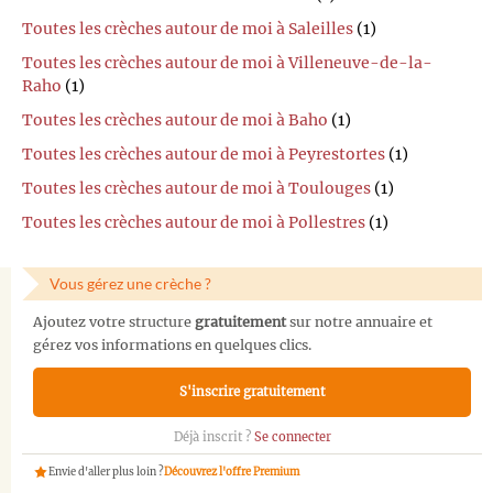
Toutes les crèches autour de moi à Saleilles
(1)
Toutes les crèches autour de moi à Villeneuve-de-la-
Raho
(1)
Toutes les crèches autour de moi à Baho
(1)
Toutes les crèches autour de moi à Peyrestortes
(1)
Toutes les crèches autour de moi à Toulouges
(1)
Toutes les crèches autour de moi à Pollestres
(1)
Vous gérez une crèche ?
Ajoutez votre structure
gratuitement
sur notre annuaire et
gérez vos informations en quelques clics.
S'inscrire gratuitement
Déjà inscrit ?
Se connecter
Envie d'aller plus loin ?
Découvrez l'offre Premium