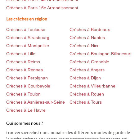
Crèches à Paris 16e Arrondissement
Les crèches en région
Crèches à Toulouse
Crèches à Bordeaux
Crèches à Strasbourg
Crèches à Nantes
Crèches à Montpellier
Crèches à Nice
Crèches à Lille
Crèches à Boulogne-Billancourt
Crèches à Reims
Crèches à Grenoble
Crèches à Rennes
Crèches à Angers
Crèches à Perpignan
Crèches à Dijon
Crèches à Courbevoie
Crèches à Villeurbanne
Crèches à Toulon
Crèches à Rouen
Crèches à Asnières-sur-Seine
Crèches à Tours
Crèches à Le Havre
Qui sommes nous ?
trouversacreche.fr un annuaire des différents modes de garde de