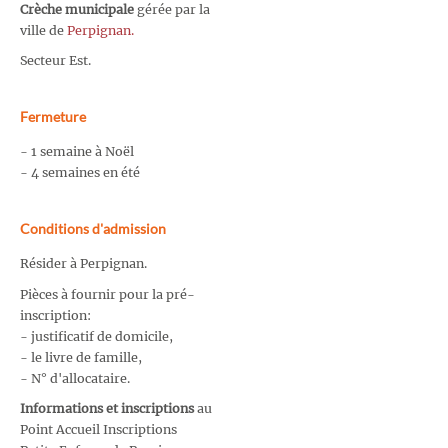
Crèche municipale
gérée par la
ville de
Perpignan.
Secteur Est.
Fermeture
- 1 semaine à Noël
- 4 semaines en été
Conditions d'admission
Résider à Perpignan.
Pièces à fournir pour la pré-
inscription:
- justificatif de domicile,
- le livre de famille,
- N° d'allocataire.
Informations et inscriptions
au
Point Accueil Inscriptions