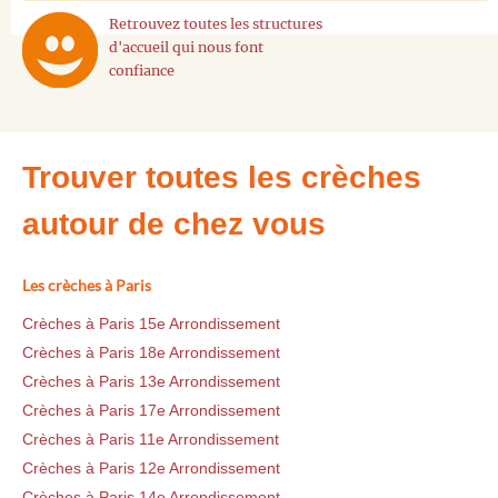
Retrouvez toutes les structures
d'accueil qui nous font
confiance
Trouver toutes les crèches
autour de chez vous
Les crèches à Paris
Crèches à Paris 15e Arrondissement
Crèches à Paris 18e Arrondissement
Crèches à Paris 13e Arrondissement
Crèches à Paris 17e Arrondissement
Crèches à Paris 11e Arrondissement
Crèches à Paris 12e Arrondissement
Crèches à Paris 14e Arrondissement