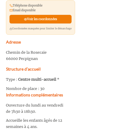
Téléphone disponible
Email disponible
Voir les coordonnées
Coordonnées masquées pour limiter le démarchage
Adresse
Chemin de la Roseraie
66000 Perpignan
Structure d’accueil
Type :
Centre multi-accueil
*
Nombre de place : 30
Informations complémentaires
Ouverture du lundi au vendredi
de 7h30 à 18h30.
Accueille les enfants âgés de 12
semaines à 4 ans.