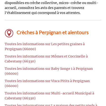
disponibles en crèche collective, micro-crèche ou multi-
accueil, consultez les avis des parents et trouvez
l'établissement qui correspond à vos attentes.
Crèches à Perpignan et alentours
Toutes les informations sur Les petites graines à
Perpignan (66000)
Toutes les informations sur Mômes et Coccinelle à
Cabestany (66330)
Toutes les informations sur Baby Songe 1 à Perpignan
(66000)
Toutes les informations sur Visca Pitits à Perpignan
(66000)
Toutes les informations sur Multi-accueil Municipal à
Cabestany (66330)
Toutes les informations sur La maison des petits pieds à