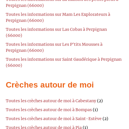
Perpignan (66000)
Toutes les informations sur Mam Les Explorateurs à
Perpignan (66000)
Toutes les informations sur Las Cobas à Perpignan
(66000)
Toutes les informations sur Les P'tits Mousses à
Perpignan (66000)
Toutes les informations sur Saint Gaudérique à Perpignan
(66000)
Crèches autour de moi
Toutes les crèches autour de moi à Cabestany
(2)
Toutes les crèches autour de moi à Bompas
(1)
Toutes les crèches autour de moi à Saint-Estève
(2)
Toutes les crèches autour de moi à Pia
(1)