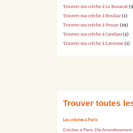
Trouver ma crèche à Le Bouscat
(9
Trouver ma crèche à Bouliac
(1)
Trouver ma crèche à Pessac
(19)
Trouver ma crèche à Canéjan
(3)
Trouver ma crèche à Latresne
(1)
Trouver toutes l
Les crèches à Paris
Crèches à Paris 15e Arrondissement