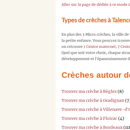
Aller sur la page de dédiée à ce mode
Types de crèches à Talenc
En plus des 3 Micro crèches, la ville d
la petite enfance. Vous pourrez trouv
on retrouve
1 Centre maternel
,
7 Cent
Quel que soit votre choix, chaque str
développement et l'épanouissement de
Crèches autour d
Trouver ma crèche à Bègles
(8)
Trouver ma crèche à Gradignan
(7
Trouver ma crèche à Villenave-d
Trouver ma crèche à Floirac
(4)
Trouver ma crèche à Bordeaux
(11