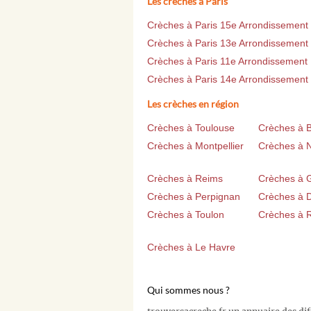
Les crèches à Paris
Crèches à Paris 15e Arrondissement
Crèches à Paris 13e Arrondissement
Crèches à Paris 11e Arrondissement
Crèches à Paris 14e Arrondissement
Les crèches en région
Crèches à Toulouse
Crèches à 
Crèches à Montpellier
Crèches à 
Crèches à Reims
Crèches à 
Crèches à Perpignan
Crèches à D
Crèches à Toulon
Crèches à 
Crèches à Le Havre
Qui sommes nous ?