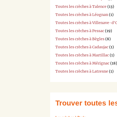
Toutes les crèches à Talence
(13)
Toutes les crèches à Léognan
(1)
Toutes les crèches à Villenave-d
Toutes les crèches à Pessac
(19)
Toutes les crèches à Bègles
(8)
Toutes les crèches à Cadaujac
(1)
Toutes les crèches à Martillac
(1)
Toutes les crèches à Mérignac
(18
Toutes les crèches à Latresne
(1)
Trouver toutes l