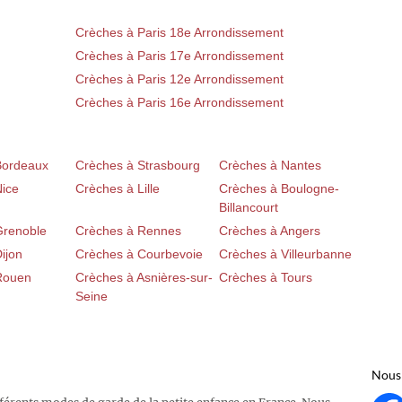
Crèches à Paris 18e Arrondissement
Crèches à Paris 17e Arrondissement
Crèches à Paris 12e Arrondissement
Crèches à Paris 16e Arrondissement
Bordeaux
Crèches à Strasbourg
Crèches à Nantes
Nice
Crèches à Lille
Crèches à Boulogne-
Billancourt
Grenoble
Crèches à Rennes
Crèches à Angers
ijon
Crèches à Courbevoie
Crèches à Villeurbanne
Rouen
Crèches à Asnières-sur-
Crèches à Tours
Seine
Nous 