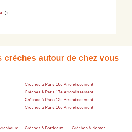
on
(1)
es crèches autour de chez vous
Crèches à Paris 18e Arrondissement
Crèches à Paris 17e Arrondissement
Crèches à Paris 12e Arrondissement
Crèches à Paris 16e Arrondissement
Strasbourg
Crèches à Bordeaux
Crèches à Nantes