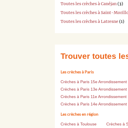
Toutes les crèches à Canéjan
(3)
Toutes les crèches à Saint-Morill
Toutes les crèches à Latresne
(1)
Trouver toutes l
Les crèches à Paris
Crèches à Paris 15e Arrondissement
Crèches à Paris 13e Arrondissement
Crèches à Paris 11e Arrondissement
Crèches à Paris 14e Arrondissement
Les crèches en région
Crèches à Toulouse
Crèches à 