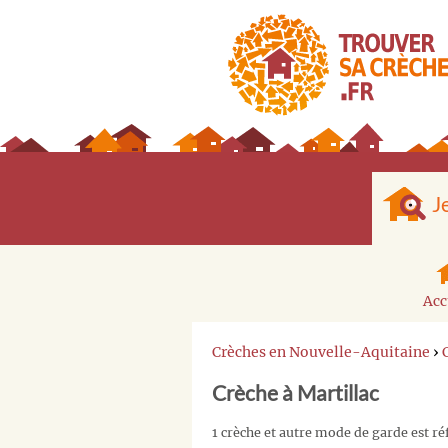
J
Acc
Crèches en Nouvelle-Aquitaine
›
Crèche à Martillac
1 crèche et autre mode de garde est ré