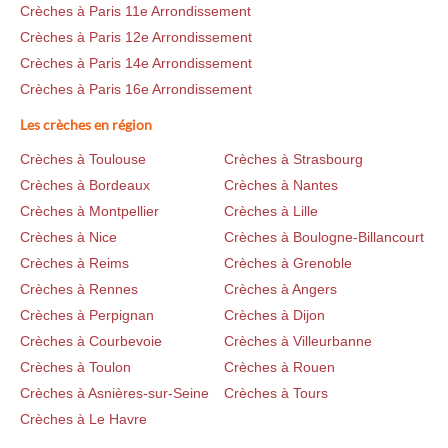
Crèches à Paris 11e Arrondissement
Crèches à Paris 12e Arrondissement
Crèches à Paris 14e Arrondissement
Crèches à Paris 16e Arrondissement
Les crèches en région
Crèches à Toulouse
Crèches à Strasbourg
Crèches à Bordeaux
Crèches à Nantes
Crèches à Montpellier
Crèches à Lille
Crèches à Nice
Crèches à Boulogne-Billancourt
Crèches à Reims
Crèches à Grenoble
Crèches à Rennes
Crèches à Angers
Crèches à Perpignan
Crèches à Dijon
Crèches à Courbevoie
Crèches à Villeurbanne
Crèches à Toulon
Crèches à Rouen
Crèches à Asnières-sur-Seine
Crèches à Tours
Crèches à Le Havre