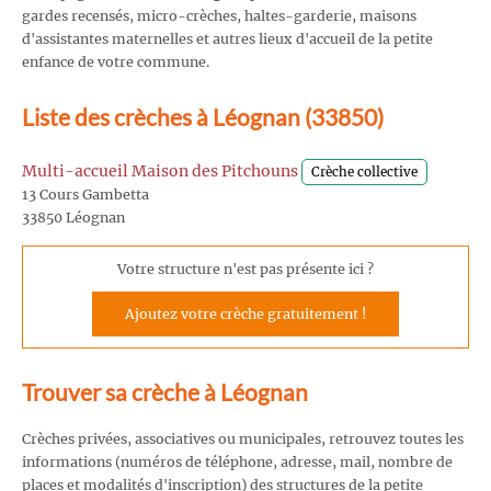
gardes recensés, micro-crèches, haltes-garderie, maisons
d'assistantes maternelles et autres lieux d'accueil de la petite
enfance de votre commune.
Liste des crèches à Léognan (33850)
Multi-accueil Maison des Pitchouns
Crèche collective
13 Cours Gambetta
33850 Léognan
Votre structure n'est pas présente ici ?
Ajoutez votre crèche gratuitement !
Trouver sa crèche à Léognan
Crèches privées, associatives ou municipales, retrouvez toutes les
informations (numéros de téléphone, adresse, mail, nombre de
places et modalités d'inscription) des structures de la petite