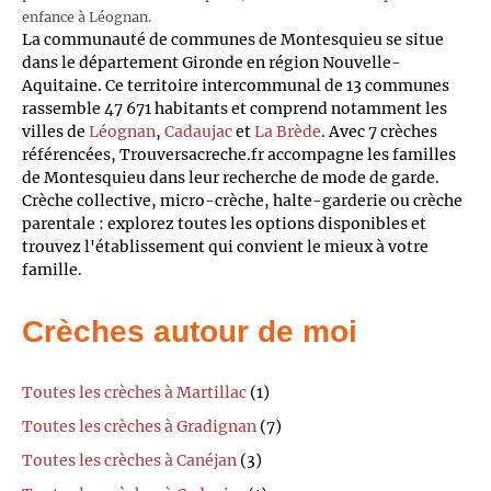
enfance à Léognan.
La communauté de communes de Montesquieu se situe
dans le département Gironde en région Nouvelle-
Aquitaine. Ce territoire intercommunal de 13 communes
rassemble 47 671 habitants et comprend notamment les
villes de
Léognan
,
Cadaujac
et
La Brède
. Avec 7 crèches
référencées, Trouversacreche.fr accompagne les familles
de Montesquieu dans leur recherche de mode de garde.
Crèche collective, micro-crèche, halte-garderie ou crèche
parentale : explorez toutes les options disponibles et
trouvez l'établissement qui convient le mieux à votre
famille.
Crèches autour de moi
Toutes les crèches à Martillac
(1)
Toutes les crèches à Gradignan
(7)
Toutes les crèches à Canéjan
(3)