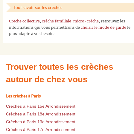
Tout savoir sur les crèches
Crèche collective
,
crèche familiale
,
micro-crèche
, retrouvez les
informations qui vous permettrons de
choisir le mode de garde
le
plus adapté à vos besoins
Trouver toutes les crèches
autour de chez vous
Les crèches à Paris
Crèches à Paris 15e Arrondissement
Crèches à Paris 18e Arrondissement
Crèches à Paris 13e Arrondissement
Crèches à Paris 17e Arrondissement