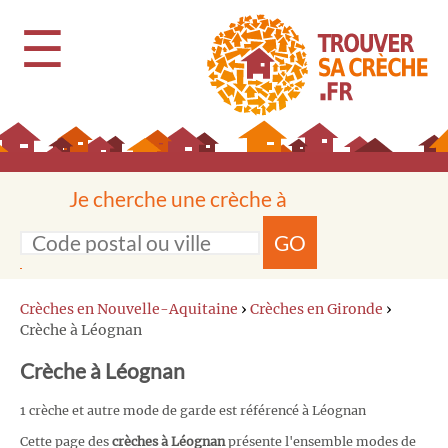
☰
Je cherche une crèche à
GO
Crèches en Nouvelle-Aquitaine
›
Crèches en Gironde
›
Crèche à Léognan
Crèche à Léognan
1 crèche et autre mode de garde est référencé à Léognan
Cette page des
crèches à Léognan
présente l'ensemble modes de