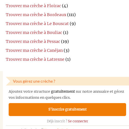
Trouver ma crèche à Floirac
(4)
Trouver ma crèche à Bordeaux
(111)
Trouver ma crèche à Le Bouscat
(9)
Trouver ma crèche à Bouliac
(1)
Trouver ma crèche à Pessac
(19)
Trouver ma crèche à Canéjan
(3)
Trouver ma crèche à Latresne
(1)
Vous gérez une crèche ?
Ajoutez votre structure
gratuitement
sur notre annuaire et gérez
vos informations en quelques clics.
S'inscrire gratuitement
Déjà inscrit ?
Se connecter