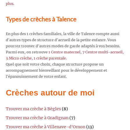
plus.
Types de crèches à Talence
En plus des 1 crèches familiales, la ville de Talence compte aussi
d'autres types de structure d'accueil de la petite enfance. Vous
pourrez trouver d'autres modes de garde adaptés à vos besoins.
Parmi eux, on retrouve
1 Centre maternel
,
7 Centre multi-accueil
,
3 Micro crèche
,
1 crèche parentale
.
Quel que soit votre choix, chaque structure propose un
accompagnement bienveillant pour le développement et
l'épanouissement de votre enfant.
Crèches autour de moi
Trouver ma crèche à Bègles
(8)
Trouver ma crèche à Gradignan
(7)
Trouver ma crèche à Villenave-d'Ornon
(13)