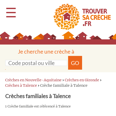
☰
Je cherche une crèche à
GO
Crèches en Nouvelle-Aquitaine
›
Crèches en Gironde
›
Crèches à Talence
›
Crèche familiale à Talence
Crèches familiales à Talence
1 Crèche familiale est référencé à Talence