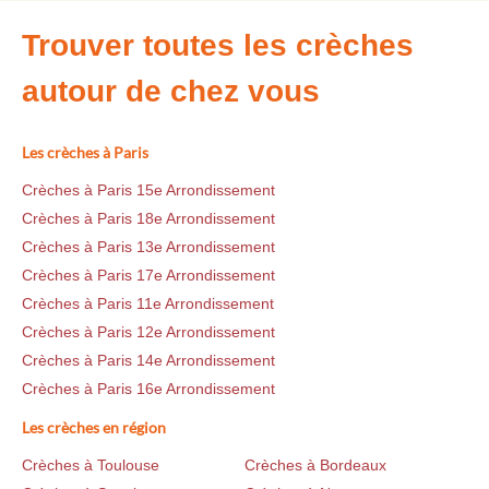
Trouver toutes les crèches
autour de chez vous
Les crèches à Paris
Crèches à Paris 15e Arrondissement
Crèches à Paris 18e Arrondissement
Crèches à Paris 13e Arrondissement
Crèches à Paris 17e Arrondissement
Crèches à Paris 11e Arrondissement
Crèches à Paris 12e Arrondissement
Crèches à Paris 14e Arrondissement
Crèches à Paris 16e Arrondissement
Les crèches en région
Crèches à Toulouse
Crèches à Bordeaux