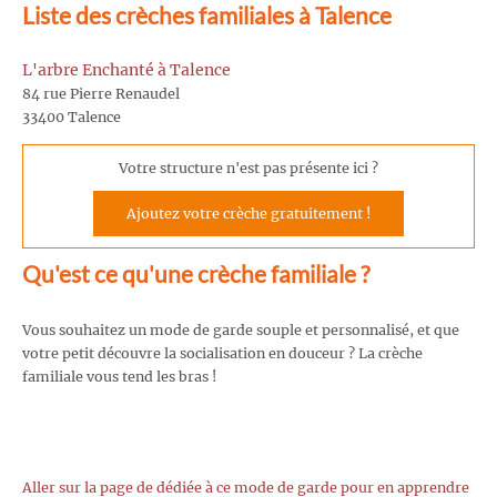
Liste des crèches familiales à Talence
L'arbre Enchanté à Talence
84 rue Pierre Renaudel
33400 Talence
Votre structure n'est pas présente ici ?
Ajoutez votre crèche gratuitement !
Qu'est ce qu'une crèche familiale ?
Vous souhaitez un mode de garde souple et personnalisé, et que
votre petit découvre la socialisation en douceur ? La crèche
familiale vous tend les bras !
Aller sur la page de dédiée à ce mode de garde pour en apprendre