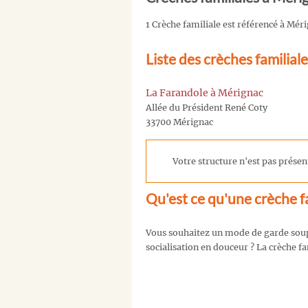
1 Crèche familiale est référencé à Mér
Liste des crèches familial
La Farandole à Mérignac
Allée du Président René Coty
33700 Mérignac
Votre structure n'est pas présent
Qu'est ce qu'une crèche fa
Vous souhaitez un mode de garde soupl
socialisation en douceur ? La crèche fa