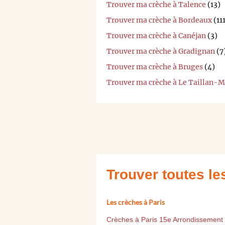
Trouver ma crèche à Talence
(13)
Trouver ma crèche à Bordeaux
(11
Trouver ma crèche à Canéjan
(3)
Trouver ma crèche à Gradignan
(7
Trouver ma crèche à Bruges
(4)
Trouver ma crèche à Le Taillan-
Trouver toutes l
Les crèches à Paris
Crèches à Paris 15e Arrondissement