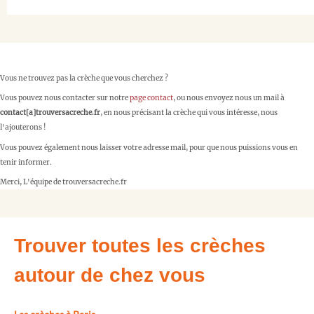
Vous ne trouvez pas la crèche que vous cherchez ?
Vous pouvez nous contacter sur notre
page contact
, ou nous envoyez nous un mail à
contact[a]trouversacreche.fr
, en nous précisant la crèche qui vous intéresse, nous
l'ajouterons !
Vous pouvez également nous laisser votre adresse mail, pour que nous puissions vous en
tenir informer.
Merci, L'équipe de trouversacreche.fr
Trouver toutes les crèches
autour de chez vous