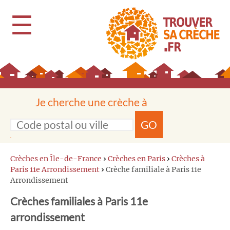
☰
Je cherche une crèche à
GO
Crèches en Île-de-France
›
Crèches en Paris
›
Crèches à
Paris 11e Arrondissement
›
Crèche familiale à Paris 11e
Arrondissement
Crèches familiales à Paris 11e
arrondissement