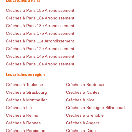
Les crèches à Paris
Crèches à Paris 15e Arrondissement
Crèches à Paris 18e Arrondissement
Crèches à Paris 13e Arrondissement
Crèches à Paris 17e Arrondissement
Crèches à Paris 11e Arrondissement
Crèches à Paris 12e Arrondissement
Crèches à Paris 14e Arrondissement
Crèches à Paris 16e Arrondissement
Les crèches en région
Crèches à Toulouse
Crèches à Bordeaux
Crèches à Strasbourg
Crèches à Nantes
Crèches à Montpellier
Crèches à Nice
Crèches à Lille
Crèches à Boulogne-Billancourt
Crèches à Reims
Crèches à Grenoble
Crèches à Rennes
Crèches à Angers
Crèches à Perpignan
Crèches à Dijon