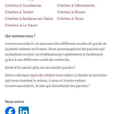
Crèches à Courbevoie
Crèches à Villeurbanne
Crèches à Toulon
Crèches à Rouen
Crèches à Asnières-sur-Seine
Crèches à Tours
Crèches à Le Havre
Qui sommes nous ?
trouversacreche.fr un annuaire des différents modes de garde de
la petite enfance en France. Nous accompagnons les parents qui
souhaitent trouver un établissement rapidement et facilement
grâce à nos différents outils de recherche.
Envie d'en savoir plus sur les modes gardes ?
Notre rubrique
types de crèches
vous aidera à choisir la structure
qui vous convient le mieux, à vous et à votre enfant.
trouversacreche.fr, le site qui chouchoute les parents !
Nous suivre