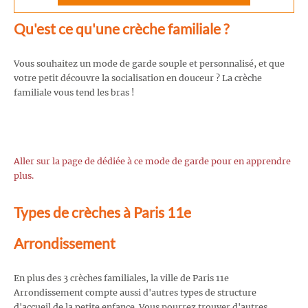
Qu'est ce qu'une crèche familiale ?
Vous souhaitez un mode de garde souple et personnalisé, et que
votre petit découvre la socialisation en douceur ? La crèche
familiale vous tend les bras !
Aller sur la page de dédiée à ce mode de garde pour en apprendre
plus.
Types de crèches à Paris 11e
Arrondissement
En plus des 3 crèches familiales, la ville de Paris 11e
Arrondissement compte aussi d'autres types de structure
d'accueil de la petite enfance. Vous pourrez trouver d'autres