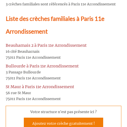
3 crèches familiales sont référencés à Paris 11e Arrondissement
Liste des crèches familiales à Paris 11e
Arrondissement
Beauharnais 2 à Paris 11e Arrondissement
16 cité Beauharnais
75011 Paris 11e Arrondissement
Bullourde à Paris 11e Arrondissement
3 Passage Bullourde
75011 Paris 11e Arrondissement
St Maur à Paris 11e Arrondissement
56 rue St Maur
75011 Paris 11e Arrondissement
Votre structure n'est pas présente ici ?
Ajoutez votre crèche gratuitement !