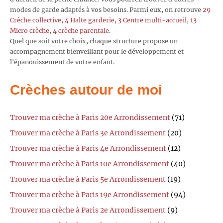
modes de garde adaptés à vos besoins. Parmi eux, on retrouve
29
Crèche collective
,
4 Halte garderie
,
3 Centre multi-accueil
,
13
Micro crèche
,
4 crèche parentale
.
Quel que soit votre choix, chaque structure propose un
accompagnement bienveillant pour le développement et
l'épanouissement de votre enfant.
Crèches autour de moi
Trouver ma crèche à Paris 20e Arrondissement
(71)
Trouver ma crèche à Paris 3e Arrondissement
(20)
Trouver ma crèche à Paris 4e Arrondissement
(12)
Trouver ma crèche à Paris 10e Arrondissement
(40)
Trouver ma crèche à Paris 5e Arrondissement
(19)
Trouver ma crèche à Paris 19e Arrondissement
(94)
Trouver ma crèche à Paris 2e Arrondissement
(9)