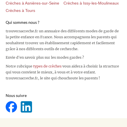
Crèches à Asnières-sur-Seine
Crèches à Issy-les-Moulineaux
Crèches à Tours
Qui sommes nous ?
trouversacreche.fr un annuaire des différents modes de garde de
la petite enfance en France. Nous accompagnons les parents qui
souhaitent trouver un établissement rapidement et facilement
grâce à nos différents outils de recherche.
Envie d'en savoir plus sur les modes gardes ?
Notre rubrique
types de crèches
vous aidera à choisir la structure
qui vous convient le mieux, à vous et à votre enfant.
trouversacreche.fr, le site qui chouchoute les parents !
Nous suivre