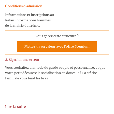
Conditions d'admission
Informations et inscriptions
au
Relais Informations Familles
de la mairie du 11ème.
Vous gérez cette structure ?
Mettez-la en valeur avec l'offre Premium
⚠️ Signaler une erreur
Vous souhaitez un mode de garde souple et personnalisé, et que
votre petit découvre la socialisation en douceur ? La crèche
familiale vous tend les bras !
Lire la suite