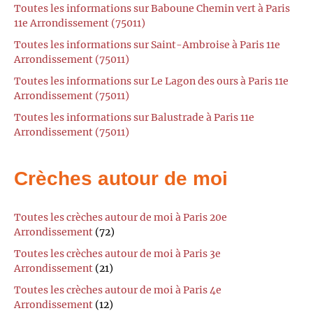
Toutes les informations sur Baboune Chemin vert à Paris
11e Arrondissement (75011)
Toutes les informations sur Saint-Ambroise à Paris 11e
Arrondissement (75011)
Toutes les informations sur Le Lagon des ours à Paris 11e
Arrondissement (75011)
Toutes les informations sur Balustrade à Paris 11e
Arrondissement (75011)
Crèches autour de moi
Toutes les crèches autour de moi à Paris 20e
Arrondissement
(72)
Toutes les crèches autour de moi à Paris 3e
Arrondissement
(21)
Toutes les crèches autour de moi à Paris 4e
Arrondissement
(12)