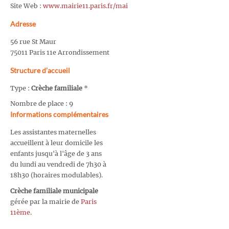
Site Web :
www.mairie11.paris.fr/mai
Adresse
56 rue St Maur
75011 Paris 11e Arrondissement
Structure d’accueil
Type :
Crèche familiale
*
Nombre de place : 9
Informations complémentaires
Les assistantes maternelles
accueillent à leur domicile les
enfants jusqu'à l'âge de 3 ans
du lundi au vendredi de 7h30 à
18h30 (horaires modulables).
Crèche familiale municipale
gérée par la mairie de
Paris
11ème
.