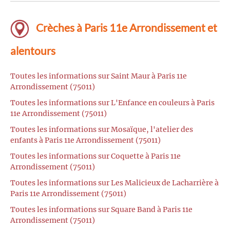
Crèches à Paris 11e Arrondissement et
alentours
Toutes les informations sur Saint Maur à Paris 11e
Arrondissement (75011)
Toutes les informations sur L'Enfance en couleurs à Paris
11e Arrondissement (75011)
Toutes les informations sur Mosaïque, l'atelier des
enfants à Paris 11e Arrondissement (75011)
Toutes les informations sur Coquette à Paris 11e
Arrondissement (75011)
Toutes les informations sur Les Malicieux de Lacharrière à
Paris 11e Arrondissement (75011)
Toutes les informations sur Square Band à Paris 11e
Arrondissement (75011)