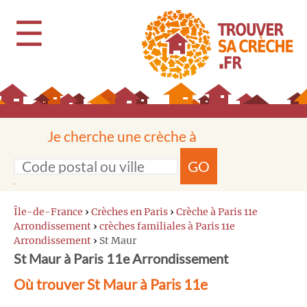
☰
Je cherche une crèche à
GO
Île-de-France
›
Crèches en Paris
›
Crèche à Paris 11e
Arrondissement
›
crèches familiales à Paris 11e
Arrondissement
›
St Maur
St Maur à Paris 11e Arrondissement
Où trouver St Maur à Paris 11e