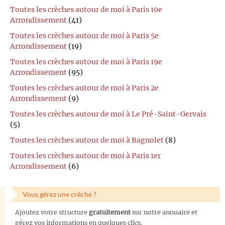
Toutes les crèches autour de moi à Paris 10e
Arrondissement
(41)
Toutes les crèches autour de moi à Paris 5e
Arrondissement
(19)
Toutes les crèches autour de moi à Paris 19e
Arrondissement
(95)
Toutes les crèches autour de moi à Paris 2e
Arrondissement
(9)
Toutes les crèches autour de moi à Le Pré-Saint-Gervais
(5)
Toutes les crèches autour de moi à Bagnolet
(8)
Toutes les crèches autour de moi à Paris 1er
Arrondissement
(6)
Vous gérez une crèche ?
Ajoutez votre structure
gratuitement
sur notre annuaire et
gérez vos informations en quelques clics.