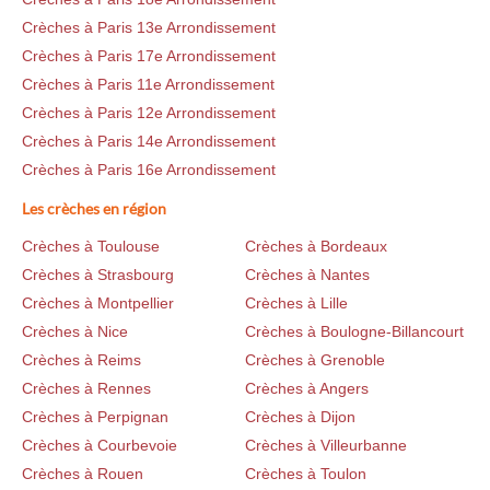
Crèches à Paris 13e Arrondissement
Crèches à Paris 17e Arrondissement
Crèches à Paris 11e Arrondissement
Crèches à Paris 12e Arrondissement
Crèches à Paris 14e Arrondissement
Crèches à Paris 16e Arrondissement
Les crèches en région
Crèches à Toulouse
Crèches à Bordeaux
Crèches à Strasbourg
Crèches à Nantes
Crèches à Montpellier
Crèches à Lille
Crèches à Nice
Crèches à Boulogne-Billancourt
Crèches à Reims
Crèches à Grenoble
Crèches à Rennes
Crèches à Angers
Crèches à Perpignan
Crèches à Dijon
Crèches à Courbevoie
Crèches à Villeurbanne
Crèches à Rouen
Crèches à Toulon