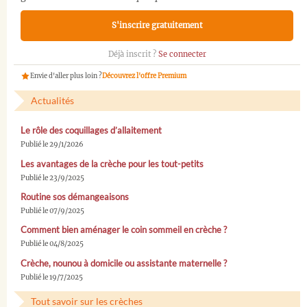
S'inscrire gratuitement
Déjà inscrit ?
Se connecter
Envie d'aller plus loin ?
Découvrez l'offre Premium
Actualités
Le rôle des coquillages d’allaitement
Publié le 29/1/2026
Les avantages de la crèche pour les tout-petits
Publié le 23/9/2025
Routine sos démangeaisons
Publié le 07/9/2025
Comment bien aménager le coin sommeil en crèche ?
Publié le 04/8/2025
Crèche, nounou à domicile ou assistante maternelle ?
Publié le 19/7/2025
Tout savoir sur les crèches