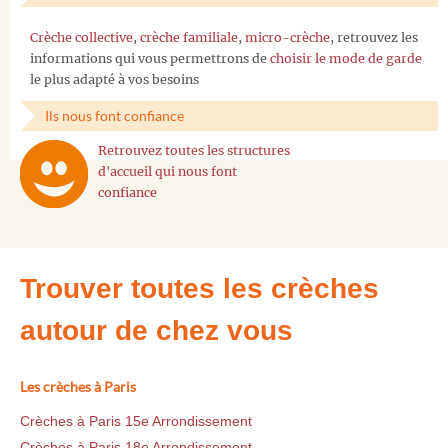
Crèche collective
,
crèche familiale
,
micro-crèche
, retrouvez les
informations qui vous permettrons de
choisir le mode de garde
le plus adapté à vos besoins
Ils nous font confiance
Retrouvez toutes les structures
d'accueil qui nous font
confiance
Trouver toutes les crèches
autour de chez vous
Les crèches à Paris
Crèches à Paris 15e Arrondissement
Crèches à Paris 18e Arrondissement