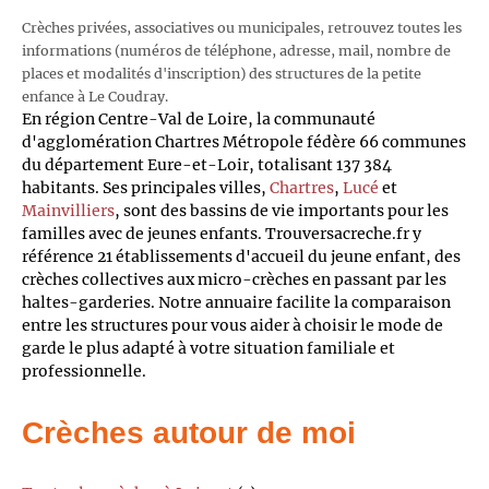
Crèches privées, associatives ou municipales, retrouvez toutes les
informations (numéros de téléphone, adresse, mail, nombre de
places et modalités d'inscription) des structures de la petite
enfance à Le Coudray.
En région Centre-Val de Loire, la communauté
d'agglomération Chartres Métropole fédère 66 communes
du département Eure-et-Loir, totalisant 137 384
habitants. Ses principales villes,
Chartres
,
Lucé
et
Mainvilliers
, sont des bassins de vie importants pour les
familles avec de jeunes enfants. Trouversacreche.fr y
référence 21 établissements d'accueil du jeune enfant, des
crèches collectives aux micro-crèches en passant par les
haltes-garderies. Notre annuaire facilite la comparaison
entre les structures pour vous aider à choisir le mode de
garde le plus adapté à votre situation familiale et
professionnelle.
Crèches autour de moi