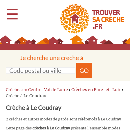
☰
Je cherche une crèche à
GO
Crèches en Centre-Val de Loire
›
Crèches en Eure-et-Loir
›
Crèche à Le Coudray
Crèche à Le Coudray
2 crèches et autres modes de garde sont référencés à Le Coudray
Cette page des
crèches à Le Coudray
présente l'ensemble modes