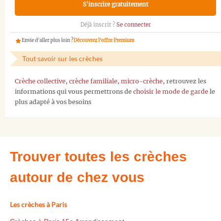
S'inscrire gratuitement
Déjà inscrit ?
Se connecter
Envie d'aller plus loin ?
Découvrez l'offre Premium
Tout savoir sur les crèches
Crèche collective
,
crèche familiale
,
micro-crèche
, retrouvez les
informations qui vous permettrons de
choisir le mode de garde
le
plus adapté à vos besoins
Trouver toutes les crèches
autour de chez vous
Les crèches à Paris