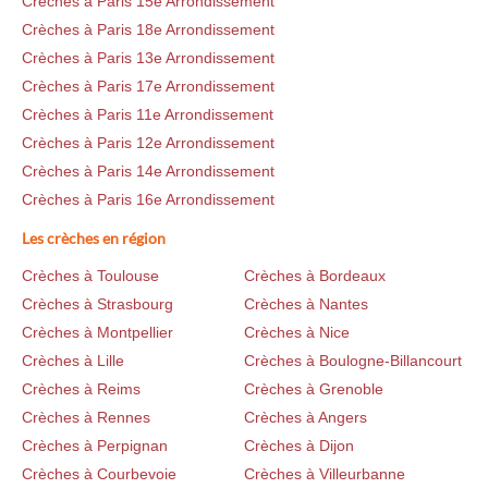
Crèches à Paris 15e Arrondissement
Crèches à Paris 18e Arrondissement
Crèches à Paris 13e Arrondissement
Crèches à Paris 17e Arrondissement
Crèches à Paris 11e Arrondissement
Crèches à Paris 12e Arrondissement
Crèches à Paris 14e Arrondissement
Crèches à Paris 16e Arrondissement
Les crèches en région
Crèches à Toulouse
Crèches à Bordeaux
Crèches à Strasbourg
Crèches à Nantes
Crèches à Montpellier
Crèches à Nice
Crèches à Lille
Crèches à Boulogne-Billancourt
Crèches à Reims
Crèches à Grenoble
Crèches à Rennes
Crèches à Angers
Crèches à Perpignan
Crèches à Dijon
Crèches à Courbevoie
Crèches à Villeurbanne