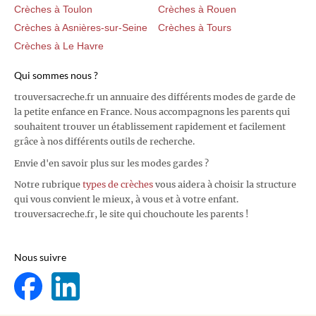
Crèches à Toulon
Crèches à Rouen
Crèches à Asnières-sur-Seine
Crèches à Tours
Crèches à Le Havre
Qui sommes nous ?
trouversacreche.fr un annuaire des différents modes de garde de
la petite enfance en France. Nous accompagnons les parents qui
souhaitent trouver un établissement rapidement et facilement
grâce à nos différents outils de recherche.
Envie d'en savoir plus sur les modes gardes ?
Notre rubrique
types de crèches
vous aidera à choisir la structure
qui vous convient le mieux, à vous et à votre enfant.
trouversacreche.fr, le site qui chouchoute les parents !
Nous suivre