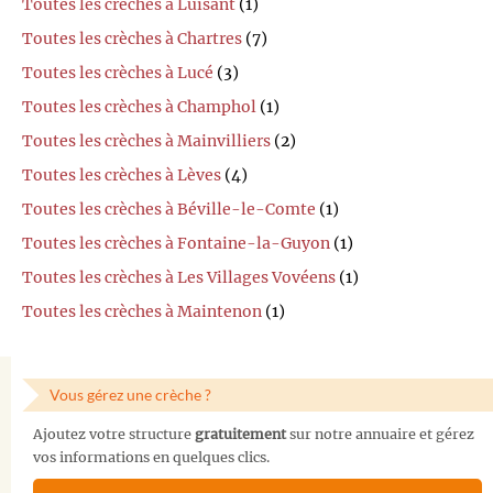
Toutes les crèches à Luisant
(1)
Toutes les crèches à Chartres
(7)
Toutes les crèches à Lucé
(3)
Toutes les crèches à Champhol
(1)
Toutes les crèches à Mainvilliers
(2)
Toutes les crèches à Lèves
(4)
Toutes les crèches à Béville-le-Comte
(1)
Toutes les crèches à Fontaine-la-Guyon
(1)
Toutes les crèches à Les Villages Vovéens
(1)
Toutes les crèches à Maintenon
(1)
Vous gérez une crèche ?
Ajoutez votre structure
gratuitement
sur notre annuaire et gérez
vos informations en quelques clics.