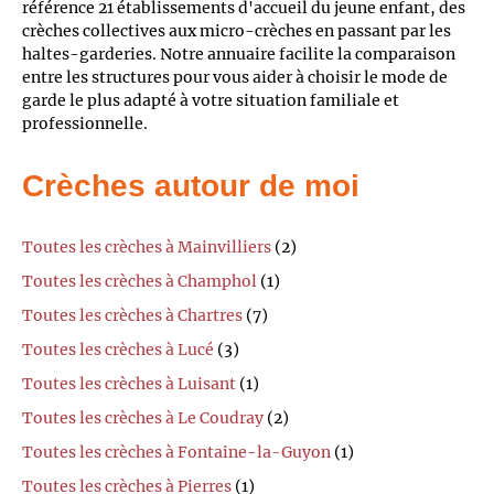
référence 21 établissements d'accueil du jeune enfant, des
crèches collectives aux micro-crèches en passant par les
haltes-garderies. Notre annuaire facilite la comparaison
entre les structures pour vous aider à choisir le mode de
garde le plus adapté à votre situation familiale et
professionnelle.
Crèches autour de moi
Toutes les crèches à Mainvilliers
(2)
Toutes les crèches à Champhol
(1)
Toutes les crèches à Chartres
(7)
Toutes les crèches à Lucé
(3)
Toutes les crèches à Luisant
(1)
Toutes les crèches à Le Coudray
(2)
Toutes les crèches à Fontaine-la-Guyon
(1)
Toutes les crèches à Pierres
(1)